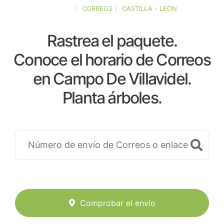
ESPAÑA
CORREOS
CASTILLA - LEON
Rastrea el paquete.
Conoce el horario de Correos
en Campo De Villavidel.
Planta árboles.
Comprobar el envío