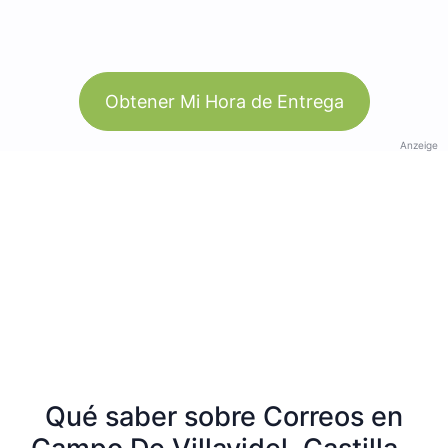
Obtener Mi Hora de Entrega
Anzeige
Qué saber sobre Correos en