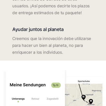
usuarios. ¡Así podemos decirte los plazos
de entrega estimados de tu paquete!
Ayudar juntos al planeta
Creemos que la innovación debe utilizarse
para hacer un bien al planeta, no para
enriquecer a los individuos.