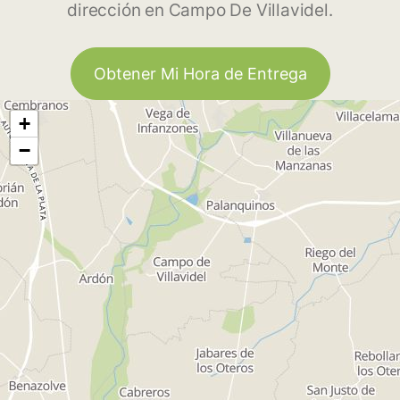
dirección en Campo De Villavidel.
Obtener Mi Hora de Entrega
+
−