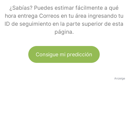
¿Sabías? Puedes estimar fácilmente a qué
hora entrega Correos en tu área ingresando tu
ID de seguimiento en la parte superior de esta
página.
Consigue mi predicción
Anzeige