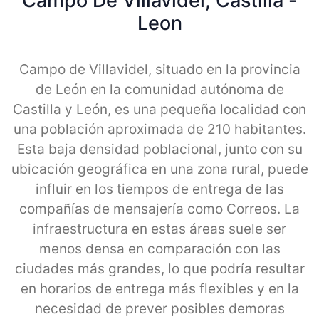
Campo De Villavidel, Castilla -
Leon
Campo de Villavidel, situado en la provincia
de León en la comunidad autónoma de
Castilla y León, es una pequeña localidad con
una población aproximada de 210 habitantes.
Esta baja densidad poblacional, junto con su
ubicación geográfica en una zona rural, puede
influir en los tiempos de entrega de las
compañías de mensajería como Correos. La
infraestructura en estas áreas suele ser
menos densa en comparación con las
ciudades más grandes, lo que podría resultar
en horarios de entrega más flexibles y en la
necesidad de prever posibles demoras