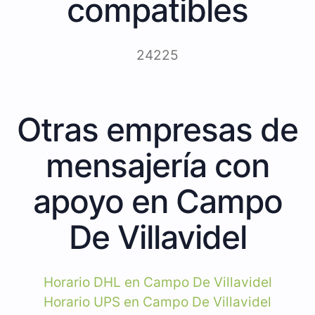
compatibles
24225
Otras empresas de
mensajería con
apoyo en Campo
De Villavidel
Horario DHL en Campo De Villavidel
Horario UPS en Campo De Villavidel