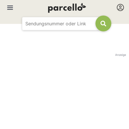
Anzeige