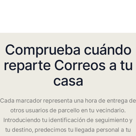
Comprueba cuándo
reparte Correos a tu
casa
Cada marcador representa una hora de entrega de
otros usuarios de parcello en tu vecindario.
Introduciendo tu identificación de seguimiento y
tu destino, predecimos tu llegada personal a tu