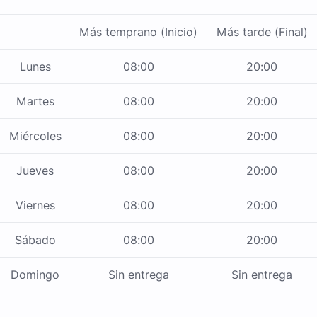
Más temprano (Inicio)
Más tarde (Final)
Lunes
08:00
20:00
Martes
08:00
20:00
Miércoles
08:00
20:00
Jueves
08:00
20:00
Viernes
08:00
20:00
Sábado
08:00
20:00
Domingo
Sin entrega
Sin entrega