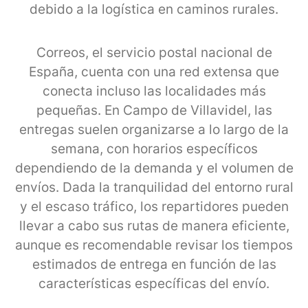
debido a la logística en caminos rurales.
Correos, el servicio postal nacional de
España, cuenta con una red extensa que
conecta incluso las localidades más
pequeñas. En Campo de Villavidel, las
entregas suelen organizarse a lo largo de la
semana, con horarios específicos
dependiendo de la demanda y el volumen de
envíos. Dada la tranquilidad del entorno rural
y el escaso tráfico, los repartidores pueden
llevar a cabo sus rutas de manera eficiente,
aunque es recomendable revisar los tiempos
estimados de entrega en función de las
características específicas del envío.