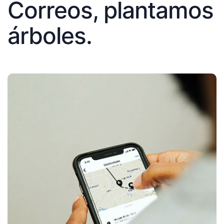
Correos, plantamos
árboles.