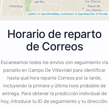
Leaflet
| ©
OpenStreetMap contributors
©
OpenMapTiles
©
Parcello
Horario de reparto
de Correos
Escaneamos todos los envíos con seguimiento vía
parcello en Campo De Villavidel para identificar
hasta qué hora reparte Correos por la tarde,
incluyendo la primera y última hora probable de
entrega. Para obtener la predicción individual de
hoy, introduce tu ID de seguimiento y tu dirección.