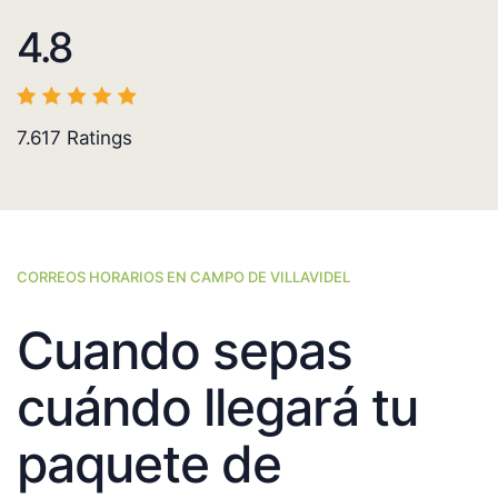
4.8
7.617
Ratings
CORREOS HORARIOS EN CAMPO DE VILLAVIDEL
Cuando sepas
cuándo llegará tu
paquete de