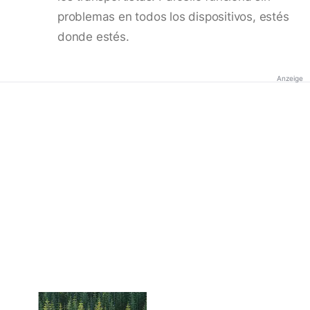
problemas en todos los dispositivos, estés
donde estés.
Anzeige