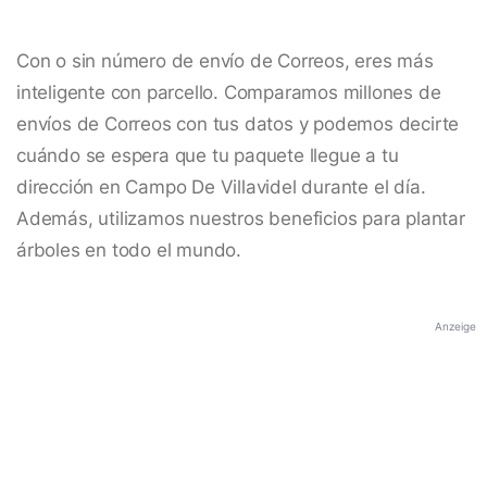
Con o sin número de envío de Correos, eres más
inteligente con parcello. Comparamos millones de
envíos de Correos con tus datos y podemos decirte
cuándo se espera que tu paquete llegue a tu
dirección en Campo De Villavidel durante el día.
Además, utilizamos nuestros beneficios para plantar
árboles en todo el mundo.
Anzeige