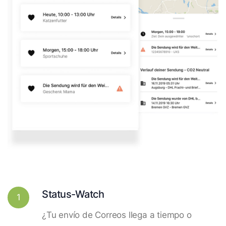
Status-Watch
1
¿Tu envío de Correos llega a tiempo o