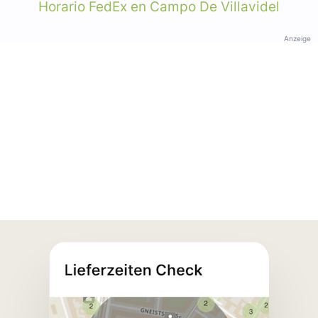
Horario FedEx en Campo De Villavidel
Anzeige