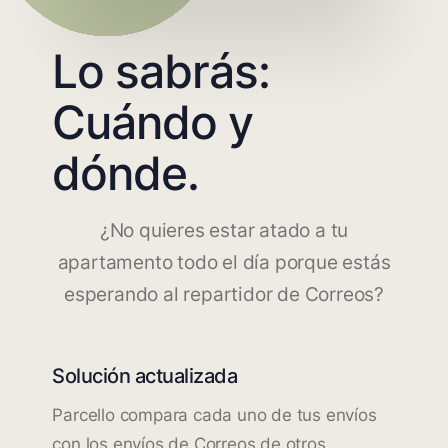
Lo sabrás:
Cuándo y
dónde.
¿No quieres estar atado a tu
apartamento todo el día porque estás
esperando al repartidor de Correos?
Solución actualizada
Parcello compara cada uno de tus envíos
con los envíos de Correos de otros