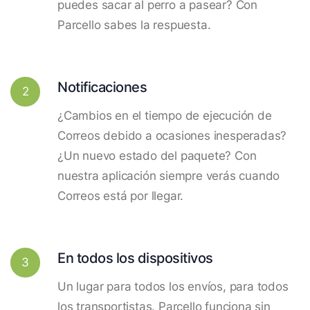
puedes sacar al perro a pasear? Con
Parcello sabes la respuesta.
Notificaciones
2
¿Cambios en el tiempo de ejecución de
Correos debido a ocasiones inesperadas?
¿Un nuevo estado del paquete? Con
nuestra aplicación siempre verás cuando
Correos está por llegar.
En todos los dispositivos
3
Un lugar para todos los envíos, para todos
los transportistas. Parcello funciona sin