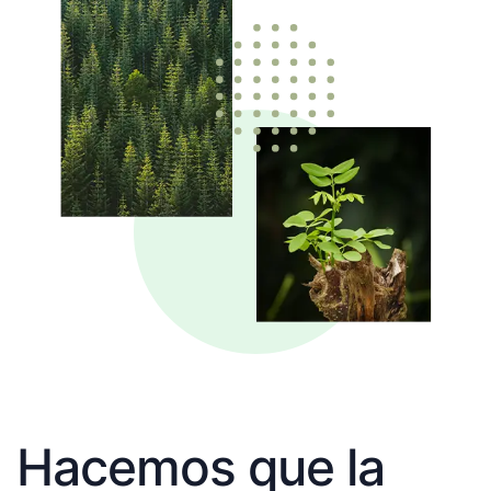
Hacemos que la