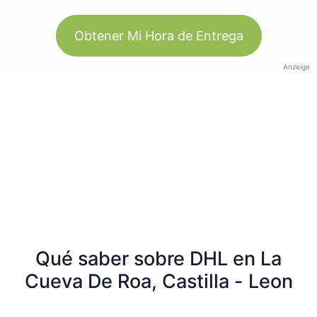
Obtener Mi Hora de Entrega
Anzeige
Qué saber sobre DHL en La
Cueva De Roa, Castilla - Leon