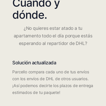
Cuándo y
dónde.
¿No quieres estar atado a tu
apartamento todo el día porque estás
esperando al repartidor de DHL?
Solución actualizada
Parcello compara cada uno de tus envíos
con los envíos de DHL de otros usuarios.
¡Así podemos decirte los plazos de entrega
estimados de tu paquete!