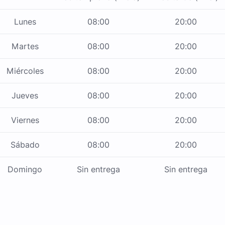
Lunes
08:00
20:00
Martes
08:00
20:00
Miércoles
08:00
20:00
Jueves
08:00
20:00
Viernes
08:00
20:00
Sábado
08:00
20:00
Domingo
Sin entrega
Sin entrega