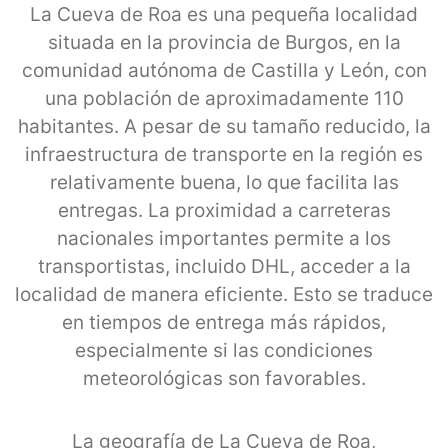
La Cueva de Roa es una pequeña localidad
situada en la provincia de Burgos, en la
comunidad autónoma de Castilla y León, con
una población de aproximadamente 110
habitantes. A pesar de su tamaño reducido, la
infraestructura de transporte en la región es
relativamente buena, lo que facilita las
entregas. La proximidad a carreteras
nacionales importantes permite a los
transportistas, incluido DHL, acceder a la
localidad de manera eficiente. Esto se traduce
en tiempos de entrega más rápidos,
especialmente si las condiciones
meteorológicas son favorables.
La geografía de La Cueva de Roa,