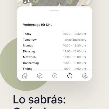
Lo sabrás: