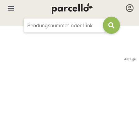
Anzeige