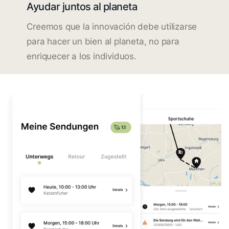
Ayudar juntos al planeta
Creemos que la innovación debe utilizarse
para hacer un bien al planeta, no para
enriquecer a los individuos.