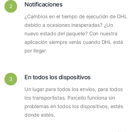
Notificaciones
2
¿Cambios en el tiempo de ejecución de DHL
debido a ocasiones inesperadas? ¿Un
nuevo estado del paquete? Con nuestra
aplicación siempre verás cuando DHL está
por llegar.
En todos los dispositivos
3
Un lugar para todos los envíos, para todos
los transportistas. Parcello funciona sin
problemas en todos los dispositivos, estés
donde estés.