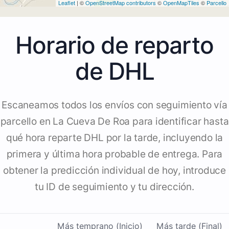
Leaflet
| ©
OpenStreetMap contributors
©
OpenMapTiles
©
Parcello
Horario de reparto
de DHL
Escaneamos todos los envíos con seguimiento vía
parcello en La Cueva De Roa para identificar hasta
qué hora reparte DHL por la tarde, incluyendo la
primera y última hora probable de entrega. Para
obtener la predicción individual de hoy, introduce
tu ID de seguimiento y tu dirección.
Más temprano (Inicio)
Más tarde (Final)