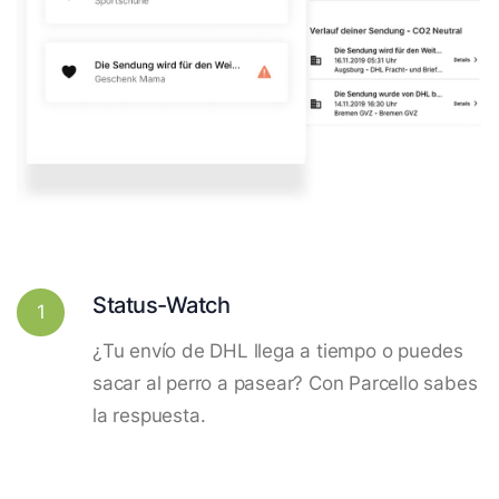
Status-Watch
1
¿Tu envío de DHL llega a tiempo o puedes
sacar al perro a pasear? Con Parcello sabes
la respuesta.