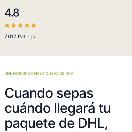
4.8
7.617
Ratings
DHL HORARIOS EN LA CUEVA DE ROA
Cuando sepas
cuándo llegará tu
paquete de DHL,