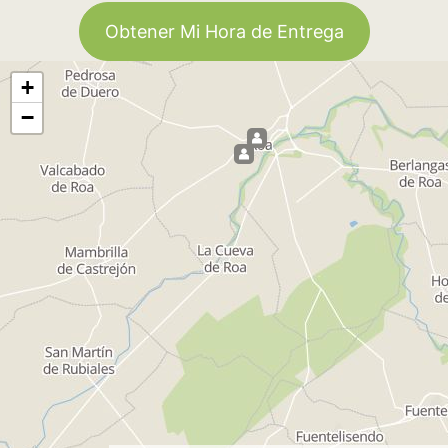
Obtener Mi Hora de Entrega
+
−