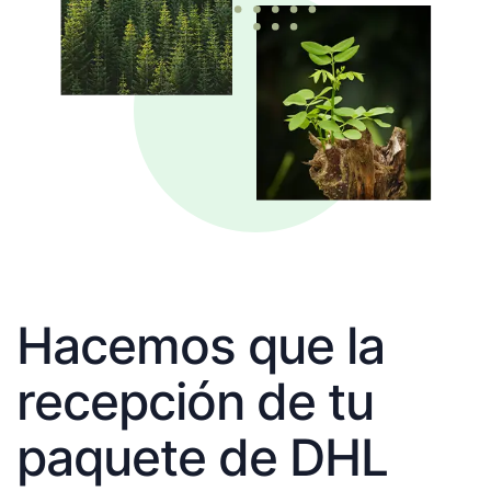
Hacemos que la
recepción de tu
paquete de DHL