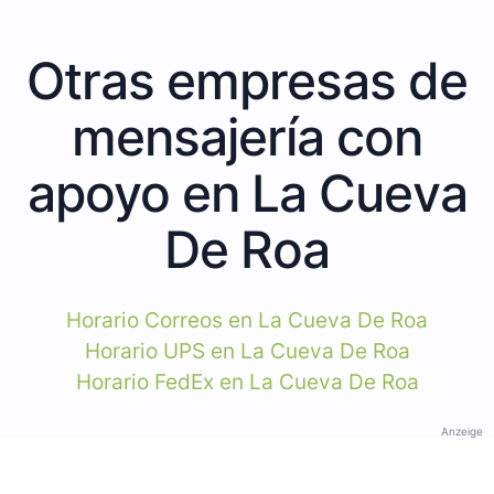
Otras empresas de
mensajería con
apoyo en La Cueva
De Roa
Horario Correos en La Cueva De Roa
Horario UPS en La Cueva De Roa
Horario FedEx en La Cueva De Roa
Anzeige