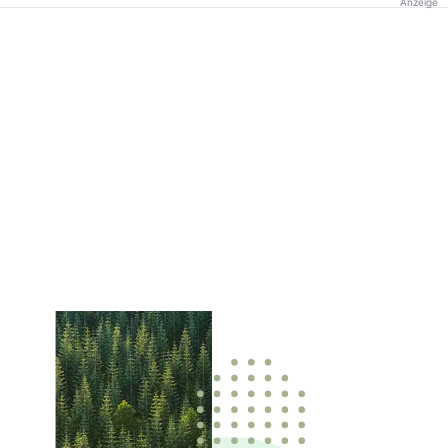
Anzeige