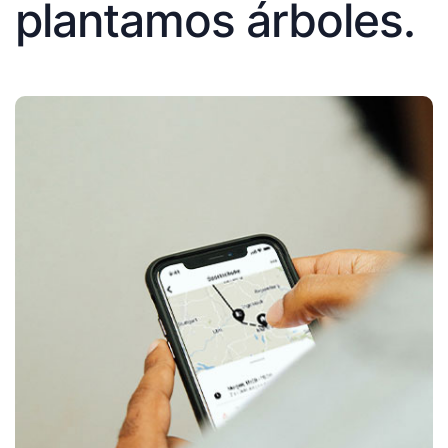
plantamos árboles.