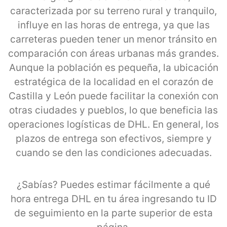
caracterizada por su terreno rural y tranquilo,
influye en las horas de entrega, ya que las
carreteras pueden tener un menor tránsito en
comparación con áreas urbanas más grandes.
Aunque la población es pequeña, la ubicación
estratégica de la localidad en el corazón de
Castilla y León puede facilitar la conexión con
otras ciudades y pueblos, lo que beneficia las
operaciones logísticas de DHL. En general, los
plazos de entrega son efectivos, siempre y
cuando se den las condiciones adecuadas.
¿Sabías? Puedes estimar fácilmente a qué
hora entrega DHL en tu área ingresando tu ID
de seguimiento en la parte superior de esta