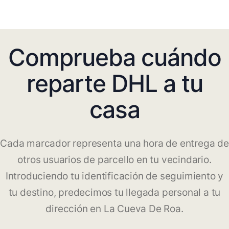
Comprueba cuándo
reparte DHL a tu
casa
Cada marcador representa una hora de entrega de
otros usuarios de parcello en tu vecindario.
Introduciendo tu identificación de seguimiento y
tu destino, predecimos tu llegada personal a tu
dirección en La Cueva De Roa.