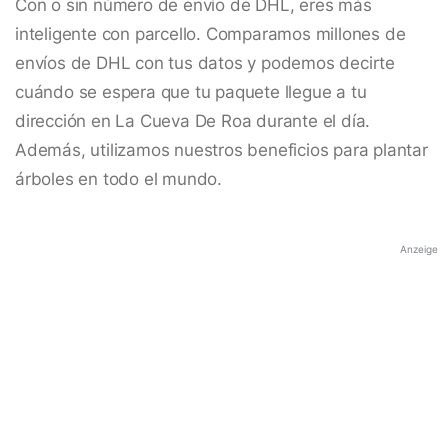
Con o sin número de envío de DHL, eres más
inteligente con parcello. Comparamos millones de
envíos de DHL con tus datos y podemos decirte
cuándo se espera que tu paquete llegue a tu
dirección en La Cueva De Roa durante el día.
Además, utilizamos nuestros beneficios para plantar
árboles en todo el mundo.
Anzeige