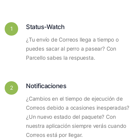
Status-Watch
1
¿Tu envío de Correos llega a tiempo o
puedes sacar al perro a pasear? Con
Parcello sabes la respuesta.
Notificaciones
2
¿Cambios en el tiempo de ejecución de
Correos debido a ocasiones inesperadas?
¿Un nuevo estado del paquete? Con
nuestra aplicación siempre verás cuando
Correos está por llegar.