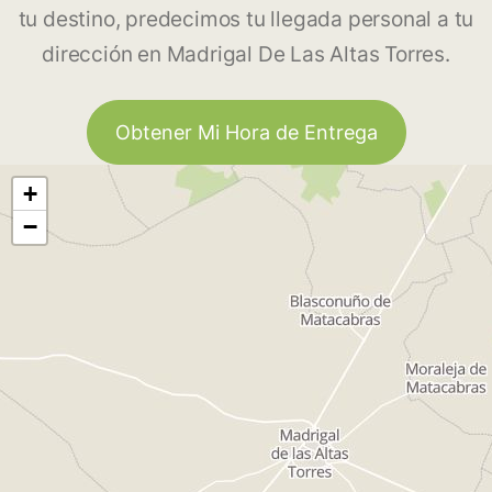
tu destino, predecimos tu llegada personal a tu
dirección en Madrigal De Las Altas Torres.
Obtener Mi Hora de Entrega
+
−