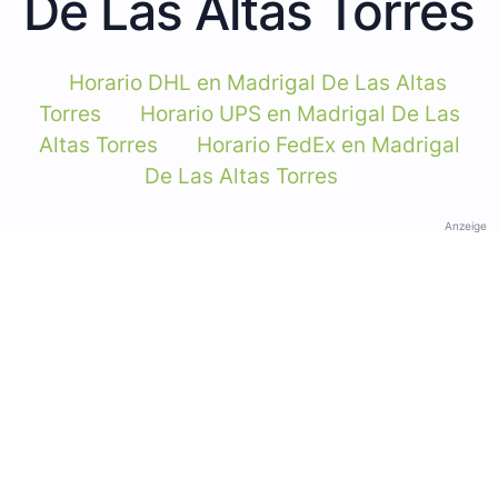
De Las Altas Torres
Horario DHL en Madrigal De Las Altas
Torres
Horario UPS en Madrigal De Las
Altas Torres
Horario FedEx en Madrigal
De Las Altas Torres
Anzeige