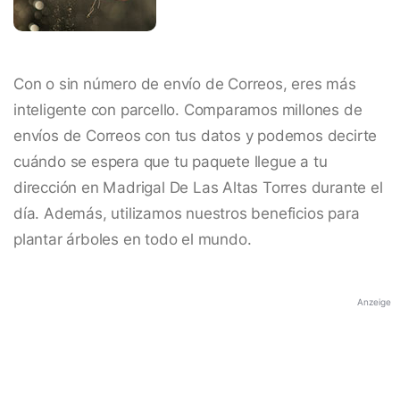
Con o sin número de envío de Correos, eres más
inteligente con parcello. Comparamos millones de
envíos de Correos con tus datos y podemos decirte
cuándo se espera que tu paquete llegue a tu
dirección en Madrigal De Las Altas Torres durante el
día. Además, utilizamos nuestros beneficios para
plantar árboles en todo el mundo.
Anzeige