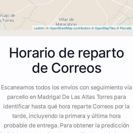
Leaflet
| ©
OpenStreetMap contributors
©
OpenMapTiles
©
Parcello
Horario de reparto
de Correos
Escaneamos todos los envíos con seguimiento vía
parcello en Madrigal De Las Altas Torres para
identificar hasta qué hora reparte Correos por la
tarde, incluyendo la primera y última hora
probable de entrega. Para obtener la predicción