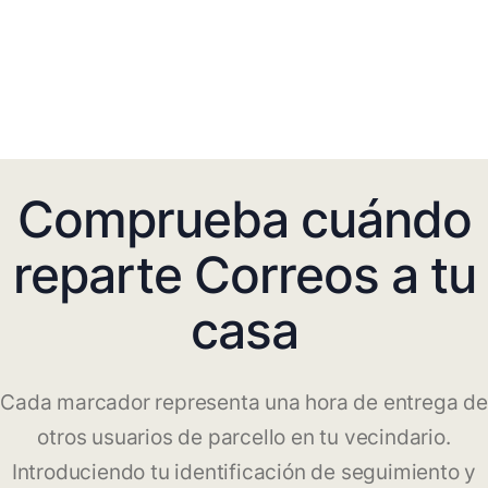
Comprueba cuándo
reparte Correos a tu
casa
Cada marcador representa una hora de entrega de
otros usuarios de parcello en tu vecindario.
Introduciendo tu identificación de seguimiento y