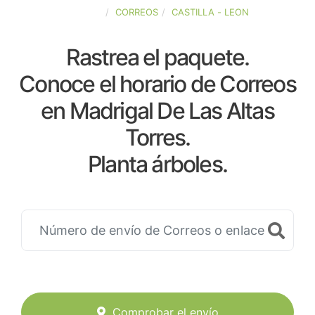
ESPAÑA
CORREOS
CASTILLA - LEON
Rastrea el paquete.
Conoce el horario de Correos
en Madrigal De Las Altas
Torres.
Planta árboles.
Comprobar el envío