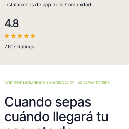
Instalaciones de app de la Comunidad
4.8
7.617
Ratings
CORREOS HORARIOS EN MADRIGAL DE LAS ALTAS TORRES
Cuando sepas
cuándo llegará tu