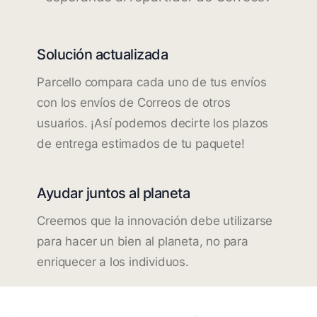
Solución actualizada
Parcello compara cada uno de tus envíos
con los envíos de Correos de otros
usuarios. ¡Así podemos decirte los plazos
de entrega estimados de tu paquete!
Ayudar juntos al planeta
Creemos que la innovación debe utilizarse
para hacer un bien al planeta, no para
enriquecer a los individuos.