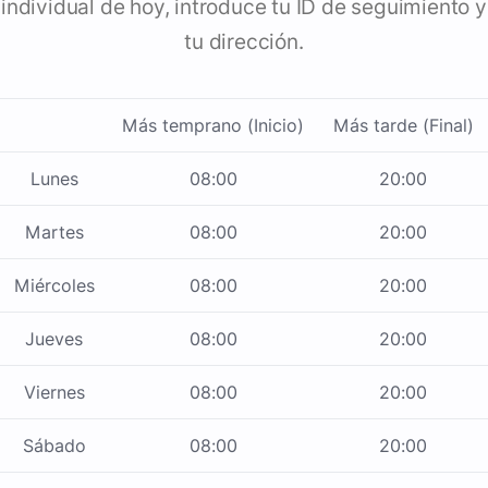
individual de hoy, introduce tu ID de seguimiento y
tu dirección.
Más temprano (Inicio)
Más tarde (Final)
Lunes
08:00
20:00
Martes
08:00
20:00
Miércoles
08:00
20:00
Jueves
08:00
20:00
Viernes
08:00
20:00
Sábado
08:00
20:00