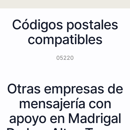
Códigos postales
compatibles
05220
Otras empresas de
mensajería con
apoyo en Madrigal