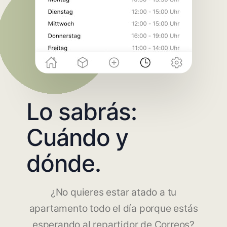
Lo sabrás:
Cuándo y
dónde.
¿No quieres estar atado a tu
apartamento todo el día porque estás
esperando al repartidor de Correos?