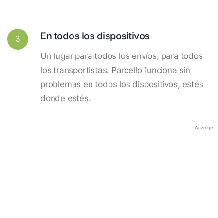
En todos los dispositivos
3
Un lugar para todos los envíos, para todos
los transportistas. Parcello funciona sin
problemas en todos los dispositivos, estés
donde estés.
Anzeige