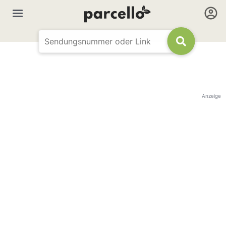
Anzeige