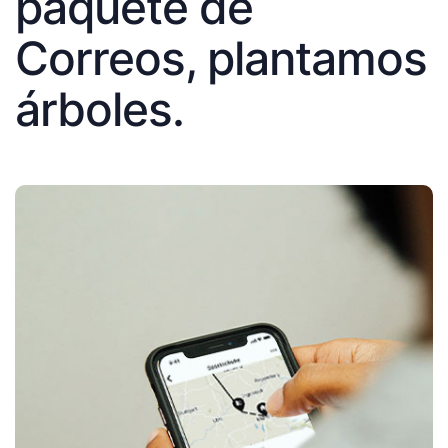
paquete de
Correos, plantamos
árboles.