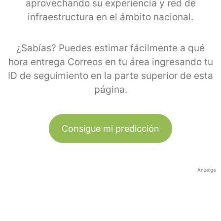
aprovechando su experiencia y red de
infraestructura en el ámbito nacional.
¿Sabías? Puedes estimar fácilmente a qué
hora entrega Correos en tu área ingresando tu
ID de seguimiento en la parte superior de esta
página.
Consigue mi predicción
Anzeige