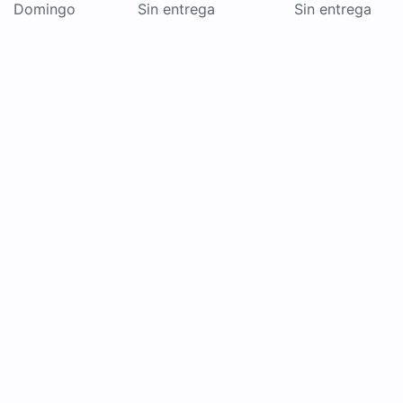
Domingo
Sin entrega
Sin entrega