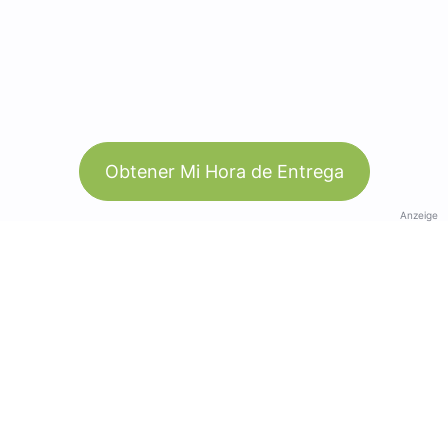
Obtener Mi Hora de Entrega
Anzeige