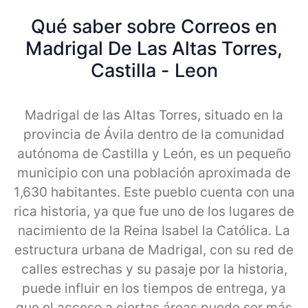
Qué saber sobre Correos en
Madrigal De Las Altas Torres,
Castilla - Leon
Madrigal de las Altas Torres, situado en la
provincia de Ávila dentro de la comunidad
autónoma de Castilla y León, es un pequeño
municipio con una población aproximada de
1,630 habitantes. Este pueblo cuenta con una
rica historia, ya que fue uno de los lugares de
nacimiento de la Reina Isabel la Católica. La
estructura urbana de Madrigal, con su red de
calles estrechas y su pasaje por la historia,
puede influir en los tiempos de entrega, ya
que el acceso a ciertas áreas puede ser más