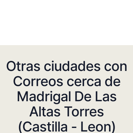
Otras ciudades con
Correos cerca de
Madrigal De Las
Altas Torres
(Castilla - Leon)