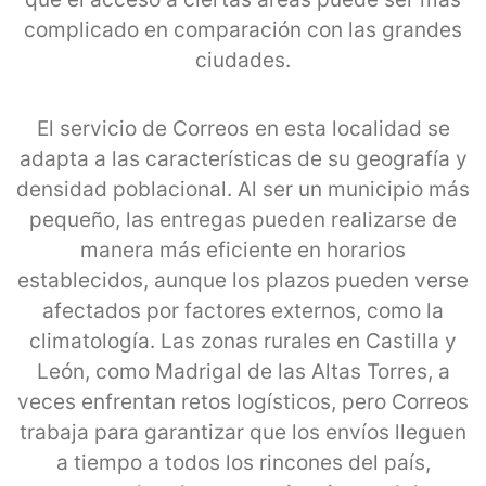
complicado en comparación con las grandes
ciudades.
El servicio de Correos en esta localidad se
adapta a las características de su geografía y
densidad poblacional. Al ser un municipio más
pequeño, las entregas pueden realizarse de
manera más eficiente en horarios
establecidos, aunque los plazos pueden verse
afectados por factores externos, como la
climatología. Las zonas rurales en Castilla y
León, como Madrigal de las Altas Torres, a
veces enfrentan retos logísticos, pero Correos
trabaja para garantizar que los envíos lleguen
a tiempo a todos los rincones del país,