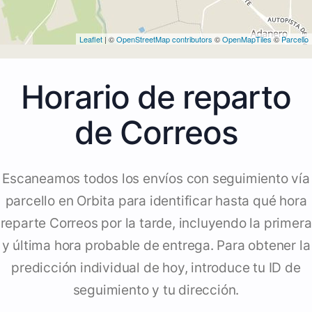
Leaflet
| ©
OpenStreetMap contributors
©
OpenMapTiles
©
Parcello
Horario de reparto
de Correos
Escaneamos todos los envíos con seguimiento vía
parcello en Orbita para identificar hasta qué hora
reparte Correos por la tarde, incluyendo la primera
y última hora probable de entrega. Para obtener la
predicción individual de hoy, introduce tu ID de
seguimiento y tu dirección.