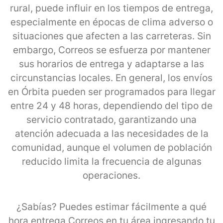
rural, puede influir en los tiempos de entrega,
especialmente en épocas de clima adverso o
situaciones que afecten a las carreteras. Sin
embargo, Correos se esfuerza por mantener
sus horarios de entrega y adaptarse a las
circunstancias locales. En general, los envíos
en Órbita pueden ser programados para llegar
entre 24 y 48 horas, dependiendo del tipo de
servicio contratado, garantizando una
atención adecuada a las necesidades de la
comunidad, aunque el volumen de población
reducido limita la frecuencia de algunas
operaciones.
¿Sabías? Puedes estimar fácilmente a qué
hora entrega Correos en tu área ingresando tu