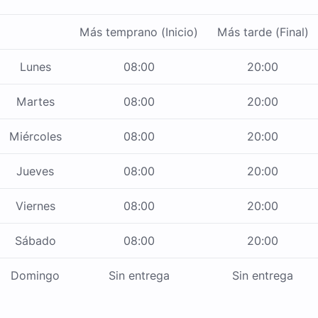
Más temprano (Inicio)
Más tarde (Final)
Lunes
08:00
20:00
Martes
08:00
20:00
Miércoles
08:00
20:00
Jueves
08:00
20:00
Viernes
08:00
20:00
Sábado
08:00
20:00
Domingo
Sin entrega
Sin entrega