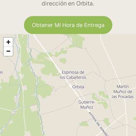
dirección en Orbita.
Obtener Mi Hora de Entrega
+
−