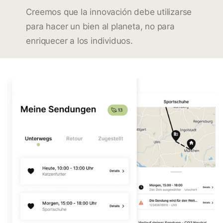
Creemos que la innovación debe utilizarse
para hacer un bien al planeta, no para
enriquecer a los individuos.