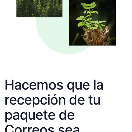
Hacemos que la
recepción de tu
paquete de
Correos sea