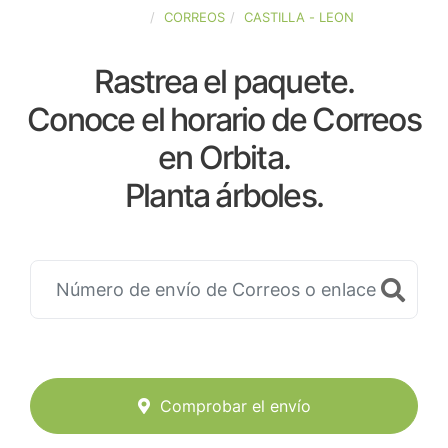
ESPAÑA
CORREOS
CASTILLA - LEON
Rastrea el paquete.
Conoce el horario de Correos
en Orbita.
Planta árboles.
Comprobar el envío