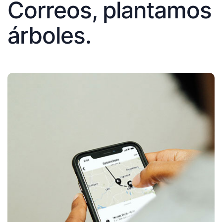
Correos, plantamos
árboles.