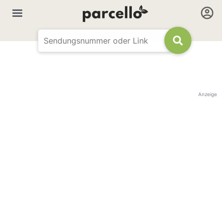
Anzeige