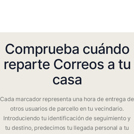
Comprueba cuándo
reparte Correos a tu
casa
Cada marcador representa una hora de entrega de
otros usuarios de parcello en tu vecindario.
Introduciendo tu identificación de seguimiento y
tu destino, predecimos tu llegada personal a tu