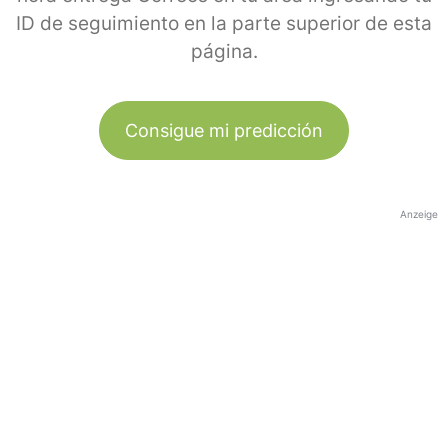
ID de seguimiento en la parte superior de esta
página.
Consigue mi predicción
Anzeige