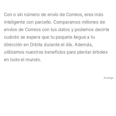
Con o sin número de envío de Correos, eres más
inteligente con parcello. Comparamos millones de
envíos de Correos con tus datos y podemos decirte
cuándo se espera que tu paquete llegue a tu
dirección en Orbita durante el día. Además,
utilizamos nuestros beneficios para plantar árboles
en todo el mundo.
Anzeige