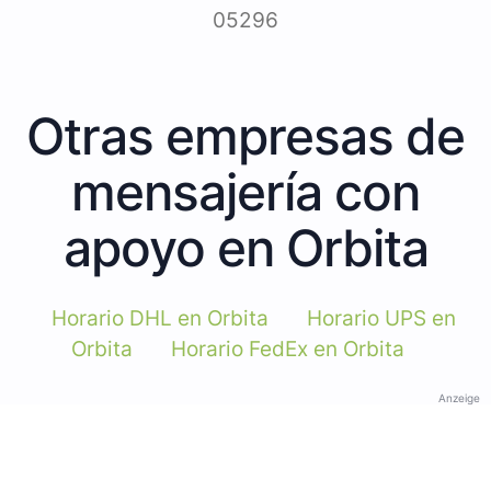
05296
Otras empresas de
mensajería con
apoyo en Orbita
Horario DHL en Orbita
Horario UPS en
Orbita
Horario FedEx en Orbita
Anzeige