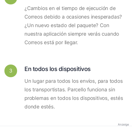
¿Cambios en el tiempo de ejecución de
Correos debido a ocasiones inesperadas?
¿Un nuevo estado del paquete? Con
nuestra aplicación siempre verás cuando
Correos está por llegar.
En todos los dispositivos
3
Un lugar para todos los envíos, para todos
los transportistas. Parcello funciona sin
problemas en todos los dispositivos, estés
donde estés.
Anzeige