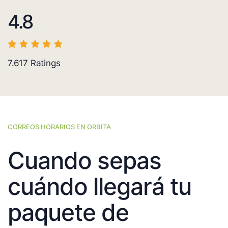
4.8
7.617
Ratings
CORREOS HORARIOS EN ORBITA
Cuando sepas
cuándo llegará tu
paquete de