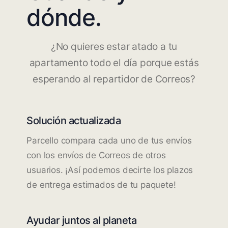
dónde.
¿No quieres estar atado a tu
apartamento todo el día porque estás
esperando al repartidor de Correos?
Solución actualizada
Parcello compara cada uno de tus envíos
con los envíos de Correos de otros
usuarios. ¡Así podemos decirte los plazos
de entrega estimados de tu paquete!
Ayudar juntos al planeta