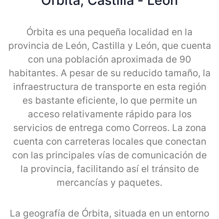
Orbita, Castilla - Leon
Órbita es una pequeña localidad en la
provincia de León, Castilla y León, que cuenta
con una población aproximada de 90
habitantes. A pesar de su reducido tamaño, la
infraestructura de transporte en esta región
es bastante eficiente, lo que permite un
acceso relativamente rápido para los
servicios de entrega como Correos. La zona
cuenta con carreteras locales que conectan
con las principales vías de comunicación de
la provincia, facilitando así el tránsito de
mercancías y paquetes.
La geografía de Órbita, situada en un entorno