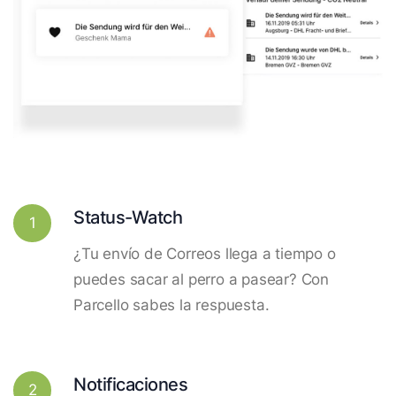
Status-Watch
1
¿Tu envío de Correos llega a tiempo o
puedes sacar al perro a pasear? Con
Parcello sabes la respuesta.
Notificaciones
2