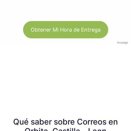
Obtener Mi Hora de Entrega
Anzeige
Qué saber sobre Correos en