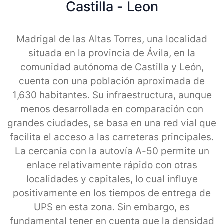
Castilla - Leon
Madrigal de las Altas Torres, una localidad
situada en la provincia de Ávila, en la
comunidad autónoma de Castilla y León,
cuenta con una población aproximada de
1,630 habitantes. Su infraestructura, aunque
menos desarrollada en comparación con
grandes ciudades, se basa en una red vial que
facilita el acceso a las carreteras principales.
La cercanía con la autovía A-50 permite un
enlace relativamente rápido con otras
localidades y capitales, lo cual influye
positivamente en los tiempos de entrega de
UPS en esta zona. Sin embargo, es
fundamental tener en cuenta que la densidad