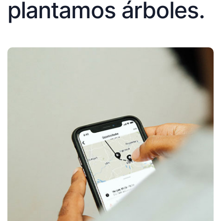
plantamos árboles.