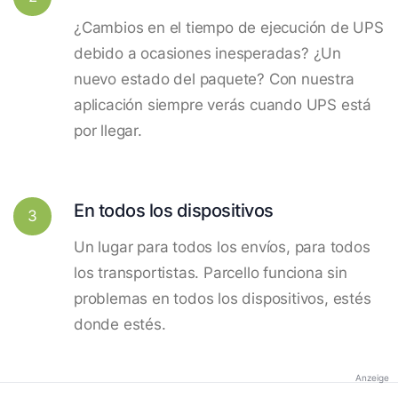
¿Cambios en el tiempo de ejecución de UPS
debido a ocasiones inesperadas? ¿Un
nuevo estado del paquete? Con nuestra
aplicación siempre verás cuando UPS está
por llegar.
En todos los dispositivos
3
Un lugar para todos los envíos, para todos
los transportistas. Parcello funciona sin
problemas en todos los dispositivos, estés
donde estés.
Anzeige