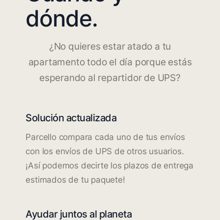
dónde.
¿No quieres estar atado a tu
apartamento todo el día porque estás
esperando al repartidor de UPS?
Solución actualizada
Parcello compara cada uno de tus envíos
con los envíos de UPS de otros usuarios.
¡Así podemos decirte los plazos de entrega
estimados de tu paquete!
Ayudar juntos al planeta