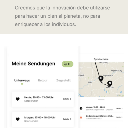
Creemos que la innovación debe utilizarse
para hacer un bien al planeta, no para
enriquecer a los individuos.