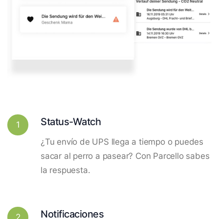
Status-Watch
1
¿Tu envío de UPS llega a tiempo o puedes
sacar al perro a pasear? Con Parcello sabes
la respuesta.
Notificaciones
2