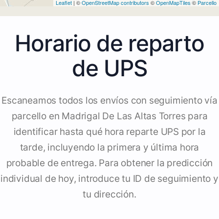
Leaflet
| ©
OpenStreetMap contributors
©
OpenMapTiles
©
Parcello
Horario de reparto
de UPS
Escaneamos todos los envíos con seguimiento vía
parcello en Madrigal De Las Altas Torres para
identificar hasta qué hora reparte UPS por la
tarde, incluyendo la primera y última hora
probable de entrega. Para obtener la predicción
individual de hoy, introduce tu ID de seguimiento y
tu dirección.