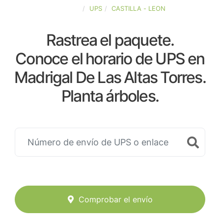
ESPAÑA
UPS
CASTILLA - LEON
Rastrea el paquete.
Conoce el horario de UPS en
Madrigal De Las Altas Torres.
Planta árboles.
Comprobar el envío