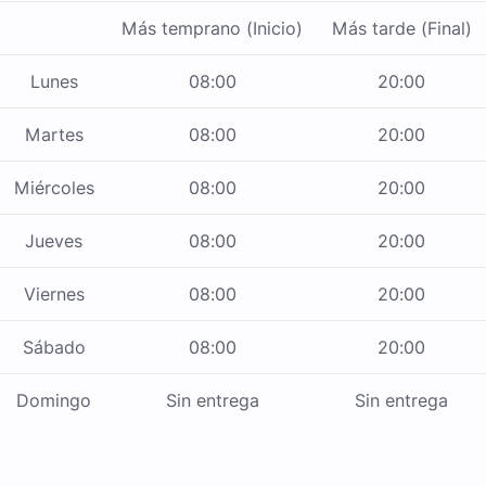
Más temprano (Inicio)
Más tarde (Final)
Lunes
08:00
20:00
Martes
08:00
20:00
Miércoles
08:00
20:00
Jueves
08:00
20:00
Viernes
08:00
20:00
Sábado
08:00
20:00
Domingo
Sin entrega
Sin entrega