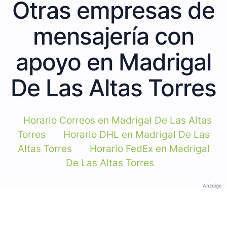
Otras empresas de
mensajería con
apoyo en Madrigal
De Las Altas Torres
Horario Correos en Madrigal De Las Altas
Torres
Horario DHL en Madrigal De Las
Altas Torres
Horario FedEx en Madrigal
De Las Altas Torres
Anzeige