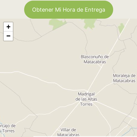
Obtener Mi Hora de Entrega
+
−