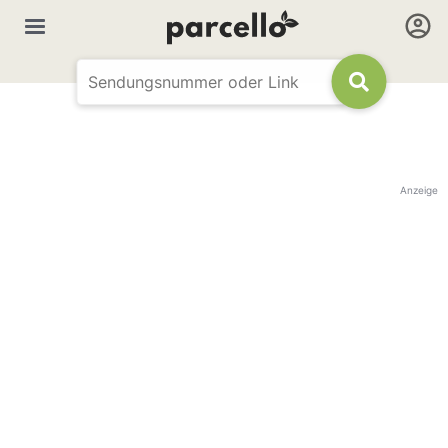
Anzeige