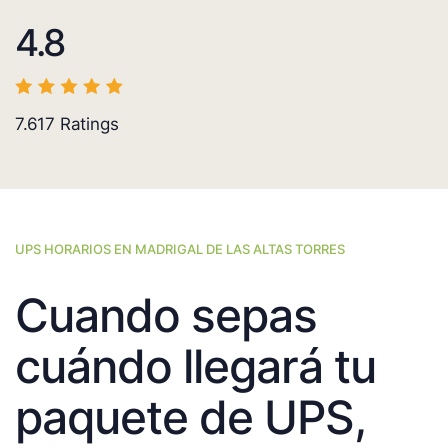
4.8
7.617
Ratings
UPS HORARIOS EN MADRIGAL DE LAS ALTAS TORRES
Cuando sepas
cuándo llegará tu
paquete de UPS,