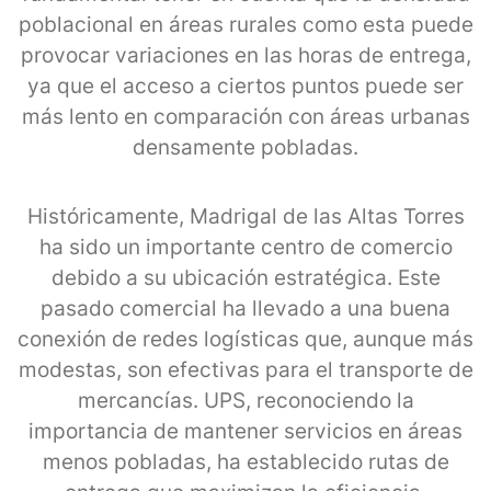
poblacional en áreas rurales como esta puede
provocar variaciones en las horas de entrega,
ya que el acceso a ciertos puntos puede ser
más lento en comparación con áreas urbanas
densamente pobladas.
Históricamente, Madrigal de las Altas Torres
ha sido un importante centro de comercio
debido a su ubicación estratégica. Este
pasado comercial ha llevado a una buena
conexión de redes logísticas que, aunque más
modestas, son efectivas para el transporte de
mercancías. UPS, reconociendo la
importancia de mantener servicios en áreas
menos pobladas, ha establecido rutas de