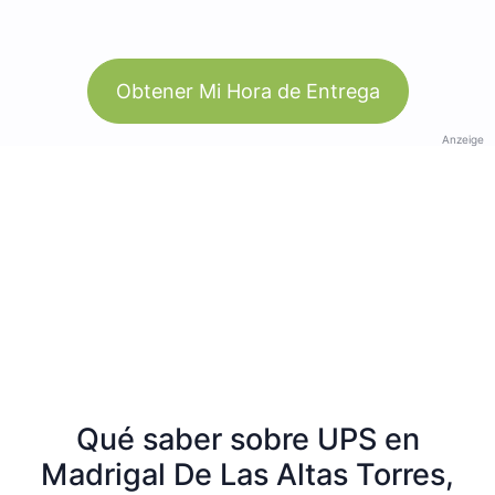
Obtener Mi Hora de Entrega
Anzeige
Qué saber sobre UPS en
Madrigal De Las Altas Torres,