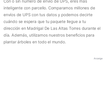
Con o sin número de envío de UPS, eres más
inteligente con parcello. Comparamos millones de
envíos de UPS con tus datos y podemos decirte
cuándo se espera que tu paquete llegue a tu
dirección en Madrigal De Las Altas Torres durante el
día. Además, utilizamos nuestros beneficios para
plantar árboles en todo el mundo.
Anzeige