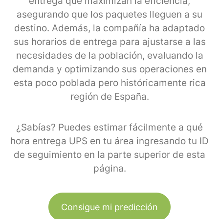
entrega que maximizan la eficiencia,
asegurando que los paquetes lleguen a su
destino. Además, la compañía ha adaptado
sus horarios de entrega para ajustarse a las
necesidades de la población, evaluando la
demanda y optimizando sus operaciones en
esta poco poblada pero históricamente rica
región de España.
¿Sabías? Puedes estimar fácilmente a qué
hora entrega UPS en tu área ingresando tu ID
de seguimiento en la parte superior de esta
página.
Consigue mi predicción