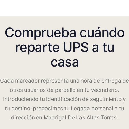
Comprueba cuándo
reparte UPS a tu
casa
Cada marcador representa una hora de entrega de
otros usuarios de parcello en tu vecindario.
Introduciendo tu identificación de seguimiento y
tu destino, predecimos tu llegada personal a tu
dirección en Madrigal De Las Altas Torres.