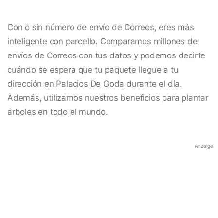
Con o sin número de envío de Correos, eres más
inteligente con parcello. Comparamos millones de
envíos de Correos con tus datos y podemos decirte
cuándo se espera que tu paquete llegue a tu
dirección en Palacios De Goda durante el día.
Además, utilizamos nuestros beneficios para plantar
árboles en todo el mundo.
Anzeige