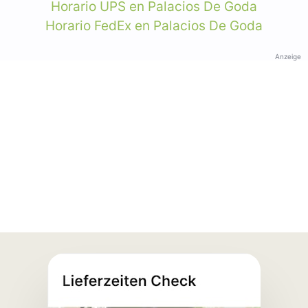
Horario UPS en Palacios De Goda
Horario FedEx en Palacios De Goda
Anzeige