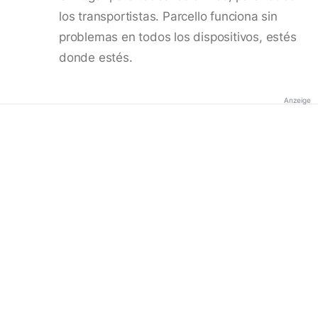
los transportistas. Parcello funciona sin
problemas en todos los dispositivos, estés
donde estés.
Anzeige