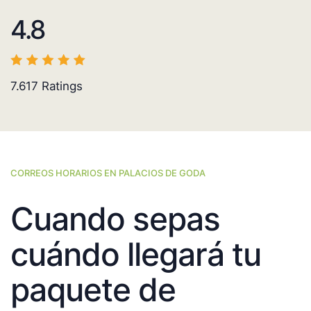
4.8
7.617
Ratings
CORREOS HORARIOS EN PALACIOS DE GODA
Cuando sepas
cuándo llegará tu
paquete de