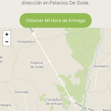
dirección en Palacios De Goda.
Obtener Mi Hora de Entrega
+
−