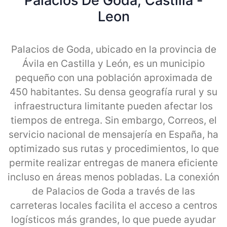
Palacios De Goda, Castilla -
Leon
Palacios de Goda, ubicado en la provincia de
Ávila en Castilla y León, es un municipio
pequeño con una población aproximada de
450 habitantes. Su densa geografía rural y su
infraestructura limitante pueden afectar los
tiempos de entrega. Sin embargo, Correos, el
servicio nacional de mensajería en España, ha
optimizado sus rutas y procedimientos, lo que
permite realizar entregas de manera eficiente
incluso en áreas menos pobladas. La conexión
de Palacios de Goda a través de las
carreteras locales facilita el acceso a centros
logísticos más grandes, lo que puede ayudar