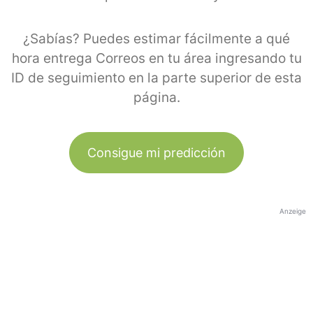
¿Sabías? Puedes estimar fácilmente a qué
hora entrega Correos en tu área ingresando tu
ID de seguimiento en la parte superior de esta
página.
Consigue mi predicción
Anzeige