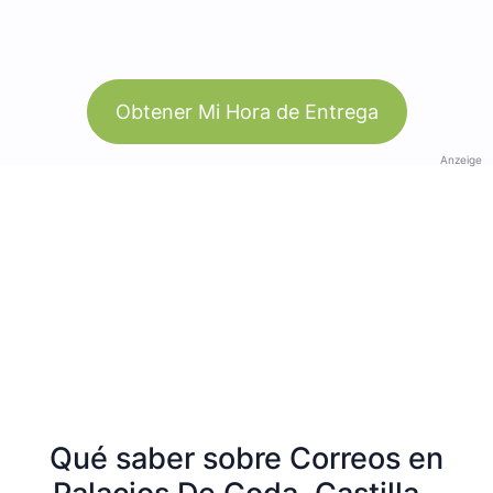
Obtener Mi Hora de Entrega
Anzeige
Qué saber sobre Correos en