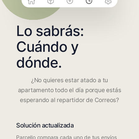
Lo sabrás:
Cuándo y
dónde.
¿No quieres estar atado a tu
apartamento todo el día porque estás
esperando al repartidor de Correos?
Solución actualizada
Parcello compara cada uno de tus envíos