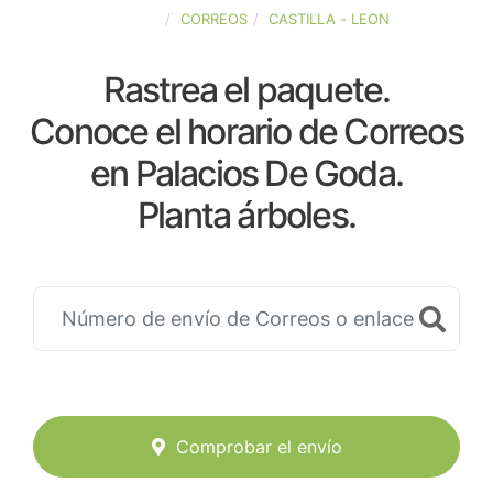
ESPAÑA
CORREOS
CASTILLA - LEON
Rastrea el paquete.
Conoce el horario de Correos
en Palacios De Goda.
Planta árboles.
Comprobar el envío