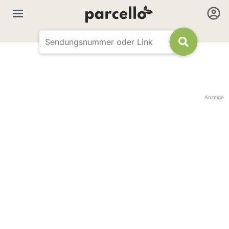
Anzeige