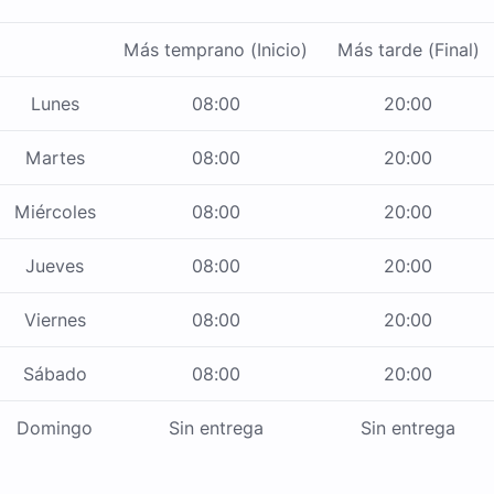
Más temprano (Inicio)
Más tarde (Final)
Lunes
08:00
20:00
Martes
08:00
20:00
Miércoles
08:00
20:00
Jueves
08:00
20:00
Viernes
08:00
20:00
Sábado
08:00
20:00
Domingo
Sin entrega
Sin entrega