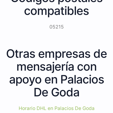
compatibles
05215
Otras empresas de
mensajería con
apoyo en Palacios
De Goda
Horario DHL en Palacios De Goda