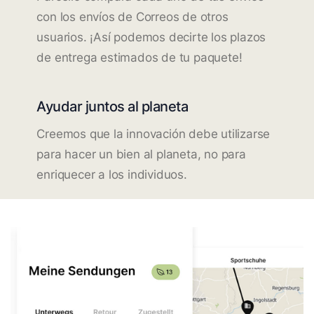
con los envíos de Correos de otros
usuarios. ¡Así podemos decirte los plazos
de entrega estimados de tu paquete!
Ayudar juntos al planeta
Creemos que la innovación debe utilizarse
para hacer un bien al planeta, no para
enriquecer a los individuos.