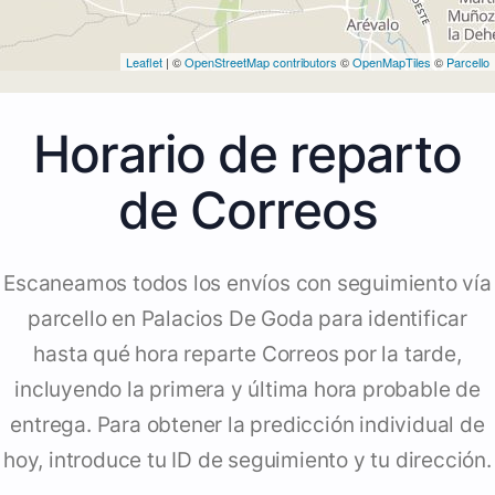
Leaflet
| ©
OpenStreetMap contributors
©
OpenMapTiles
©
Parcello
Horario de reparto
de Correos
Escaneamos todos los envíos con seguimiento vía
parcello en Palacios De Goda para identificar
hasta qué hora reparte Correos por la tarde,
incluyendo la primera y última hora probable de
entrega. Para obtener la predicción individual de
hoy, introduce tu ID de seguimiento y tu dirección.