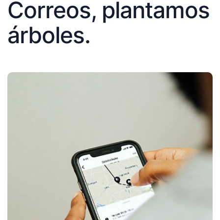
Correos, plantamos
árboles.