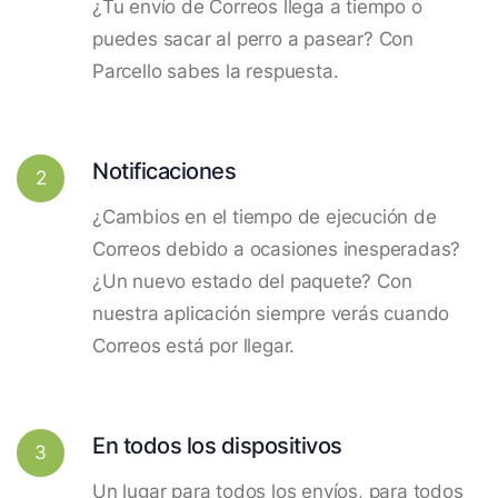
¿Tu envío de Correos llega a tiempo o
puedes sacar al perro a pasear? Con
Parcello sabes la respuesta.
Notificaciones
2
¿Cambios en el tiempo de ejecución de
Correos debido a ocasiones inesperadas?
¿Un nuevo estado del paquete? Con
nuestra aplicación siempre verás cuando
Correos está por llegar.
En todos los dispositivos
3
Un lugar para todos los envíos, para todos