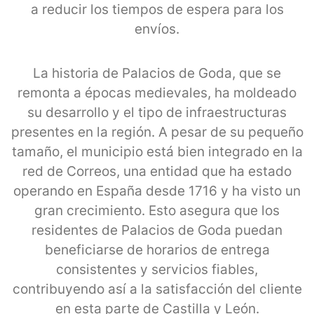
a reducir los tiempos de espera para los
envíos.
La historia de Palacios de Goda, que se
remonta a épocas medievales, ha moldeado
su desarrollo y el tipo de infraestructuras
presentes en la región. A pesar de su pequeño
tamaño, el municipio está bien integrado en la
red de Correos, una entidad que ha estado
operando en España desde 1716 y ha visto un
gran crecimiento. Esto asegura que los
residentes de Palacios de Goda puedan
beneficiarse de horarios de entrega
consistentes y servicios fiables,
contribuyendo así a la satisfacción del cliente
en esta parte de Castilla y León.