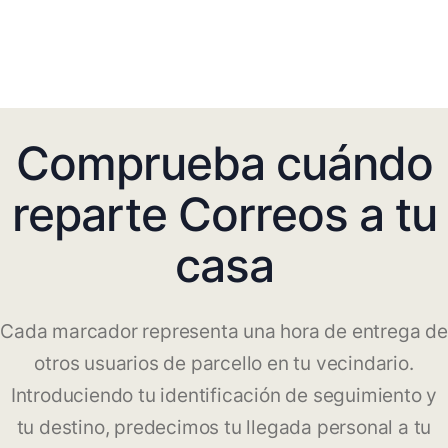
Comprueba cuándo
reparte Correos a tu
casa
Cada marcador representa una hora de entrega de
otros usuarios de parcello en tu vecindario.
Introduciendo tu identificación de seguimiento y
tu destino, predecimos tu llegada personal a tu