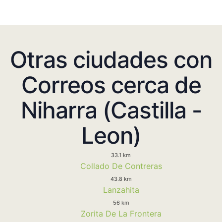
Otras ciudades con
Correos cerca de
Niharra (Castilla -
Leon)
33.1 km
Collado De Contreras
43.8 km
Lanzahita
56 km
Zorita De La Frontera