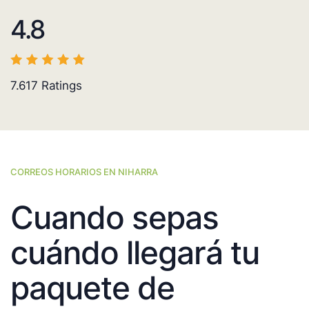
4.8
7.617
Ratings
CORREOS HORARIOS EN NIHARRA
Cuando sepas
cuándo llegará tu
paquete de