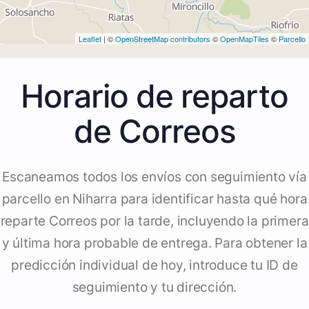
Leaflet
| ©
OpenStreetMap contributors
©
OpenMapTiles
©
Parcello
Horario de reparto
de Correos
Escaneamos todos los envíos con seguimiento vía
parcello en Niharra para identificar hasta qué hora
reparte Correos por la tarde, incluyendo la primera
y última hora probable de entrega. Para obtener la
predicción individual de hoy, introduce tu ID de
seguimiento y tu dirección.