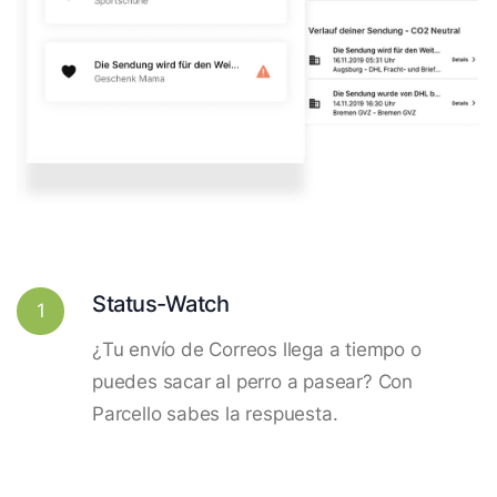
Status-Watch
1
¿Tu envío de Correos llega a tiempo o
puedes sacar al perro a pasear? Con
Parcello sabes la respuesta.