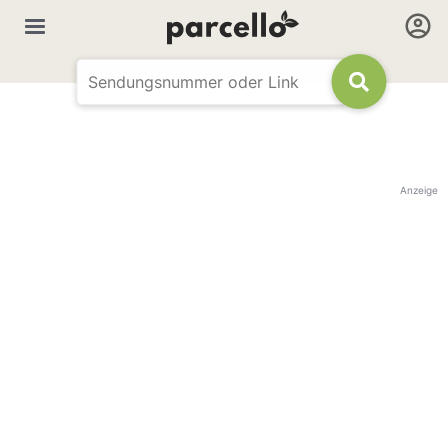
Anzeige