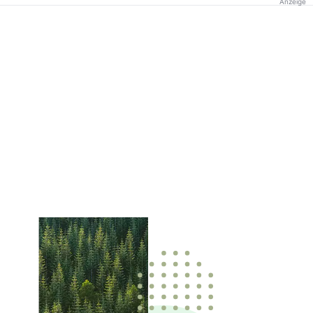
Anzeige