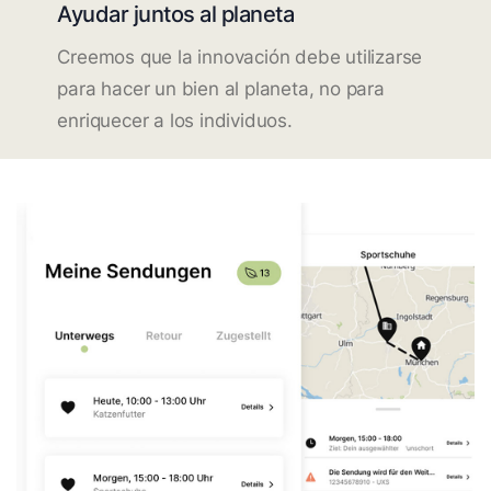
Ayudar juntos al planeta
Creemos que la innovación debe utilizarse
para hacer un bien al planeta, no para
enriquecer a los individuos.