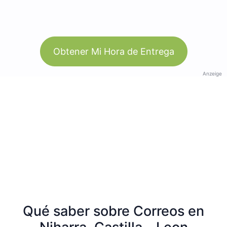
Obtener Mi Hora de Entrega
Anzeige
Qué saber sobre Correos en