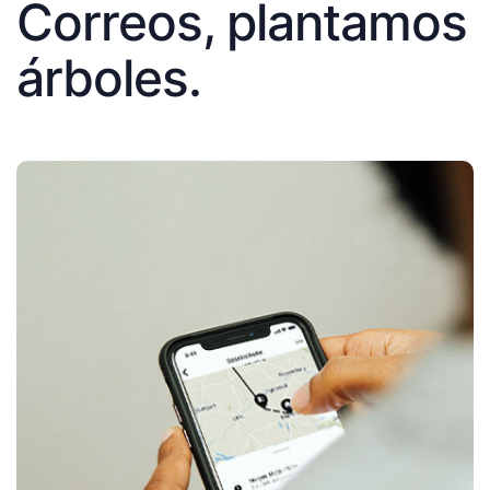
Correos, plantamos
árboles.