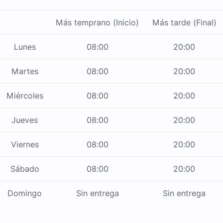
Más temprano (Inicio)
Más tarde (Final)
Lunes
08:00
20:00
Martes
08:00
20:00
Miércoles
08:00
20:00
Jueves
08:00
20:00
Viernes
08:00
20:00
Sábado
08:00
20:00
Domingo
Sin entrega
Sin entrega