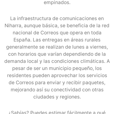
empinados.
La infraestructura de comunicaciones en
Niharra, aunque básica, se beneficia de la red
nacional de Correos que opera en toda
España. Las entregas en áreas rurales
generalmente se realizan de lunes a viernes,
con horarios que varían dependiendo de la
demanda local y las condiciones climáticas. A
pesar de ser un municipio pequeño, los
residentes pueden aprovechar los servicios
de Correos para enviar y recibir paquetes,
mejorando así su conectividad con otras
ciudades y regiones.
¿Sabías? Puedes estimar fácilmente a qué