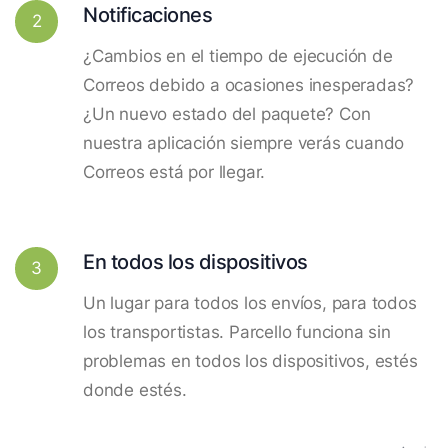
Notificaciones
2
¿Cambios en el tiempo de ejecución de
Correos debido a ocasiones inesperadas?
¿Un nuevo estado del paquete? Con
nuestra aplicación siempre verás cuando
Correos está por llegar.
En todos los dispositivos
3
Un lugar para todos los envíos, para todos
los transportistas. Parcello funciona sin
problemas en todos los dispositivos, estés
donde estés.