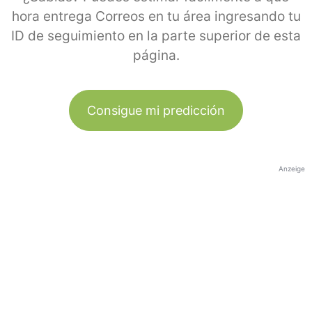
hora entrega Correos en tu área ingresando tu
ID de seguimiento en la parte superior de esta
página.
Consigue mi predicción
Anzeige