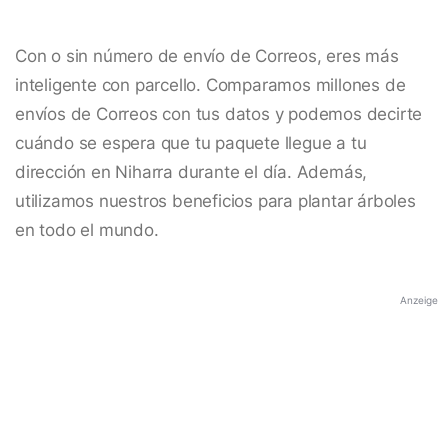
Con o sin número de envío de Correos, eres más
inteligente con parcello. Comparamos millones de
envíos de Correos con tus datos y podemos decirte
cuándo se espera que tu paquete llegue a tu
dirección en Niharra durante el día. Además,
utilizamos nuestros beneficios para plantar árboles
en todo el mundo.
Anzeige