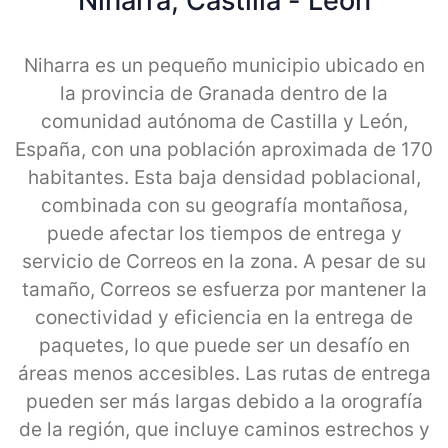
Niharra, Castilla - Leon
Niharra es un pequeño municipio ubicado en
la provincia de Granada dentro de la
comunidad autónoma de Castilla y León,
España, con una población aproximada de 170
habitantes. Esta baja densidad poblacional,
combinada con su geografía montañosa,
puede afectar los tiempos de entrega y
servicio de Correos en la zona. A pesar de su
tamaño, Correos se esfuerza por mantener la
conectividad y eficiencia en la entrega de
paquetes, lo que puede ser un desafío en
áreas menos accesibles. Las rutas de entrega
pueden ser más largas debido a la orografía
de la región, que incluye caminos estrechos y