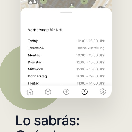
Lo sabrás: