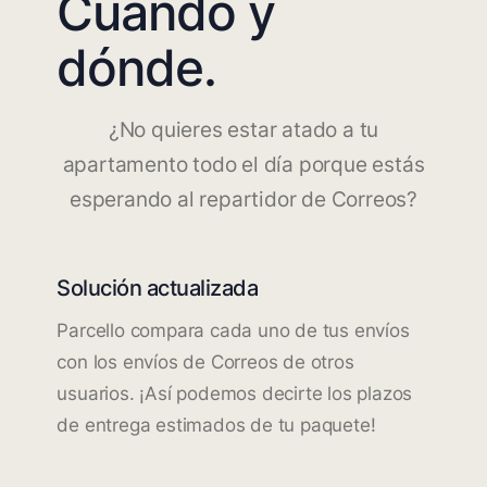
Cuándo y
dónde.
¿No quieres estar atado a tu
apartamento todo el día porque estás
esperando al repartidor de Correos?
Solución actualizada
Parcello compara cada uno de tus envíos
con los envíos de Correos de otros
usuarios. ¡Así podemos decirte los plazos
de entrega estimados de tu paquete!