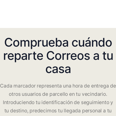
Comprueba cuándo
reparte Correos a tu
casa
Cada marcador representa una hora de entrega de
otros usuarios de parcello en tu vecindario.
Introduciendo tu identificación de seguimiento y
tu destino, predecimos tu llegada personal a tu