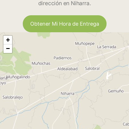
dirección en Niharra.
Obtener Mi Hora de Entrega
+
−