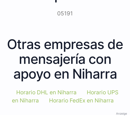
05191
Otras empresas de
mensajería con
apoyo en Niharra
Horario DHL en Niharra
Horario UPS
en Niharra
Horario FedEx en Niharra
Anzeige