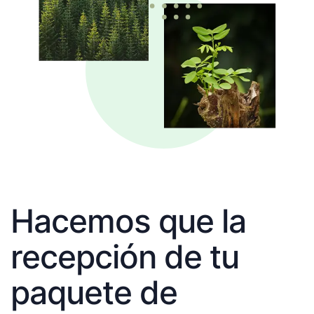
Hacemos que la
recepción de tu
paquete de