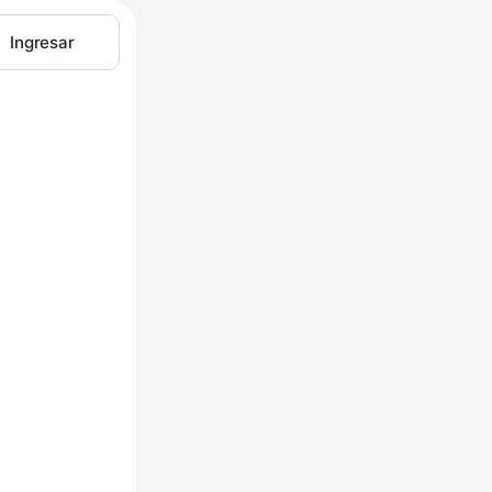
Ingresar