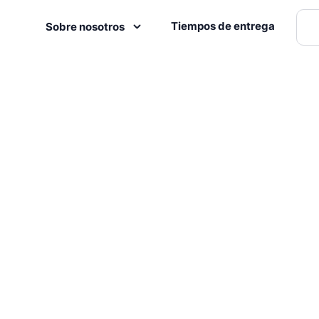
Tiempos de entrega
Sobre nosotros