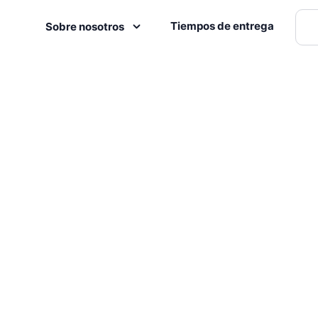
Tiempos de entrega
Sobre nosotros