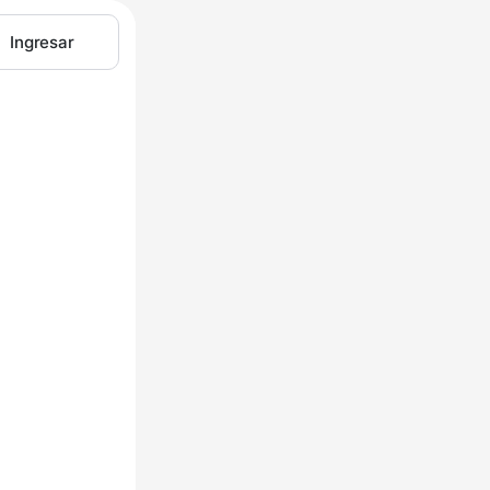
Ingresar