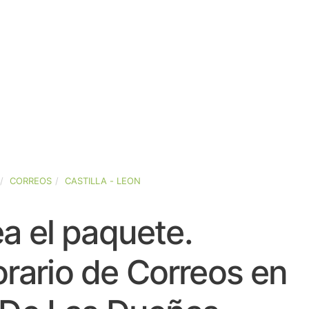
CORREOS
CASTILLA - LEON
a el paquete.
rario de Correos en