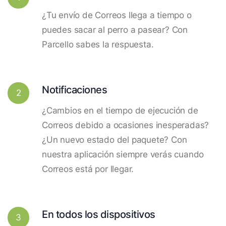
¿Tu envío de Correos llega a tiempo o
puedes sacar al perro a pasear? Con
Parcello sabes la respuesta.
Notificaciones
2
¿Cambios en el tiempo de ejecución de
Correos debido a ocasiones inesperadas?
¿Un nuevo estado del paquete? Con
nuestra aplicación siempre verás cuando
Correos está por llegar.
En todos los dispositivos
3