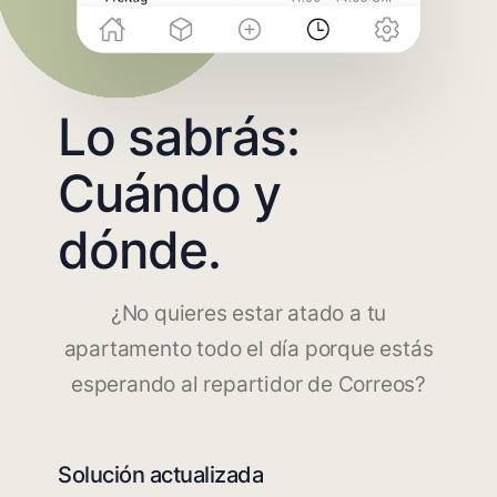
Lo sabrás:
Cuándo y
dónde.
¿No quieres estar atado a tu
apartamento todo el día porque estás
esperando al repartidor de Correos?
Solución actualizada