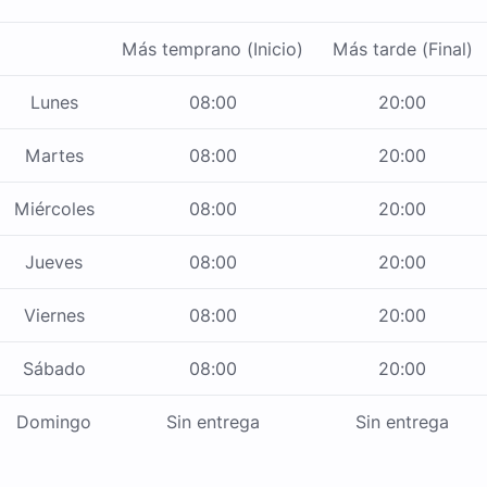
Más temprano (Inicio)
Más tarde (Final)
Lunes
08:00
20:00
Martes
08:00
20:00
Miércoles
08:00
20:00
Jueves
08:00
20:00
Viernes
08:00
20:00
Sábado
08:00
20:00
Domingo
Sin entrega
Sin entrega