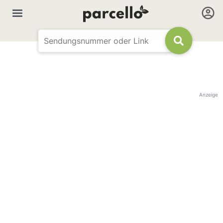
Anzeige