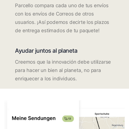
Parcello compara cada uno de tus envíos
con los envíos de Correos de otros
usuarios. ¡Así podemos decirte los plazos
de entrega estimados de tu paquete!
Ayudar juntos al planeta
Creemos que la innovación debe utilizarse
para hacer un bien al planeta, no para
enriquecer a los individuos.