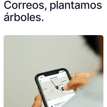
Correos, plantamos
árboles.