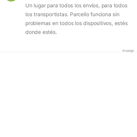
Un lugar para todos los envíos, para todos
los transportistas. Parcello funciona sin
problemas en todos los dispositivos, estés
donde estés.
Anzeige