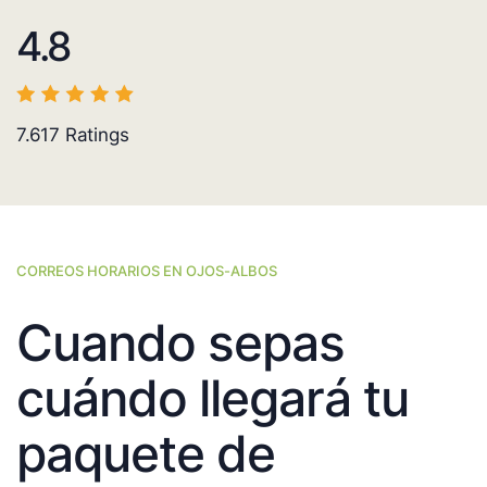
4.8
7.617
Ratings
CORREOS HORARIOS EN OJOS-ALBOS
Cuando sepas
cuándo llegará tu
paquete de