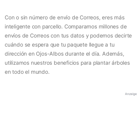
Con o sin número de envío de Correos, eres más
inteligente con parcello. Comparamos millones de
envíos de Correos con tus datos y podemos decirte
cuándo se espera que tu paquete llegue a tu
dirección en Ojos-Albos durante el día. Además,
utilizamos nuestros beneficios para plantar árboles
en todo el mundo.
Anzeige