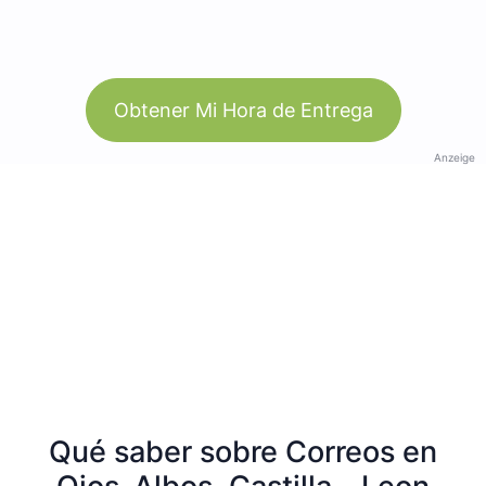
Obtener Mi Hora de Entrega
Anzeige
Qué saber sobre Correos en