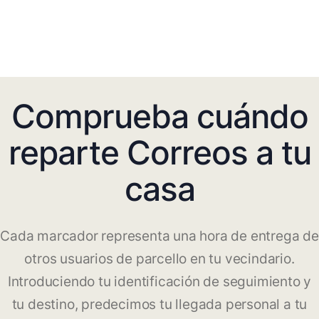
Comprueba cuándo
reparte Correos a tu
casa
Cada marcador representa una hora de entrega de
otros usuarios de parcello en tu vecindario.
Introduciendo tu identificación de seguimiento y
tu destino, predecimos tu llegada personal a tu