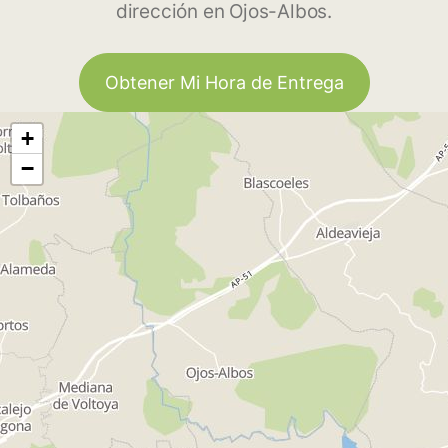
dirección en Ojos-Albos.
Obtener Mi Hora de Entrega
+
−