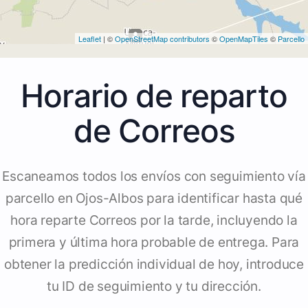
Leaflet
| ©
OpenStreetMap contributors
©
OpenMapTiles
©
Parcello
Horario de reparto
de Correos
Escaneamos todos los envíos con seguimiento vía
parcello en Ojos-Albos para identificar hasta qué
hora reparte Correos por la tarde, incluyendo la
primera y última hora probable de entrega. Para
obtener la predicción individual de hoy, introduce
tu ID de seguimiento y tu dirección.