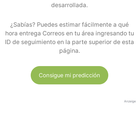
desarrollada.
¿Sabías? Puedes estimar fácilmente a qué
hora entrega Correos en tu área ingresando tu
ID de seguimiento en la parte superior de esta
página.
Consigue mi predicción
Anzeige