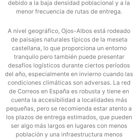
debido a la baja densidad poblacional y a la
menor frecuencia de rutas de entrega.
A nivel geográfico, Ojos-Albos está rodeado
de paisajes naturales típicos de la meseta
castellana, lo que proporciona un entorno
tranquilo pero también puede presentar
desafíos logísticos durante ciertos períodos
del año, especialmente en invierno cuando las
condiciones climáticas son adversas. La red
de Correos en España es robusta y tiene en
cuenta la accesibilidad a localidades más
pequeñas, pero se recomienda estar atento a
los plazos de entrega estimados, que pueden
ser algo más largos en lugares con menos
población y una infraestructura menos