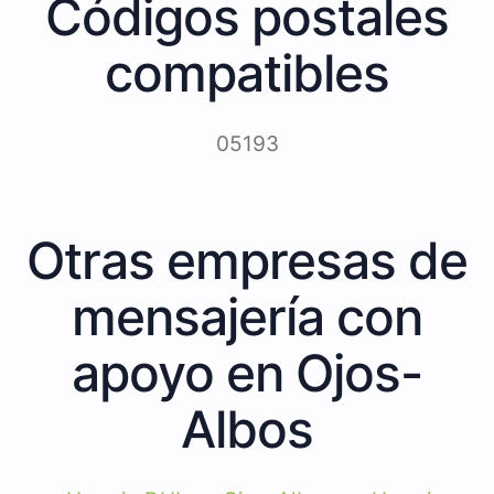
Códigos postales
compatibles
05193
Otras empresas de
mensajería con
apoyo en Ojos-
Albos