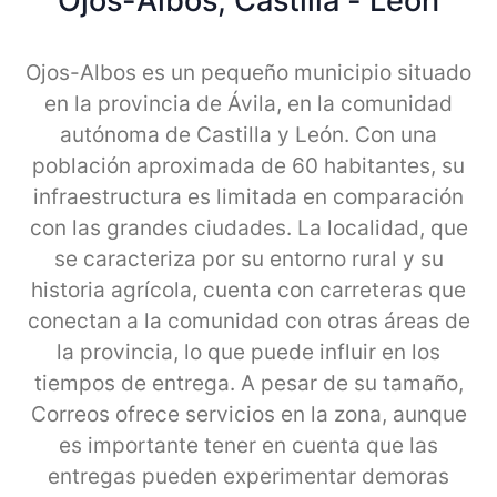
Ojos-Albos, Castilla - Leon
Ojos-Albos es un pequeño municipio situado
en la provincia de Ávila, en la comunidad
autónoma de Castilla y León. Con una
población aproximada de 60 habitantes, su
infraestructura es limitada en comparación
con las grandes ciudades. La localidad, que
se caracteriza por su entorno rural y su
historia agrícola, cuenta con carreteras que
conectan a la comunidad con otras áreas de
la provincia, lo que puede influir en los
tiempos de entrega. A pesar de su tamaño,
Correos ofrece servicios en la zona, aunque
es importante tener en cuenta que las
entregas pueden experimentar demoras