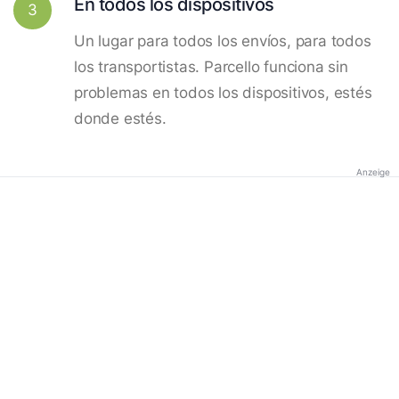
En todos los dispositivos
3
Un lugar para todos los envíos, para todos
los transportistas. Parcello funciona sin
problemas en todos los dispositivos, estés
donde estés.
Anzeige