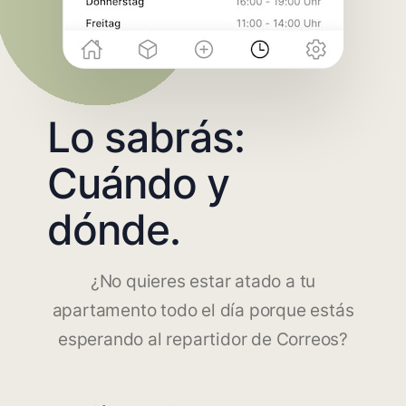
Lo sabrás:
Cuándo y
dónde.
¿No quieres estar atado a tu
apartamento todo el día porque estás
esperando al repartidor de Correos?