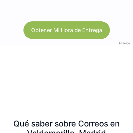
Obtener Mi Hora de Entrega
Anzeige
Qué saber sobre Correos en