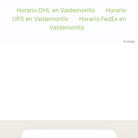
Horario DHL en Valdemorillo
Horario
UPS en Valdemorillo
Horario FedEx en
Valdemorillo
Anzeige