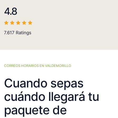
4.8
7.617
Ratings
CORREOS HORARIOS EN VALDEMORILLO
Cuando sepas
cuándo llegará tu
paquete de