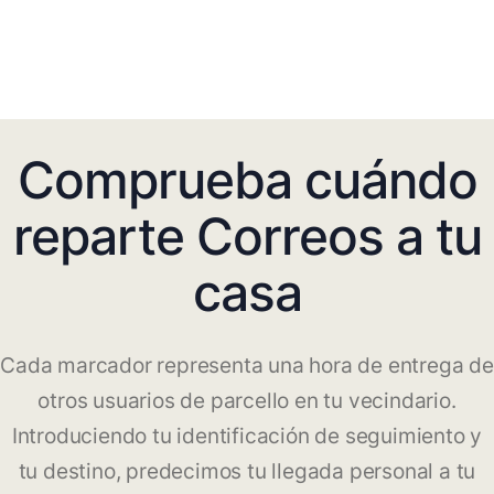
Comprueba cuándo
reparte Correos a tu
casa
Cada marcador representa una hora de entrega de
otros usuarios de parcello en tu vecindario.
Introduciendo tu identificación de seguimiento y
tu destino, predecimos tu llegada personal a tu