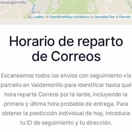
Leaflet
| ©
OpenStreetMap contributors
©
OpenMapTiles
©
Parcello
Horario de reparto
de Correos
Escaneamos todos los envíos con seguimiento vía
parcello en Valdemorillo para identificar hasta qué
hora reparte Correos por la tarde, incluyendo la
primera y última hora probable de entrega. Para
obtener la predicción individual de hoy, introduce
tu ID de seguimiento y tu dirección.