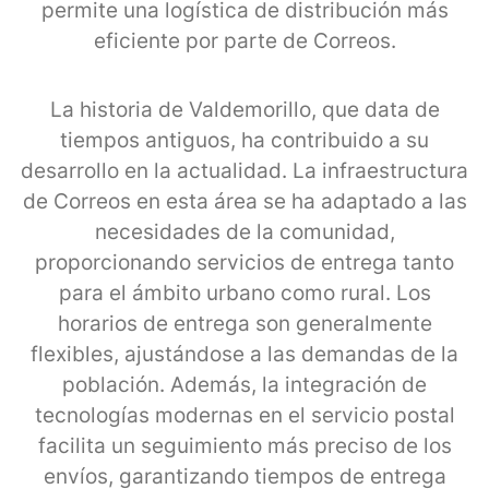
permite una logística de distribución más
eficiente por parte de Correos.
La historia de Valdemorillo, que data de
tiempos antiguos, ha contribuido a su
desarrollo en la actualidad. La infraestructura
de Correos en esta área se ha adaptado a las
necesidades de la comunidad,
proporcionando servicios de entrega tanto
para el ámbito urbano como rural. Los
horarios de entrega son generalmente
flexibles, ajustándose a las demandas de la
población. Además, la integración de
tecnologías modernas en el servicio postal
facilita un seguimiento más preciso de los
envíos, garantizando tiempos de entrega