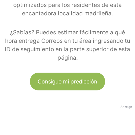
optimizados para los residentes de esta
encantadora localidad madrileña.
¿Sabías? Puedes estimar fácilmente a qué
hora entrega Correos en tu área ingresando tu
ID de seguimiento en la parte superior de esta
página.
Consigue mi predicción
Anzeige