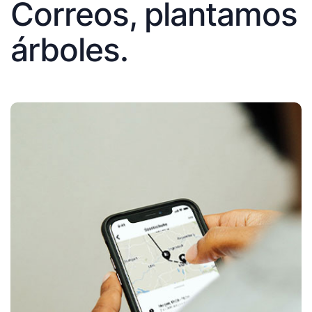
Correos, plantamos
árboles.