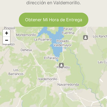
dirección en Valdemorillo.
Obtener Mi Hora de Entrega
+
−