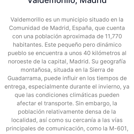
Valdemorillo, Madrid
Valdemorillo es un municipio situado en la
Comunidad de Madrid, España, que cuenta
con una población aproximada de 11,770
habitantes. Este pequeño pero dinámico
pueblo se encuentra a unos 40 kilómetros al
noroeste de la capital, Madrid. Su geografía
montañosa, situada en la Sierra de
Guadarrama, puede influir en los tiempos de
entrega, especialmente durante el invierno, ya
que las condiciones climáticas pueden
afectar el transporte. Sin embargo, la
población relativamente densa de la
localidad, así como su cercanía a las vías
principales de comunicación, como la M-601,