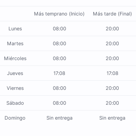
Más temprano (Inicio)
Más tarde (Final)
Lunes
08:00
20:00
Martes
08:00
20:00
Miércoles
08:00
20:00
Jueves
17:08
17:08
Viernes
08:00
20:00
Sábado
08:00
20:00
Domingo
Sin entrega
Sin entrega