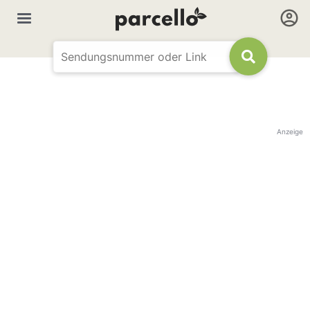
Anzeige