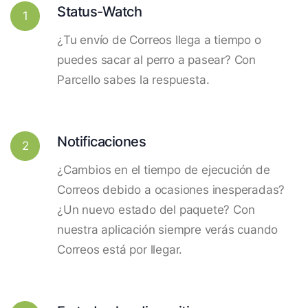
Status-Watch
1
¿Tu envío de Correos llega a tiempo o
puedes sacar al perro a pasear? Con
Parcello sabes la respuesta.
Notificaciones
2
¿Cambios en el tiempo de ejecución de
Correos debido a ocasiones inesperadas?
¿Un nuevo estado del paquete? Con
nuestra aplicación siempre verás cuando
Correos está por llegar.