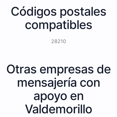
Códigos postales
compatibles
28210
Otras empresas de
mensajería con
apoyo en
Valdemorillo