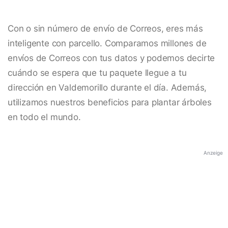
Con o sin número de envío de Correos, eres más
inteligente con parcello. Comparamos millones de
envíos de Correos con tus datos y podemos decirte
cuándo se espera que tu paquete llegue a tu
dirección en Valdemorillo durante el día. Además,
utilizamos nuestros beneficios para plantar árboles
en todo el mundo.
Anzeige