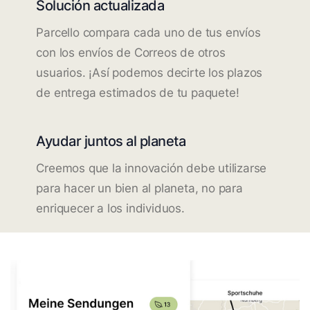
Solución actualizada
Parcello compara cada uno de tus envíos
con los envíos de Correos de otros
usuarios. ¡Así podemos decirte los plazos
de entrega estimados de tu paquete!
Ayudar juntos al planeta
Creemos que la innovación debe utilizarse
para hacer un bien al planeta, no para
enriquecer a los individuos.