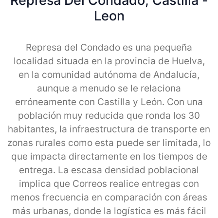
Represa Del Condado, Castilla -
Leon
Represa del Condado es una pequeña
localidad situada en la provincia de Huelva,
en la comunidad autónoma de Andalucía,
aunque a menudo se le relaciona
erróneamente con Castilla y León. Con una
población muy reducida que ronda los 30
habitantes, la infraestructura de transporte en
zonas rurales como esta puede ser limitada, lo
que impacta directamente en los tiempos de
entrega. La escasa densidad poblacional
implica que Correos realice entregas con
menos frecuencia en comparación con áreas
más urbanas, donde la logística es más fácil