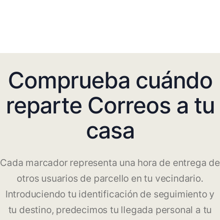
Comprueba cuándo
reparte Correos a tu
casa
Cada marcador representa una hora de entrega de
otros usuarios de parcello en tu vecindario.
Introduciendo tu identificación de seguimiento y
tu destino, predecimos tu llegada personal a tu