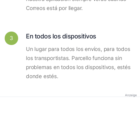
Correos está por llegar.
En todos los dispositivos
3
Un lugar para todos los envíos, para todos
los transportistas. Parcello funciona sin
problemas en todos los dispositivos, estés
donde estés.
Anzeige