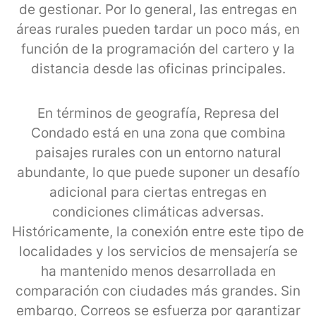
de gestionar. Por lo general, las entregas en
áreas rurales pueden tardar un poco más, en
función de la programación del cartero y la
distancia desde las oficinas principales.
En términos de geografía, Represa del
Condado está en una zona que combina
paisajes rurales con un entorno natural
abundante, lo que puede suponer un desafío
adicional para ciertas entregas en
condiciones climáticas adversas.
Históricamente, la conexión entre este tipo de
localidades y los servicios de mensajería se
ha mantenido menos desarrollada en
comparación con ciudades más grandes. Sin
embargo, Correos se esfuerza por garantizar