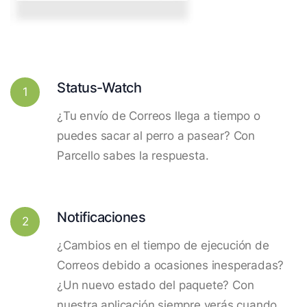
Status-Watch
1
¿Tu envío de Correos llega a tiempo o
puedes sacar al perro a pasear? Con
Parcello sabes la respuesta.
Notificaciones
2
¿Cambios en el tiempo de ejecución de
Correos debido a ocasiones inesperadas?
¿Un nuevo estado del paquete? Con
nuestra aplicación siempre verás cuando