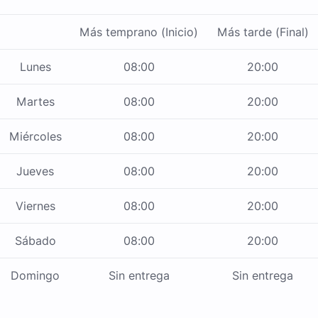
Más temprano (Inicio)
Más tarde (Final)
Lunes
08:00
20:00
Martes
08:00
20:00
Miércoles
08:00
20:00
Jueves
08:00
20:00
Viernes
08:00
20:00
Sábado
08:00
20:00
Domingo
Sin entrega
Sin entrega