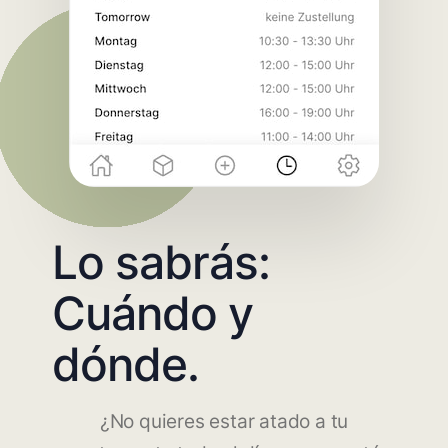
Lo sabrás:
Cuándo y
dónde.
¿No quieres estar atado a tu