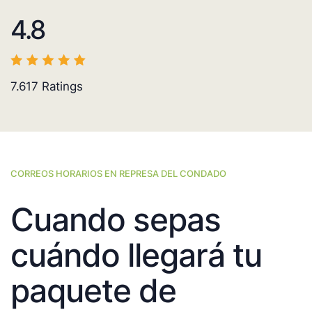
4.8
7.617
Ratings
CORREOS HORARIOS EN REPRESA DEL CONDADO
Cuando sepas
cuándo llegará tu
paquete de