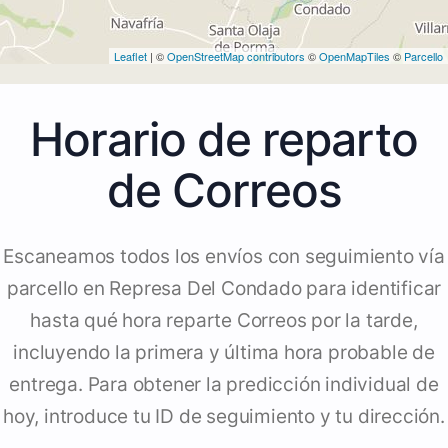
Leaflet
| ©
OpenStreetMap contributors
©
OpenMapTiles
©
Parcello
Horario de reparto
de Correos
Escaneamos todos los envíos con seguimiento vía
parcello en Represa Del Condado para identificar
hasta qué hora reparte Correos por la tarde,
incluyendo la primera y última hora probable de
entrega. Para obtener la predicción individual de
hoy, introduce tu ID de seguimiento y tu dirección.