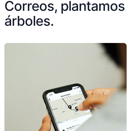
Correos, plantamos
árboles.