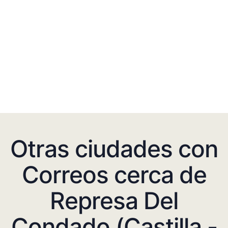
Otras ciudades con
Correos cerca de
Represa Del
Condado (Castilla -