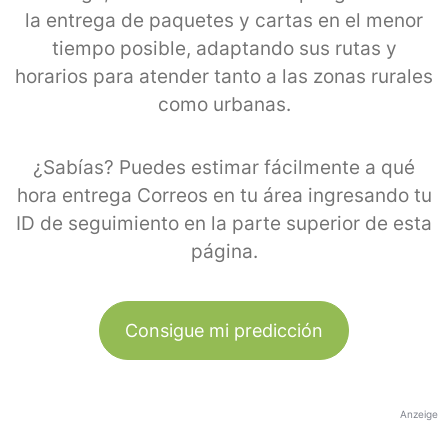
la entrega de paquetes y cartas en el menor
tiempo posible, adaptando sus rutas y
horarios para atender tanto a las zonas rurales
como urbanas.
¿Sabías? Puedes estimar fácilmente a qué
hora entrega Correos en tu área ingresando tu
ID de seguimiento en la parte superior de esta
página.
Consigue mi predicción
Anzeige