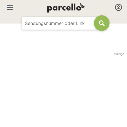
Anzeige