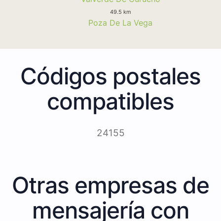
49.5 km
Poza De La Vega
Códigos postales
compatibles
24155
Otras empresas de
mensajería con