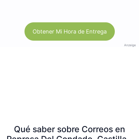
Obtener Mi Hora de Entrega
Anzeige
Qué saber sobre Correos en