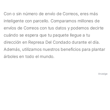
Con o sin número de envío de Correos, eres más
inteligente con parcello. Comparamos millones de
envíos de Correos con tus datos y podemos decirte
cuándo se espera que tu paquete llegue a tu
dirección en Represa Del Condado durante el día.
Además, utilizamos nuestros beneficios para plantar
árboles en todo el mundo.
Anzeige