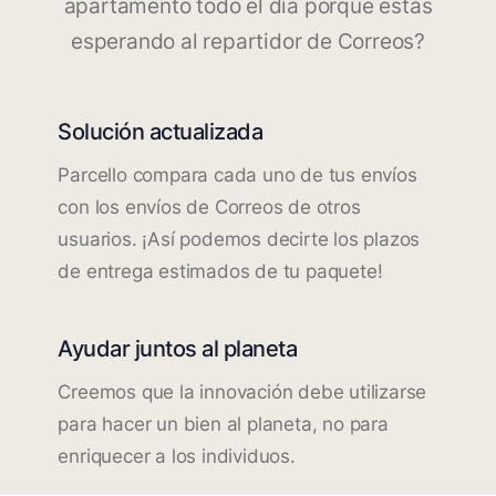
apartamento todo el día porque estás
esperando al repartidor de Correos?
Solución actualizada
Parcello compara cada uno de tus envíos
con los envíos de Correos de otros
usuarios. ¡Así podemos decirte los plazos
de entrega estimados de tu paquete!
Ayudar juntos al planeta
Creemos que la innovación debe utilizarse
para hacer un bien al planeta, no para
enriquecer a los individuos.