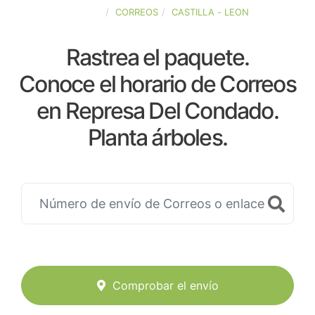
ESPAÑA
CORREOS
CASTILLA - LEON
Rastrea el paquete.
Conoce el horario de Correos
en Represa Del Condado.
Planta árboles.
Comprobar el envío