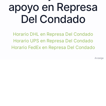
apoyo en Represa
Del Condado
Horario DHL en Represa Del Condado
Horario UPS en Represa Del Condado
Horario FedEx en Represa Del Condado
Anzeige