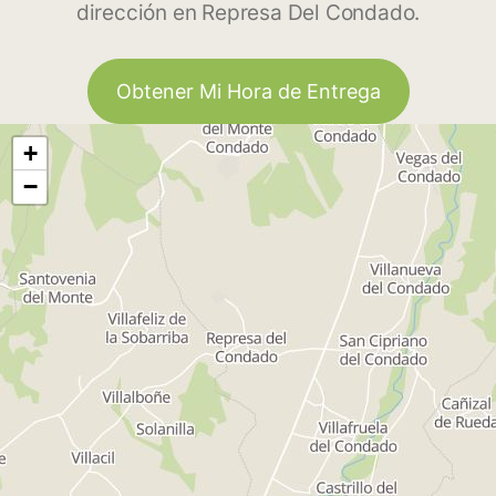
dirección en Represa Del Condado.
Obtener Mi Hora de Entrega
+
−