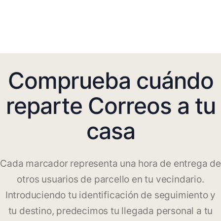
Comprueba cuándo
reparte Correos a tu
casa
Cada marcador representa una hora de entrega de
otros usuarios de parcello en tu vecindario.
Introduciendo tu identificación de seguimiento y
tu destino, predecimos tu llegada personal a tu