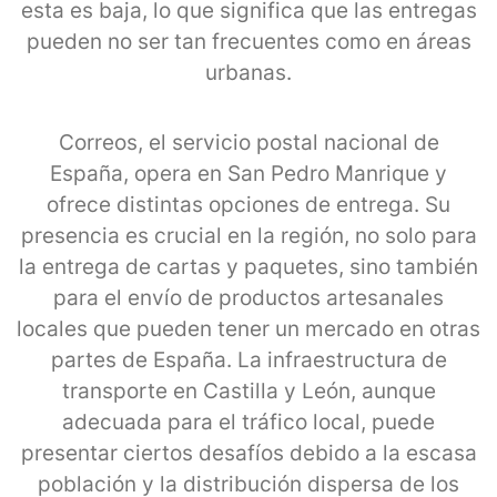
esta es baja, lo que significa que las entregas
pueden no ser tan frecuentes como en áreas
urbanas.
Correos, el servicio postal nacional de
España, opera en San Pedro Manrique y
ofrece distintas opciones de entrega. Su
presencia es crucial en la región, no solo para
la entrega de cartas y paquetes, sino también
para el envío de productos artesanales
locales que pueden tener un mercado en otras
partes de España. La infraestructura de
transporte en Castilla y León, aunque
adecuada para el tráfico local, puede
presentar ciertos desafíos debido a la escasa
población y la distribución dispersa de los