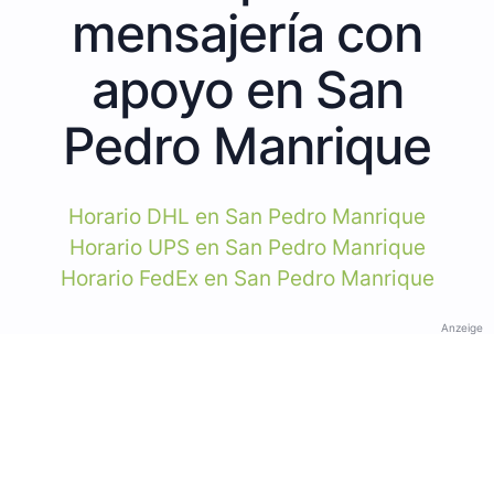
mensajería con
apoyo en San
Pedro Manrique
Horario DHL en San Pedro Manrique
Horario UPS en San Pedro Manrique
Horario FedEx en San Pedro Manrique
Anzeige