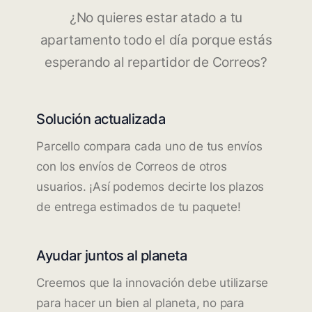
¿No quieres estar atado a tu
apartamento todo el día porque estás
esperando al repartidor de Correos?
Solución actualizada
Parcello compara cada uno de tus envíos
con los envíos de Correos de otros
usuarios. ¡Así podemos decirte los plazos
de entrega estimados de tu paquete!
Ayudar juntos al planeta
Creemos que la innovación debe utilizarse
para hacer un bien al planeta, no para