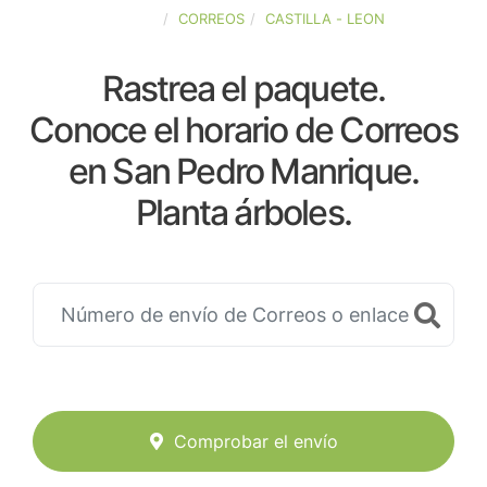
ESPAÑA
CORREOS
CASTILLA - LEON
Rastrea el paquete.
Conoce el horario de Correos
en San Pedro Manrique.
Planta árboles.
Comprobar el envío