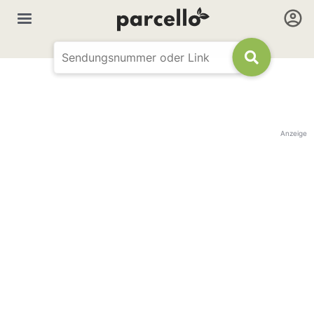
Anzeige