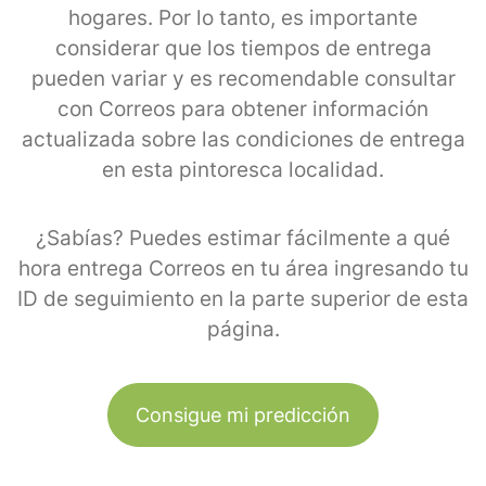
hogares. Por lo tanto, es importante
considerar que los tiempos de entrega
pueden variar y es recomendable consultar
con Correos para obtener información
actualizada sobre las condiciones de entrega
en esta pintoresca localidad.
¿Sabías? Puedes estimar fácilmente a qué
hora entrega Correos en tu área ingresando tu
ID de seguimiento en la parte superior de esta
página.
Consigue mi predicción