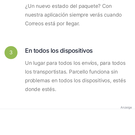
¿Un nuevo estado del paquete? Con
nuestra aplicación siempre verás cuando
Correos está por llegar.
En todos los dispositivos
3
Un lugar para todos los envíos, para todos
los transportistas. Parcello funciona sin
problemas en todos los dispositivos, estés
donde estés.
Anzeige