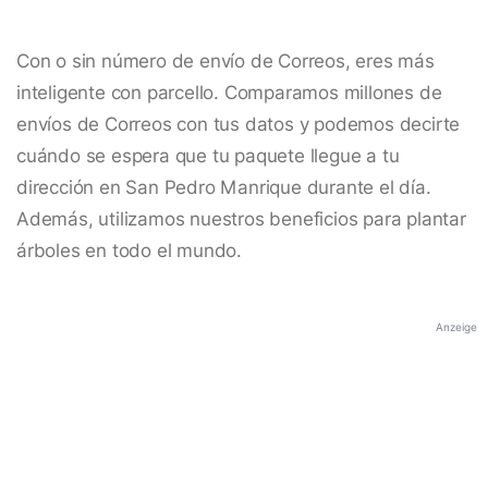
Con o sin número de envío de Correos, eres más
inteligente con parcello. Comparamos millones de
envíos de Correos con tus datos y podemos decirte
cuándo se espera que tu paquete llegue a tu
dirección en San Pedro Manrique durante el día.
Además, utilizamos nuestros beneficios para plantar
árboles en todo el mundo.
Anzeige