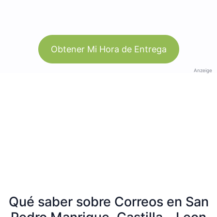
Obtener Mi Hora de Entrega
Anzeige
Qué saber sobre Correos en San