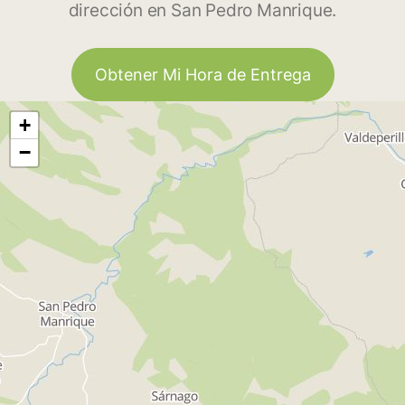
dirección en San Pedro Manrique.
Obtener Mi Hora de Entrega
+
−