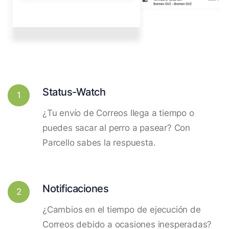
Status-Watch
1
¿Tu envío de Correos llega a tiempo o
puedes sacar al perro a pasear? Con
Parcello sabes la respuesta.
Notificaciones
2
¿Cambios en el tiempo de ejecución de
Correos debido a ocasiones inesperadas?