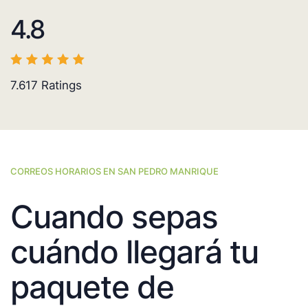
4.8
7.617
Ratings
CORREOS HORARIOS EN SAN PEDRO MANRIQUE
Cuando sepas
cuándo llegará tu
paquete de