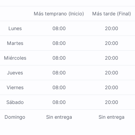
Más temprano (Inicio)
Más tarde (Final)
Lunes
08:00
20:00
Martes
08:00
20:00
Miércoles
08:00
20:00
Jueves
08:00
20:00
Viernes
08:00
20:00
Sábado
08:00
20:00
Domingo
Sin entrega
Sin entrega