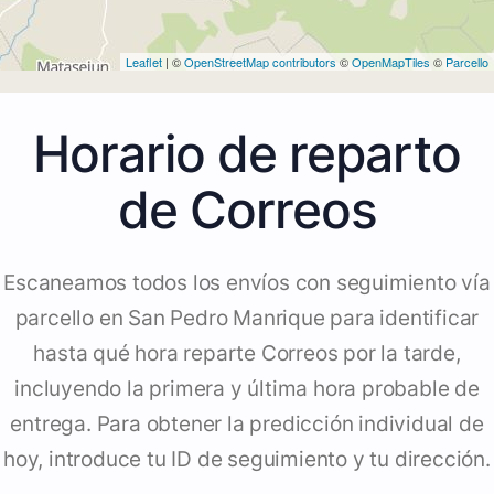
Leaflet
| ©
OpenStreetMap contributors
©
OpenMapTiles
©
Parcello
Horario de reparto
de Correos
Escaneamos todos los envíos con seguimiento vía
parcello en San Pedro Manrique para identificar
hasta qué hora reparte Correos por la tarde,
incluyendo la primera y última hora probable de
entrega. Para obtener la predicción individual de
hoy, introduce tu ID de seguimiento y tu dirección.