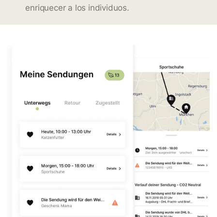
enriquecer a los individuos.