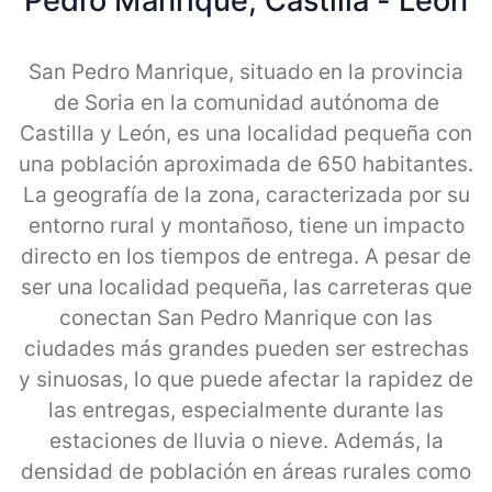
Pedro Manrique, Castilla - Leon
San Pedro Manrique, situado en la provincia
de Soria en la comunidad autónoma de
Castilla y León, es una localidad pequeña con
una población aproximada de 650 habitantes.
La geografía de la zona, caracterizada por su
entorno rural y montañoso, tiene un impacto
directo en los tiempos de entrega. A pesar de
ser una localidad pequeña, las carreteras que
conectan San Pedro Manrique con las
ciudades más grandes pueden ser estrechas
y sinuosas, lo que puede afectar la rapidez de
las entregas, especialmente durante las
estaciones de lluvia o nieve. Además, la
densidad de población en áreas rurales como