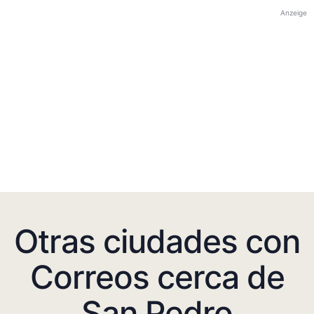
Anzeige
Otras ciudades con
Correos cerca de
San Pedro