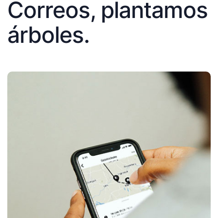
Correos, plantamos
árboles.