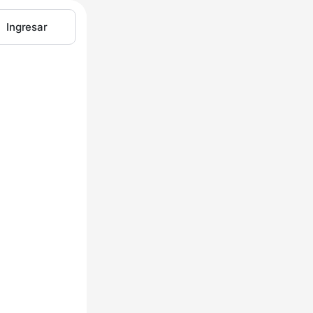
Ingresar