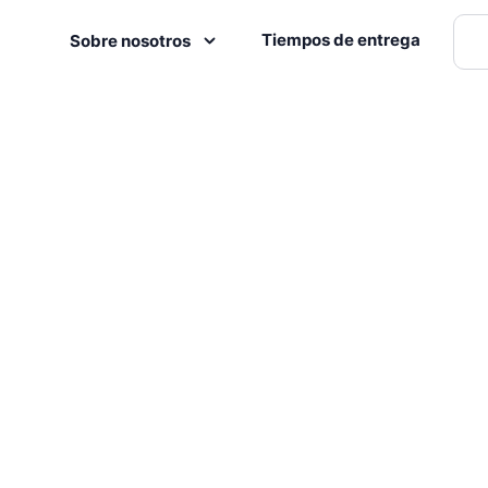
Tiempos de entrega
Sobre nosotros