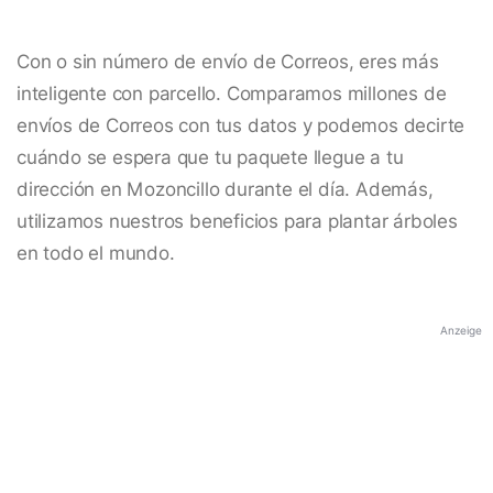
Con o sin número de envío de Correos, eres más
inteligente con parcello. Comparamos millones de
envíos de Correos con tus datos y podemos decirte
cuándo se espera que tu paquete llegue a tu
dirección en Mozoncillo durante el día. Además,
utilizamos nuestros beneficios para plantar árboles
en todo el mundo.
Anzeige