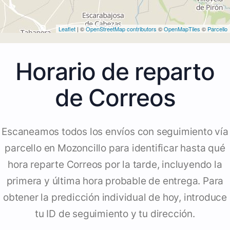
Leaflet
| ©
OpenStreetMap contributors
©
OpenMapTiles
©
Parcello
Horario de reparto
de Correos
Escaneamos todos los envíos con seguimiento vía
parcello en Mozoncillo para identificar hasta qué
hora reparte Correos por la tarde, incluyendo la
primera y última hora probable de entrega. Para
obtener la predicción individual de hoy, introduce
tu ID de seguimiento y tu dirección.