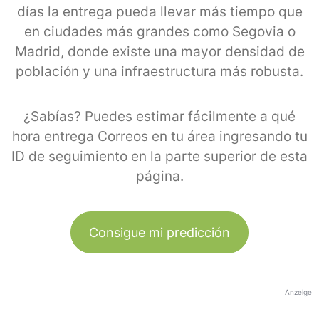
días la entrega pueda llevar más tiempo que
en ciudades más grandes como Segovia o
Madrid, donde existe una mayor densidad de
población y una infraestructura más robusta.
¿Sabías? Puedes estimar fácilmente a qué
hora entrega Correos en tu área ingresando tu
ID de seguimiento en la parte superior de esta
página.
Consigue mi predicción
Anzeige