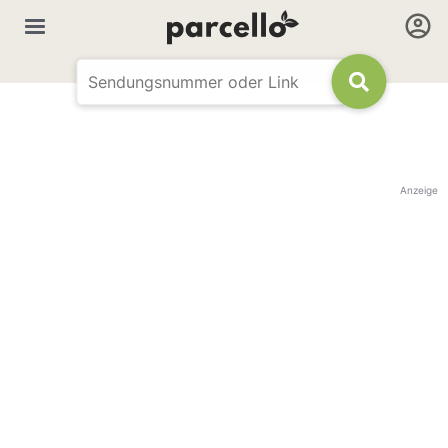
Anzeige