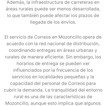
Además, la infraestructura de carreteras en
áreas rurales puede ser menos desarrollada,
lo que también puede afectar los plazos de
llegada de los envíos.
El servicio de Correos en Mozoncillo opera de
acuerdo con la red nacional de distribución,
coordinando entregas en áreas urbanas y
rurales de manera eficiente. Sin embargo, los
horarios de entrega se pueden ver
influenciados por la frecuencia de los
servicios en localidades pequeñas y la
capacidad del personal de Correos para
cubrir la demanda. La tranquilidad del entorno
rural es una de las características de
Mozoncillo, aunque esto implica que algunos