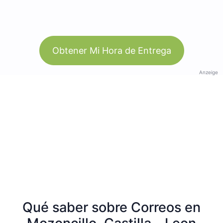
Obtener Mi Hora de Entrega
Anzeige
Qué saber sobre Correos en