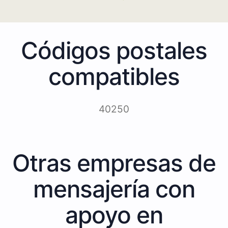
Códigos postales
compatibles
40250
Otras empresas de
mensajería con
apoyo en