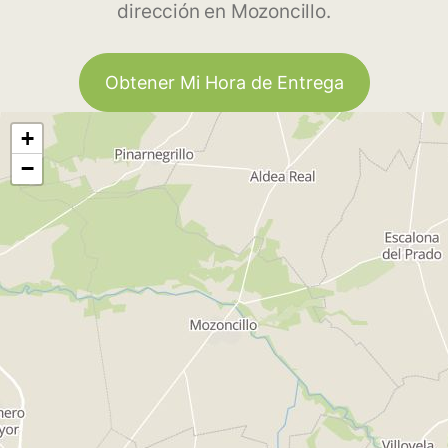
dirección en Mozoncillo.
Obtener Mi Hora de Entrega
+
−