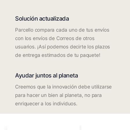
Solución actualizada
Parcello compara cada uno de tus envíos
con los envíos de Correos de otros
usuarios. ¡Así podemos decirte los plazos
de entrega estimados de tu paquete!
Ayudar juntos al planeta
Creemos que la innovación debe utilizarse
para hacer un bien al planeta, no para
enriquecer a los individuos.