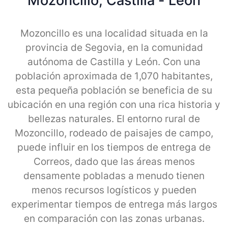
Mozoncillo, Castilla - Leon
Mozoncillo es una localidad situada en la
provincia de Segovia, en la comunidad
autónoma de Castilla y León. Con una
población aproximada de 1,070 habitantes,
esta pequeña población se beneficia de su
ubicación en una región con una rica historia y
bellezas naturales. El entorno rural de
Mozoncillo, rodeado de paisajes de campo,
puede influir en los tiempos de entrega de
Correos, dado que las áreas menos
densamente pobladas a menudo tienen
menos recursos logísticos y pueden
experimentar tiempos de entrega más largos
en comparación con las zonas urbanas.