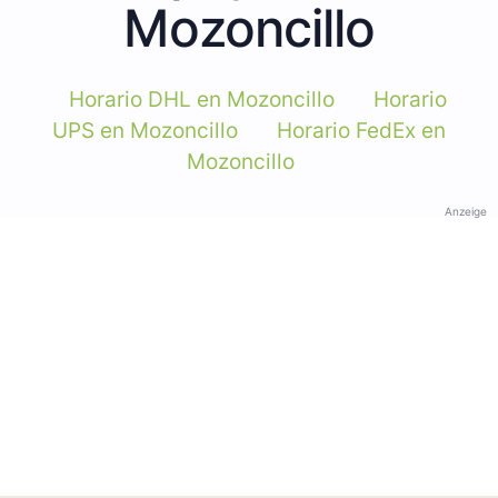
Mozoncillo
Horario DHL en Mozoncillo
Horario
UPS en Mozoncillo
Horario FedEx en
Mozoncillo
Anzeige