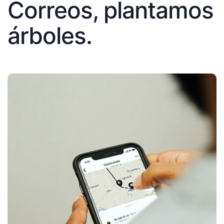
Correos, plantamos
árboles.