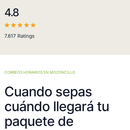
4.8
7.617
Ratings
CORREOS HORARIOS EN MOZONCILLO
Cuando sepas
cuándo llegará tu
paquete de