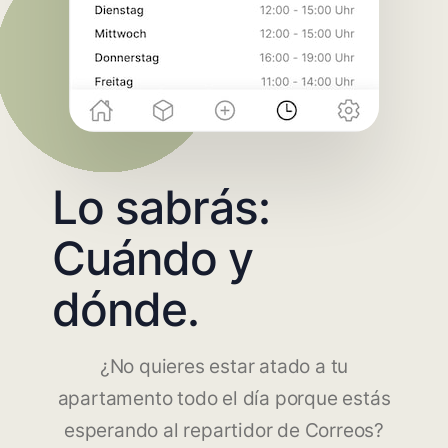
Lo sabrás:
Cuándo y
dónde.
¿No quieres estar atado a tu
apartamento todo el día porque estás
esperando al repartidor de Correos?