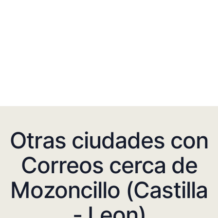
Otras ciudades con
Correos cerca de
Mozoncillo (Castilla
- Leon)