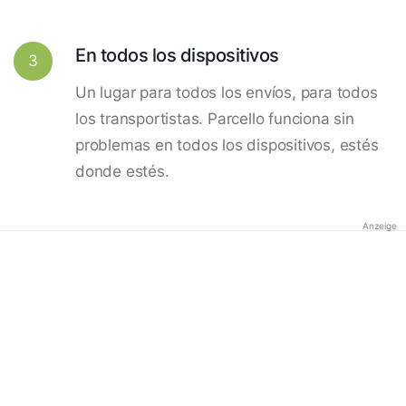
En todos los dispositivos
3
Un lugar para todos los envíos, para todos
los transportistas. Parcello funciona sin
problemas en todos los dispositivos, estés
donde estés.
Anzeige