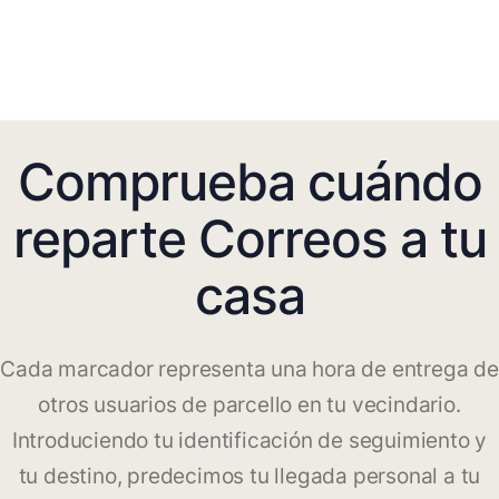
Comprueba cuándo
reparte Correos a tu
casa
Cada marcador representa una hora de entrega de
otros usuarios de parcello en tu vecindario.
Introduciendo tu identificación de seguimiento y
tu destino, predecimos tu llegada personal a tu