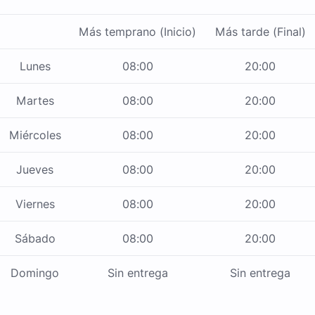
Más temprano (Inicio)
Más tarde (Final)
Lunes
08:00
20:00
Martes
08:00
20:00
Miércoles
08:00
20:00
Jueves
08:00
20:00
Viernes
08:00
20:00
Sábado
08:00
20:00
Domingo
Sin entrega
Sin entrega