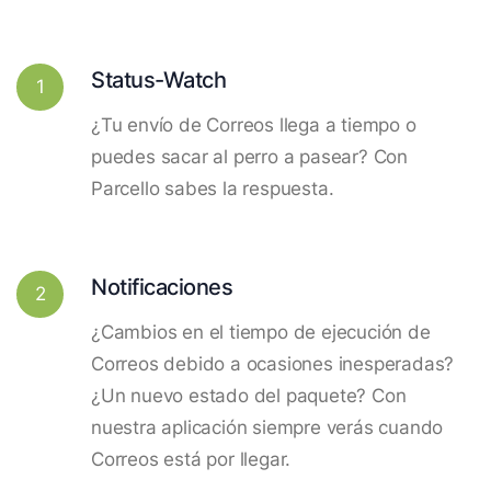
Status-Watch
1
¿Tu envío de Correos llega a tiempo o
puedes sacar al perro a pasear? Con
Parcello sabes la respuesta.
Notificaciones
2
¿Cambios en el tiempo de ejecución de
Correos debido a ocasiones inesperadas?
¿Un nuevo estado del paquete? Con
nuestra aplicación siempre verás cuando
Correos está por llegar.