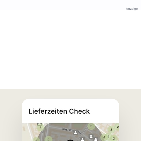
Anzeige