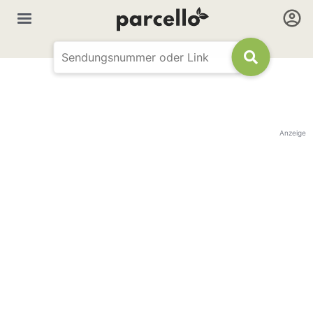
Anzeige