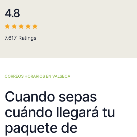
4.8
7.617
Ratings
CORREOS HORARIOS EN VALSECA
Cuando sepas
cuándo llegará tu
paquete de