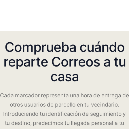
Comprueba cuándo
reparte Correos a tu
casa
Cada marcador representa una hora de entrega de
otros usuarios de parcello en tu vecindario.
Introduciendo tu identificación de seguimiento y
tu destino, predecimos tu llegada personal a tu