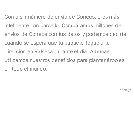
Con o sin número de envío de Correos, eres más
inteligente con parcello. Comparamos millones de
envíos de Correos con tus datos y podemos decirte
cuándo se espera que tu paquete llegue a tu
dirección en Valseca durante el día. Además,
utilizamos nuestros beneficios para plantar árboles
en todo el mundo.
Anzeige