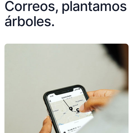
Correos, plantamos
árboles.