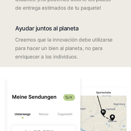
de entrega estimados de tu paquete!
Ayudar juntos al planeta
Creemos que la innovación debe utilizarse
para hacer un bien al planeta, no para
enriquecer a los individuos.