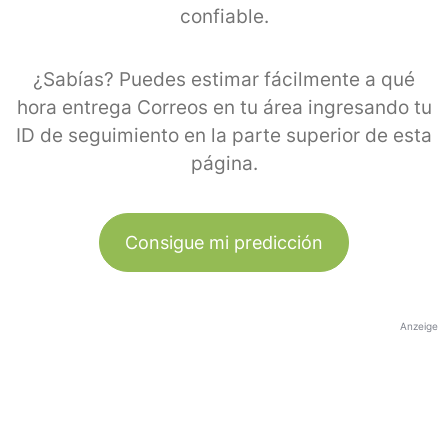
confiable.
¿Sabías? Puedes estimar fácilmente a qué
hora entrega Correos en tu área ingresando tu
ID de seguimiento en la parte superior de esta
página.
Consigue mi predicción
Anzeige