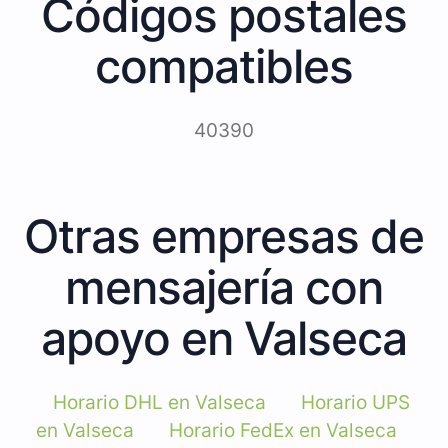
Códigos postales
compatibles
40390
Otras empresas de
mensajería con
apoyo en Valseca
Horario DHL en Valseca
Horario UPS
en Valseca
Horario FedEx en Valseca