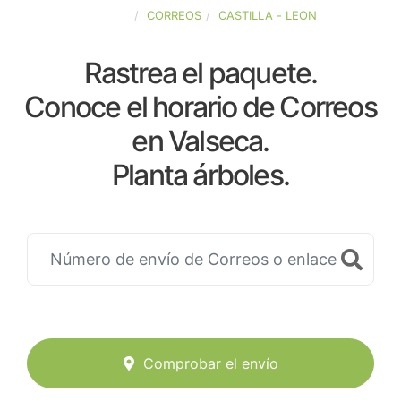
ESPAÑA
CORREOS
CASTILLA - LEON
Rastrea el paquete.
Conoce el horario de Correos
en Valseca.
Planta árboles.
Comprobar el envío