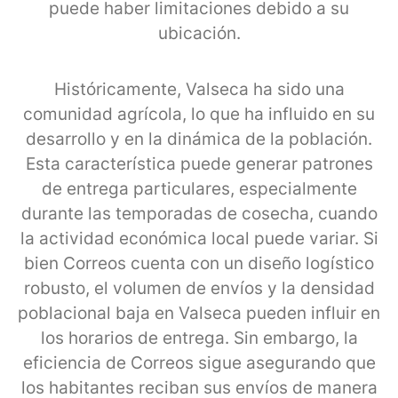
puede haber limitaciones debido a su
ubicación.
Históricamente, Valseca ha sido una
comunidad agrícola, lo que ha influido en su
desarrollo y en la dinámica de la población.
Esta característica puede generar patrones
de entrega particulares, especialmente
durante las temporadas de cosecha, cuando
la actividad económica local puede variar. Si
bien Correos cuenta con un diseño logístico
robusto, el volumen de envíos y la densidad
poblacional baja en Valseca pueden influir en
los horarios de entrega. Sin embargo, la
eficiencia de Correos sigue asegurando que
los habitantes reciban sus envíos de manera