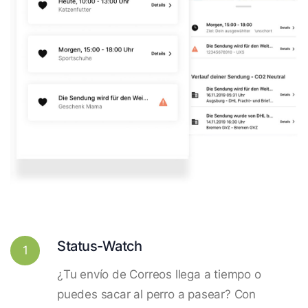
Status-Watch
1
¿Tu envío de Correos llega a tiempo o
puedes sacar al perro a pasear? Con