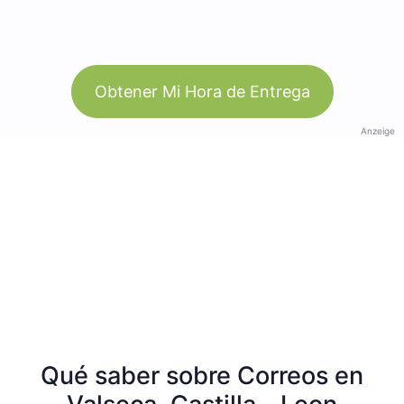
Obtener Mi Hora de Entrega
Anzeige
Qué saber sobre Correos en