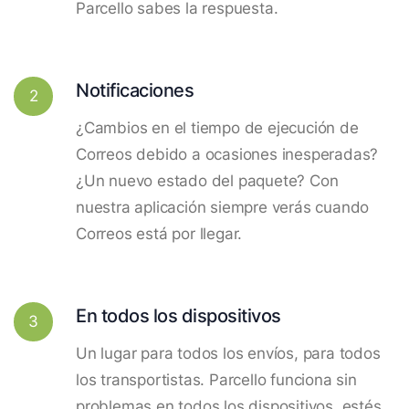
Parcello sabes la respuesta.
Notificaciones
2
¿Cambios en el tiempo de ejecución de
Correos debido a ocasiones inesperadas?
¿Un nuevo estado del paquete? Con
nuestra aplicación siempre verás cuando
Correos está por llegar.
En todos los dispositivos
3
Un lugar para todos los envíos, para todos
los transportistas. Parcello funciona sin
problemas en todos los dispositivos, estés