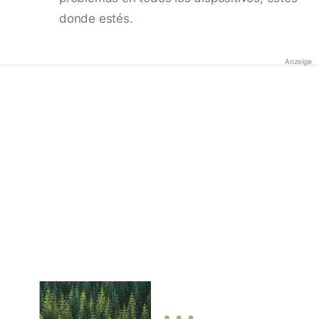
donde estés.
Anzeige