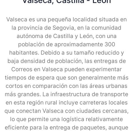
Valseca, Castilla - Leon
Valseca es una pequeña localidad situada en
la provincia de Segovia, en la comunidad
autónoma de Castilla y León, con una
población de aproximadamente 300
habitantes. Debido a su tamaño reducido y
baja densidad de población, las entregas de
Correos en Valseca pueden experimentar
tiempos de espera que son generalmente más
cortos en comparación con las áreas urbanas
más grandes. La infraestructura de transporte
en esta región rural incluye carreteras locales
que conectan Valseca con ciudades cercanas,
lo que permite una logística relativamente
eficiente para la entrega de paquetes, aunque