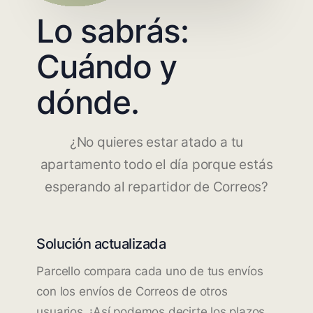
Lo sabrás:
Cuándo y
dónde.
¿No quieres estar atado a tu
apartamento todo el día porque estás
esperando al repartidor de Correos?
Solución actualizada
Parcello compara cada uno de tus envíos
con los envíos de Correos de otros
usuarios. ¡Así podemos decirte los plazos