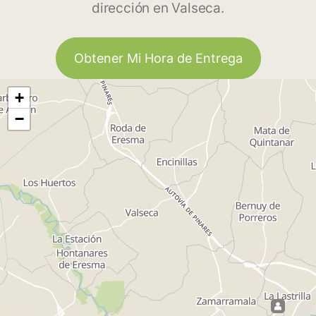
dirección en Valseca.
Obtener Mi Hora de Entrega
+
−