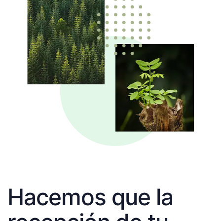
Hacemos que la