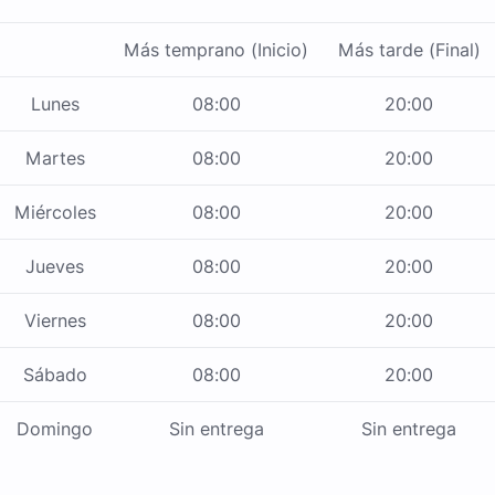
Más temprano (Inicio)
Más tarde (Final)
Lunes
08:00
20:00
Martes
08:00
20:00
Miércoles
08:00
20:00
Jueves
08:00
20:00
Viernes
08:00
20:00
Sábado
08:00
20:00
Domingo
Sin entrega
Sin entrega