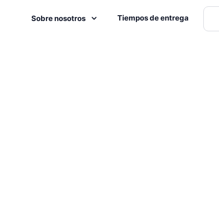
Tiempos de entrega
Sobre nosotros