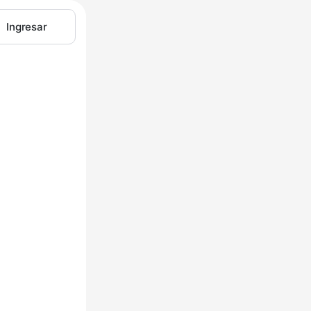
Ingresar