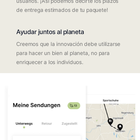
usuarios. ¡Así podemos decirte los plazos
de entrega estimados de tu paquete!
Ayudar juntos al planeta
Creemos que la innovación debe utilizarse
para hacer un bien al planeta, no para
enriquecer a los individuos.