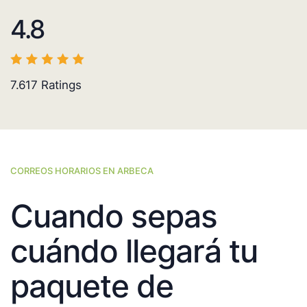
4.8
7.617
Ratings
CORREOS HORARIOS EN ARBECA
Cuando sepas
cuándo llegará tu
paquete de