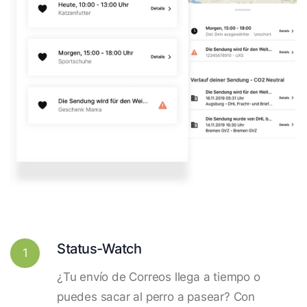
Status-Watch
1
¿Tu envío de Correos llega a tiempo o
puedes sacar al perro a pasear? Con