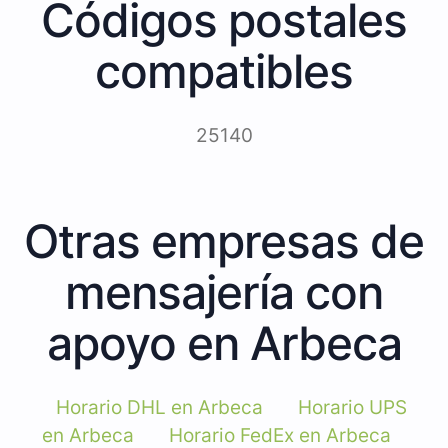
Códigos postales
compatibles
25140
Otras empresas de
mensajería con
apoyo en Arbeca
Horario DHL en Arbeca
Horario UPS
en Arbeca
Horario FedEx en Arbeca