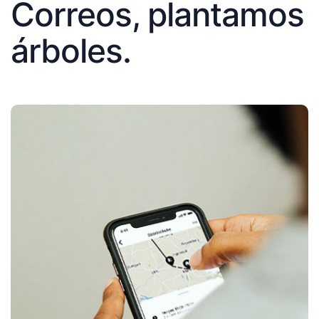
Correos, plantamos
árboles.