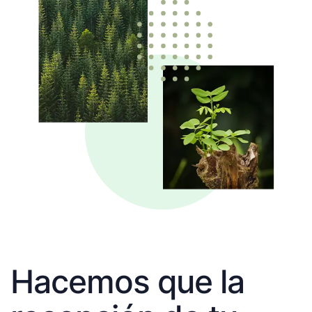
Hacemos que la