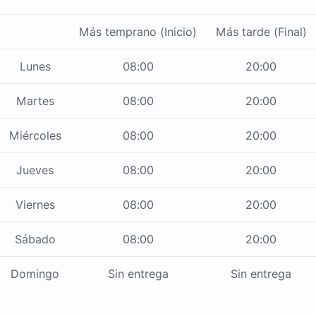
Más temprano (Inicio)
Más tarde (Final)
Lunes
08:00
20:00
Martes
08:00
20:00
Miércoles
08:00
20:00
Jueves
08:00
20:00
Viernes
08:00
20:00
Sábado
08:00
20:00
Domingo
Sin entrega
Sin entrega