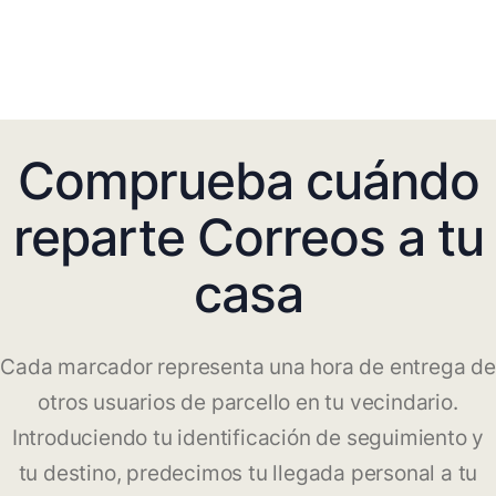
Comprueba cuándo
reparte Correos a tu
casa
Cada marcador representa una hora de entrega de
otros usuarios de parcello en tu vecindario.
Introduciendo tu identificación de seguimiento y
tu destino, predecimos tu llegada personal a tu