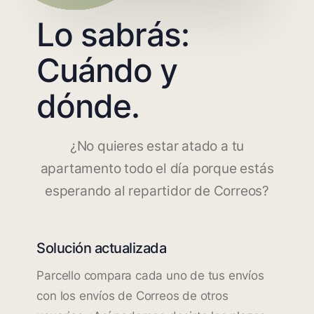
Lo sabrás:
Cuándo y
dónde.
¿No quieres estar atado a tu
apartamento todo el día porque estás
esperando al repartidor de Correos?
Solución actualizada
Parcello compara cada uno de tus envíos
con los envíos de Correos de otros