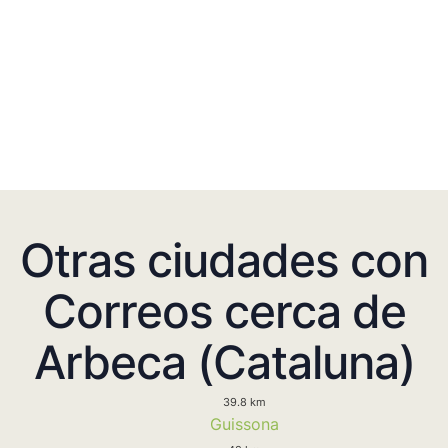
Otras ciudades con
Correos cerca de
Arbeca (Cataluna)
39.8 km
Guissona