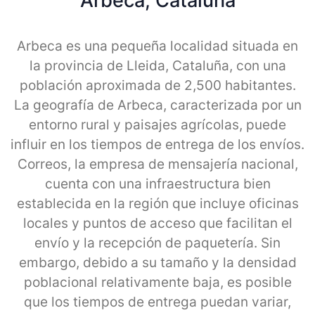
Arbeca, Cataluna
Arbeca es una pequeña localidad situada en
la provincia de Lleida, Cataluña, con una
población aproximada de 2,500 habitantes.
La geografía de Arbeca, caracterizada por un
entorno rural y paisajes agrícolas, puede
influir en los tiempos de entrega de los envíos.
Correos, la empresa de mensajería nacional,
cuenta con una infraestructura bien
establecida en la región que incluye oficinas
locales y puntos de acceso que facilitan el
envío y la recepción de paquetería. Sin
embargo, debido a su tamaño y la densidad
poblacional relativamente baja, es posible
que los tiempos de entrega puedan variar,