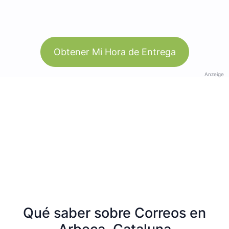
Obtener Mi Hora de Entrega
Anzeige
Qué saber sobre Correos en