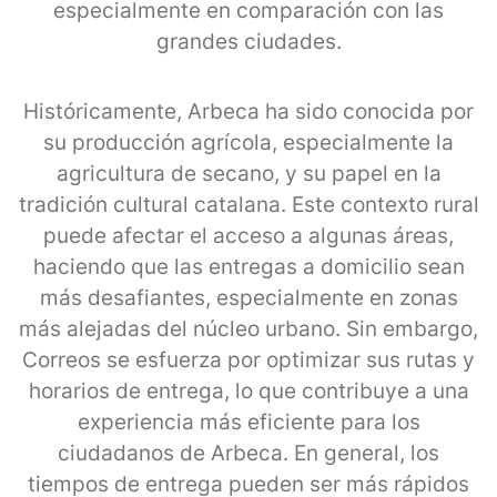
especialmente en comparación con las
grandes ciudades.
Históricamente, Arbeca ha sido conocida por
su producción agrícola, especialmente la
agricultura de secano, y su papel en la
tradición cultural catalana. Este contexto rural
puede afectar el acceso a algunas áreas,
haciendo que las entregas a domicilio sean
más desafiantes, especialmente en zonas
más alejadas del núcleo urbano. Sin embargo,
Correos se esfuerza por optimizar sus rutas y
horarios de entrega, lo que contribuye a una
experiencia más eficiente para los
ciudadanos de Arbeca. En general, los
tiempos de entrega pueden ser más rápidos