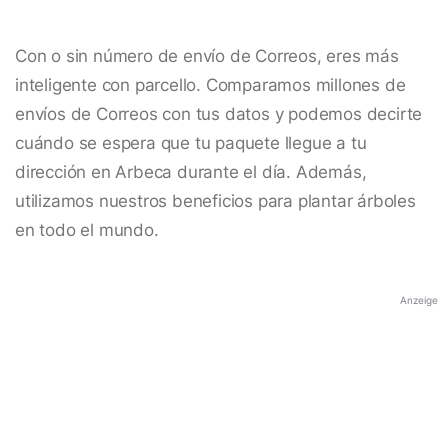
Con o sin número de envío de Correos, eres más
inteligente con parcello. Comparamos millones de
envíos de Correos con tus datos y podemos decirte
cuándo se espera que tu paquete llegue a tu
dirección en Arbeca durante el día. Además,
utilizamos nuestros beneficios para plantar árboles
en todo el mundo.
Anzeige