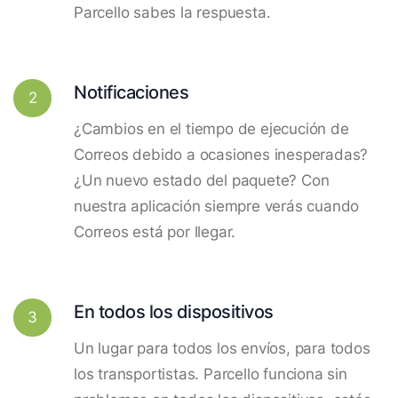
Parcello sabes la respuesta.
Notificaciones
2
¿Cambios en el tiempo de ejecución de
Correos debido a ocasiones inesperadas?
¿Un nuevo estado del paquete? Con
nuestra aplicación siempre verás cuando
Correos está por llegar.
En todos los dispositivos
3
Un lugar para todos los envíos, para todos
los transportistas. Parcello funciona sin