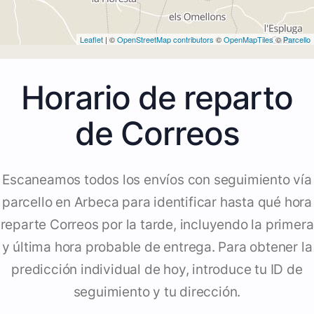
Leaflet
| ©
OpenStreetMap contributors
©
OpenMapTiles
©
Parcello
Horario de reparto
de Correos
Escaneamos todos los envíos con seguimiento vía
parcello en Arbeca para identificar hasta qué hora
reparte Correos por la tarde, incluyendo la primera
y última hora probable de entrega. Para obtener la
predicción individual de hoy, introduce tu ID de
seguimiento y tu dirección.