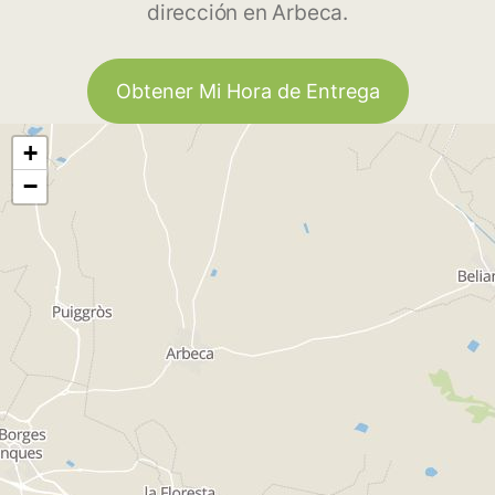
dirección en Arbeca.
Obtener Mi Hora de Entrega
+
−