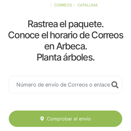
ESPAÑA
CORREOS
CATALUNA
Rastrea el paquete.
Conoce el horario de Correos
en Arbeca.
Planta árboles.
Comprobar el envío