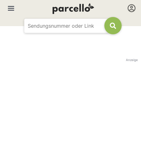
Anzeige