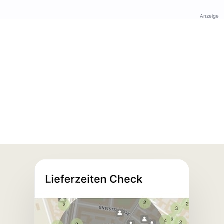
Anzeige