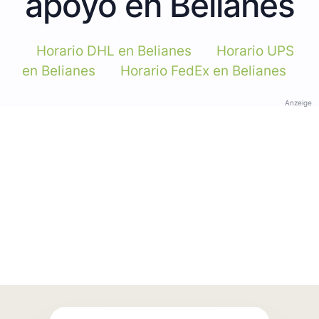
apoyo en Belianes
Horario DHL en Belianes
Horario UPS
en Belianes
Horario FedEx en Belianes
Anzeige