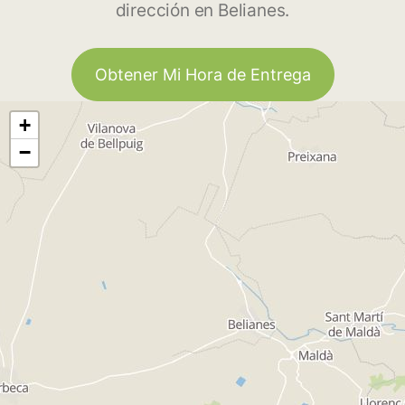
dirección en Belianes.
Obtener Mi Hora de Entrega
+
−