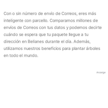
Con o sin número de envío de Correos, eres más
inteligente con parcello. Comparamos millones de
envíos de Correos con tus datos y podemos decirte
cuándo se espera que tu paquete llegue a tu
dirección en Belianes durante el día. Además,
utilizamos nuestros beneficios para plantar árboles
en todo el mundo.
Anzeige