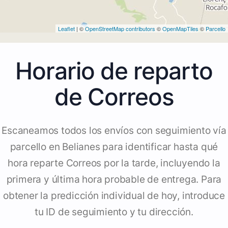
Leaflet
| ©
OpenStreetMap contributors
©
OpenMapTiles
©
Parcello
Horario de reparto
de Correos
Escaneamos todos los envíos con seguimiento vía
parcello en Belianes para identificar hasta qué
hora reparte Correos por la tarde, incluyendo la
primera y última hora probable de entrega. Para
obtener la predicción individual de hoy, introduce
tu ID de seguimiento y tu dirección.