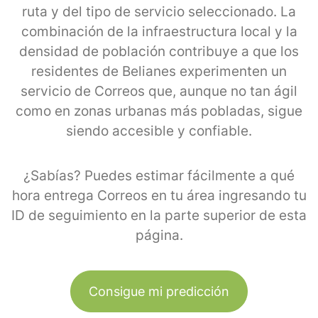
ruta y del tipo de servicio seleccionado. La
combinación de la infraestructura local y la
densidad de población contribuye a que los
residentes de Belianes experimenten un
servicio de Correos que, aunque no tan ágil
como en zonas urbanas más pobladas, sigue
siendo accesible y confiable.
¿Sabías? Puedes estimar fácilmente a qué
hora entrega Correos en tu área ingresando tu
ID de seguimiento en la parte superior de esta
página.
Consigue mi predicción