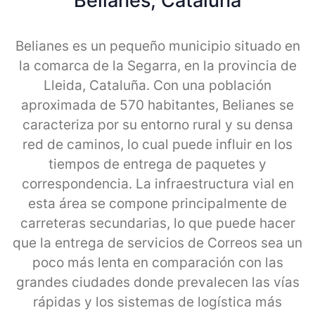
Belianes, Cataluna
Belianes es un pequeño municipio situado en
la comarca de la Segarra, en la provincia de
Lleida, Cataluña. Con una población
aproximada de 570 habitantes, Belianes se
caracteriza por su entorno rural y su densa
red de caminos, lo cual puede influir en los
tiempos de entrega de paquetes y
correspondencia. La infraestructura vial en
esta área se compone principalmente de
carreteras secundarias, lo que puede hacer
que la entrega de servicios de Correos sea un
poco más lenta en comparación con las
grandes ciudades donde prevalecen las vías
rápidas y los sistemas de logística más