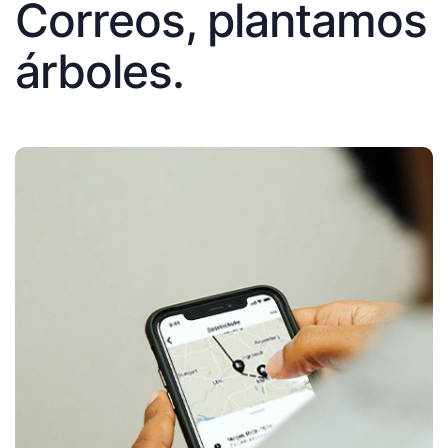
Correos, plantamos
árboles.