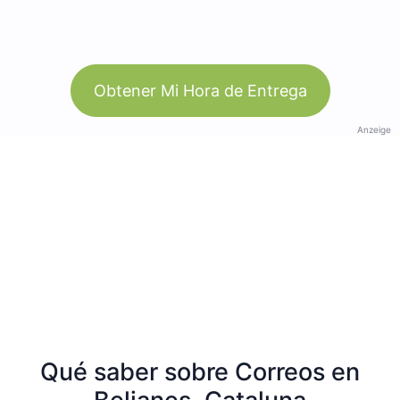
Obtener Mi Hora de Entrega
Anzeige
Qué saber sobre Correos en