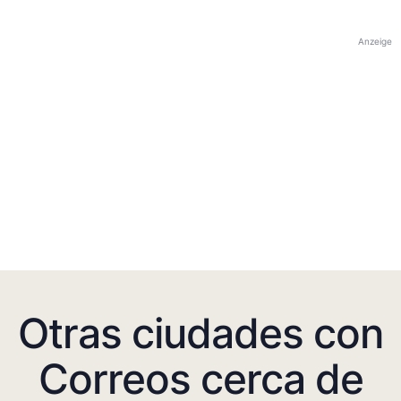
Anzeige
Otras ciudades con
Correos cerca de