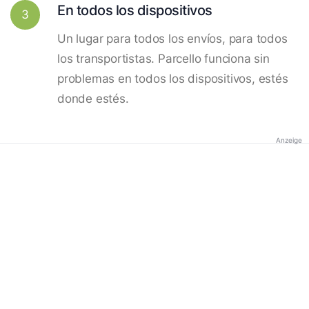
En todos los dispositivos
3
Un lugar para todos los envíos, para todos
los transportistas. Parcello funciona sin
problemas en todos los dispositivos, estés
donde estés.
Anzeige