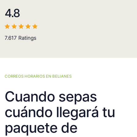
4.8
7.617
Ratings
CORREOS HORARIOS EN BELIANES
Cuando sepas
cuándo llegará tu
paquete de