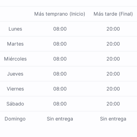
Más temprano (Inicio)
Más tarde (Final)
Lunes
08:00
20:00
Martes
08:00
20:00
Miércoles
08:00
20:00
Jueves
08:00
20:00
Viernes
08:00
20:00
Sábado
08:00
20:00
Domingo
Sin entrega
Sin entrega