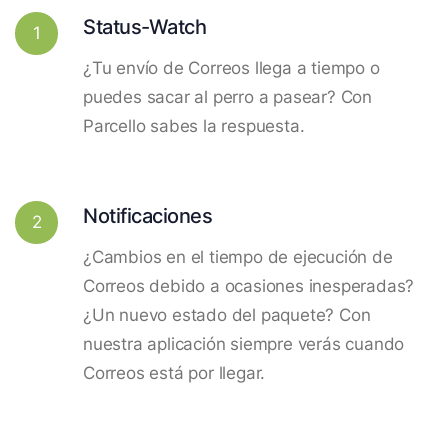
Status-Watch
1
¿Tu envío de Correos llega a tiempo o
puedes sacar al perro a pasear? Con
Parcello sabes la respuesta.
Notificaciones
2
¿Cambios en el tiempo de ejecución de
Correos debido a ocasiones inesperadas?
¿Un nuevo estado del paquete? Con
nuestra aplicación siempre verás cuando
Correos está por llegar.