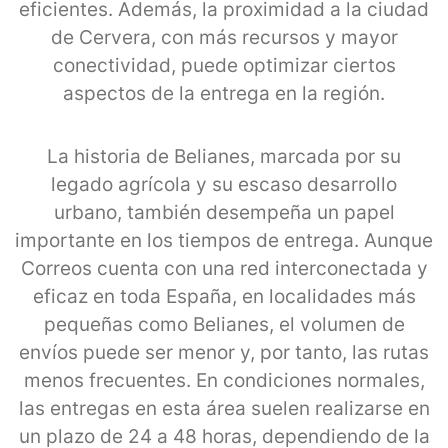
eficientes. Además, la proximidad a la ciudad
de Cervera, con más recursos y mayor
conectividad, puede optimizar ciertos
aspectos de la entrega en la región.
La historia de Belianes, marcada por su
legado agrícola y su escaso desarrollo
urbano, también desempeña un papel
importante en los tiempos de entrega. Aunque
Correos cuenta con una red interconectada y
eficaz en toda España, en localidades más
pequeñas como Belianes, el volumen de
envíos puede ser menor y, por tanto, las rutas
menos frecuentes. En condiciones normales,
las entregas en esta área suelen realizarse en
un plazo de 24 a 48 horas, dependiendo de la