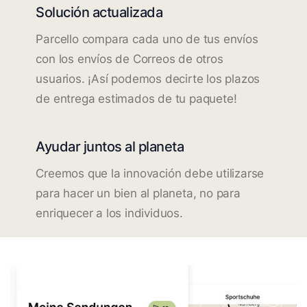
Solución actualizada
Parcello compara cada uno de tus envíos
con los envíos de Correos de otros
usuarios. ¡Así podemos decirte los plazos
de entrega estimados de tu paquete!
Ayudar juntos al planeta
Creemos que la innovación debe utilizarse
para hacer un bien al planeta, no para
enriquecer a los individuos.