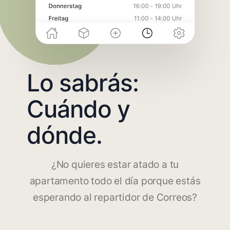
Lo sabrás:
Cuándo y
dónde.
¿No quieres estar atado a tu
apartamento todo el día porque estás
esperando al repartidor de Correos?