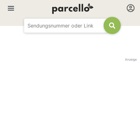
Anzeige