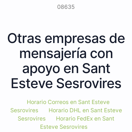
08635
Otras empresas de
mensajería con
apoyo en Sant
Esteve Sesrovires
Horario Correos en Sant Esteve
Sesrovires
Horario DHL en Sant Esteve
Sesrovires
Horario FedEx en Sant
Esteve Sesrovires