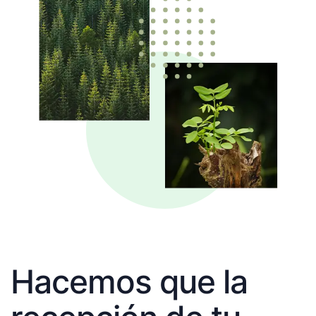
Hacemos que la