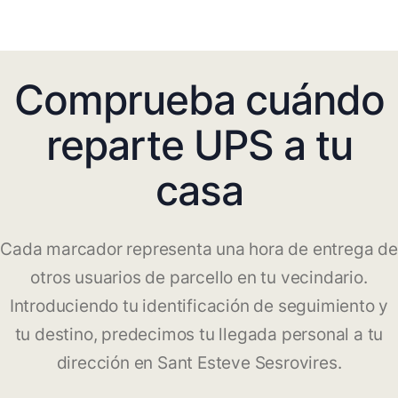
Comprueba cuándo
reparte UPS a tu
casa
Cada marcador representa una hora de entrega de
otros usuarios de parcello en tu vecindario.
Introduciendo tu identificación de seguimiento y
tu destino, predecimos tu llegada personal a tu
dirección en Sant Esteve Sesrovires.