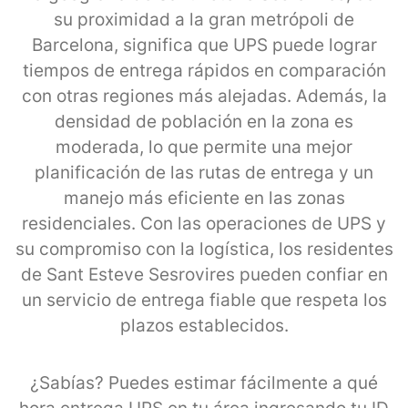
su proximidad a la gran metrópoli de
Barcelona, significa que UPS puede lograr
tiempos de entrega rápidos en comparación
con otras regiones más alejadas. Además, la
densidad de población en la zona es
moderada, lo que permite una mejor
planificación de las rutas de entrega y un
manejo más eficiente en las zonas
residenciales. Con las operaciones de UPS y
su compromiso con la logística, los residentes
de Sant Esteve Sesrovires pueden confiar en
un servicio de entrega fiable que respeta los
plazos establecidos.
¿Sabías? Puedes estimar fácilmente a qué