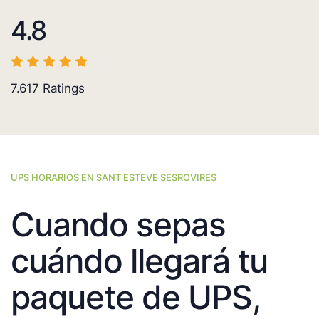
4.8
7.617
Ratings
UPS HORARIOS EN SANT ESTEVE SESROVIRES
Cuando sepas
cuándo llegará tu
paquete de UPS,