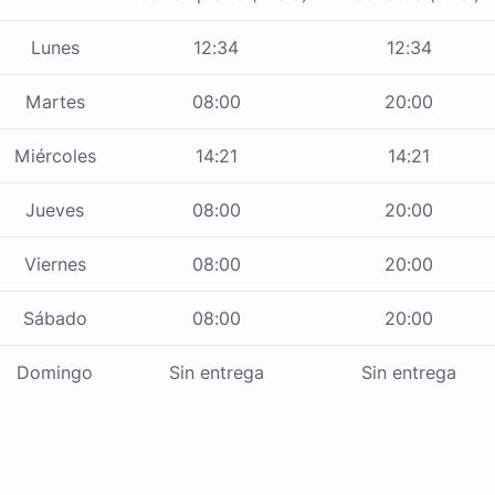
Lunes
12:34
12:34
Martes
08:00
20:00
Miércoles
14:21
14:21
Jueves
08:00
20:00
Viernes
08:00
20:00
Sábado
08:00
20:00
Domingo
Sin entrega
Sin entrega