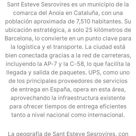
Sant Esteve Sesrovires es un municipio de la
comarca del Anoia en Cataluña, con una
población aproximada de 7,510 habitantes. Su
ubicación estratégica, a solo 25 kilómetros de
Barcelona, lo convierte en un punto clave para
la logística y el transporte. La ciudad está
bien conectada gracias a la red de carreteras,
incluyendo la AP-7 y la C-58, lo que facilita la
llegada y salida de paquetes. UPS, como uno
de los principales proveedores de servicios
de entrega en España, opera en esta área,
aprovechando la infraestructura existente
para ofrecer tiempos de entrega eficientes
tanto a nivel nacional como internacional.
La geografía de Sant Esteve Sesrovires, con