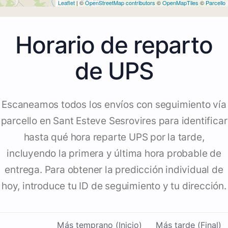
Leaflet
| ©
OpenStreetMap contributors
©
OpenMapTiles
©
Parcello
Horario de reparto
de UPS
Escaneamos todos los envíos con seguimiento vía
parcello en Sant Esteve Sesrovires para identificar
hasta qué hora reparte UPS por la tarde,
incluyendo la primera y última hora probable de
entrega. Para obtener la predicción individual de
hoy, introduce tu ID de seguimiento y tu dirección.
Más temprano (Inicio)
Más tarde (Final)