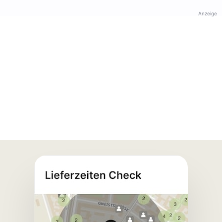
Anzeige