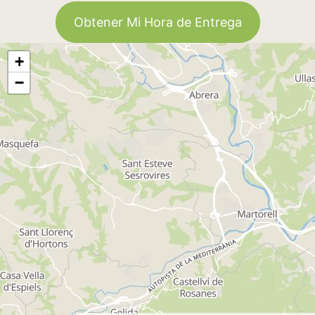
Obtener Mi Hora de Entrega
+
−