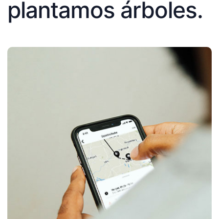
plantamos árboles.