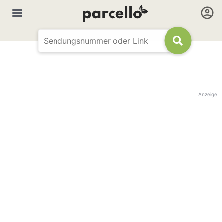
Anzeige