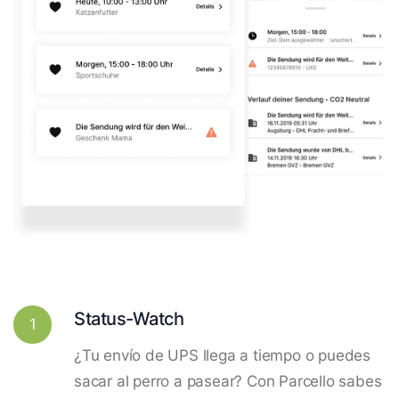
Status-Watch
1
¿Tu envío de UPS llega a tiempo o puedes
sacar al perro a pasear? Con Parcello sabes