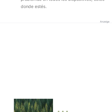
donde estés.
Anzeige