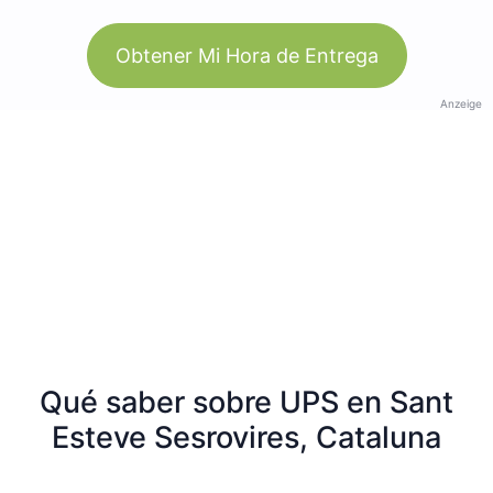
Obtener Mi Hora de Entrega
Anzeige
Qué saber sobre UPS en Sant
Esteve Sesrovires, Cataluna