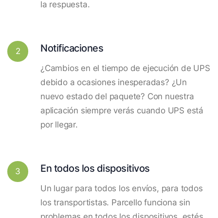
la respuesta.
Notificaciones
2
¿Cambios en el tiempo de ejecución de UPS
debido a ocasiones inesperadas? ¿Un
nuevo estado del paquete? Con nuestra
aplicación siempre verás cuando UPS está
por llegar.
En todos los dispositivos
3
Un lugar para todos los envíos, para todos
los transportistas. Parcello funciona sin
problemas en todos los dispositivos, estés