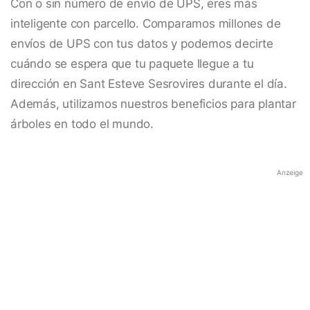
Con o sin número de envío de UPS, eres más
inteligente con parcello. Comparamos millones de
envíos de UPS con tus datos y podemos decirte
cuándo se espera que tu paquete llegue a tu
dirección en Sant Esteve Sesrovires durante el día.
Además, utilizamos nuestros beneficios para plantar
árboles en todo el mundo.
Anzeige