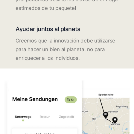
estimados de tu paquete!
Ayudar juntos al planeta
Creemos que la innovación debe utilizarse
para hacer un bien al planeta, no para
enriquecer a los individuos.