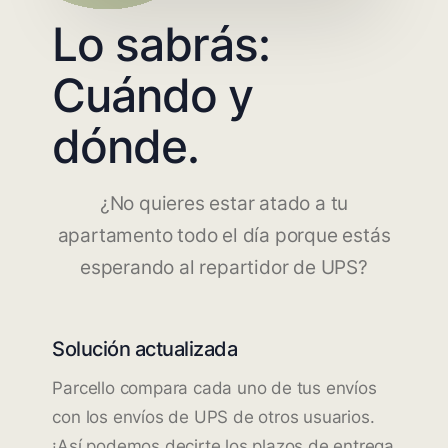
Lo sabrás:
Cuándo y
dónde.
¿No quieres estar atado a tu
apartamento todo el día porque estás
esperando al repartidor de UPS?
Solución actualizada
Parcello compara cada uno de tus envíos
con los envíos de UPS de otros usuarios.
¡Así podemos decirte los plazos de entrega