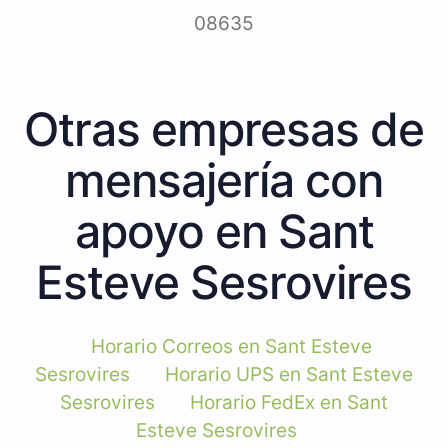
08635
Otras empresas de
mensajería con
apoyo en Sant
Esteve Sesrovires
Horario Correos en Sant Esteve
Sesrovires
Horario UPS en Sant Esteve
Sesrovires
Horario FedEx en Sant
Esteve Sesrovires