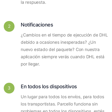
la respuesta.
Notificaciones
2
¿Cambios en el tiempo de ejecución de DHL
debido a ocasiones inesperadas? ¿Un
nuevo estado del paquete? Con nuestra
aplicación siempre verás cuando DHL está
por llegar.
En todos los dispositivos
3
Un lugar para todos los envíos, para todos
los transportistas. Parcello funciona sin
problemas en todos los dispositivos, estés