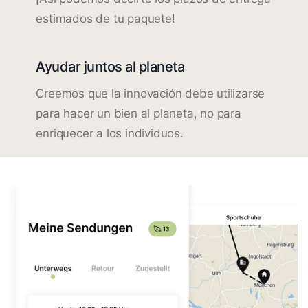
estimados de tu paquete!
Ayudar juntos al planeta
Creemos que la innovación debe utilizarse
para hacer un bien al planeta, no para
enriquecer a los individuos.