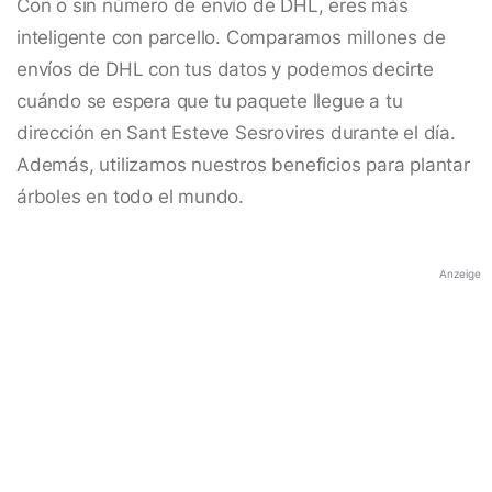
Con o sin número de envío de DHL, eres más
inteligente con parcello. Comparamos millones de
envíos de DHL con tus datos y podemos decirte
cuándo se espera que tu paquete llegue a tu
dirección en Sant Esteve Sesrovires durante el día.
Además, utilizamos nuestros beneficios para plantar
árboles en todo el mundo.
Anzeige