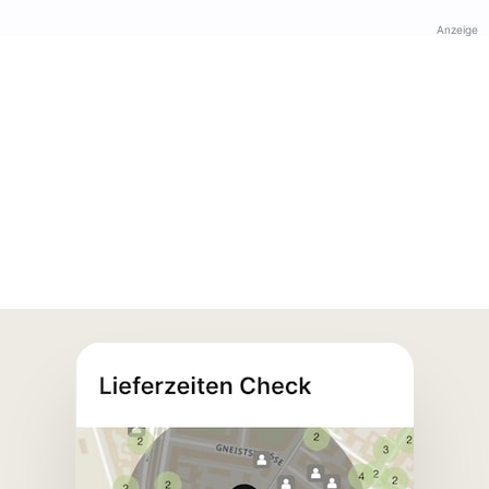
Anzeige