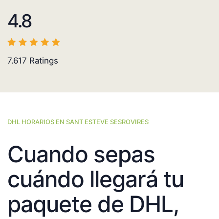
4.8
7.617
Ratings
DHL HORARIOS EN SANT ESTEVE SESROVIRES
Cuando sepas
cuándo llegará tu
paquete de DHL,