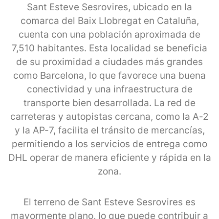
Sant Esteve Sesrovires, ubicado en la
comarca del Baix Llobregat en Cataluña,
cuenta con una población aproximada de
7,510 habitantes. Esta localidad se beneficia
de su proximidad a ciudades más grandes
como Barcelona, lo que favorece una buena
conectividad y una infraestructura de
transporte bien desarrollada. La red de
carreteras y autopistas cercana, como la A-2
y la AP-7, facilita el tránsito de mercancías,
permitiendo a los servicios de entrega como
DHL operar de manera eficiente y rápida en la
zona.
El terreno de Sant Esteve Sesrovires es
mayormente plano, lo que puede contribuir a