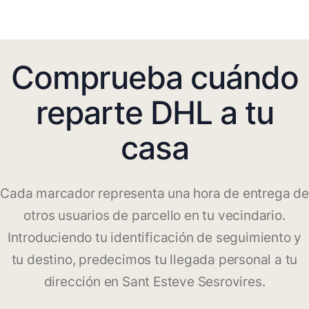
Comprueba cuándo
reparte DHL a tu
casa
Cada marcador representa una hora de entrega de
otros usuarios de parcello en tu vecindario.
Introduciendo tu identificación de seguimiento y
tu destino, predecimos tu llegada personal a tu
dirección en Sant Esteve Sesrovires.