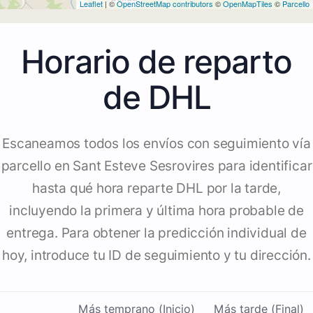
Leaflet
| ©
OpenStreetMap contributors
©
OpenMapTiles
©
Parcello
Horario de reparto
de DHL
Escaneamos todos los envíos con seguimiento vía
parcello en Sant Esteve Sesrovires para identificar
hasta qué hora reparte DHL por la tarde,
incluyendo la primera y última hora probable de
entrega. Para obtener la predicción individual de
hoy, introduce tu ID de seguimiento y tu dirección.
Más temprano (Inicio)
Más tarde (Final)