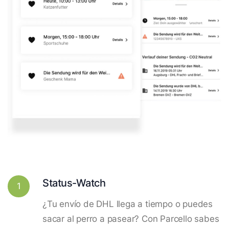
Status-Watch
1
¿Tu envío de DHL llega a tiempo o puedes
sacar al perro a pasear? Con Parcello sabes