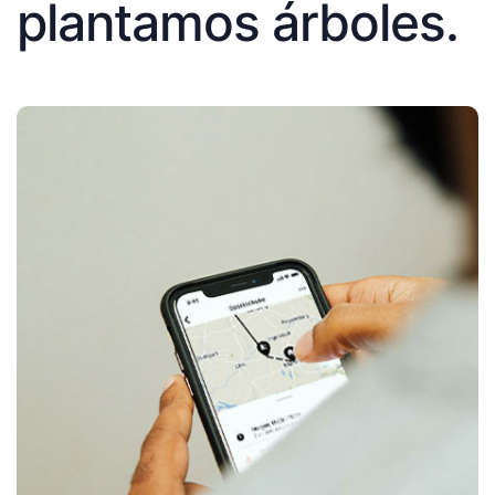
plantamos árboles.