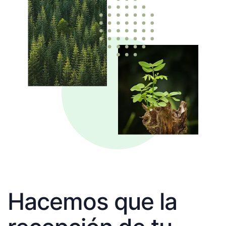
Hacemos que la