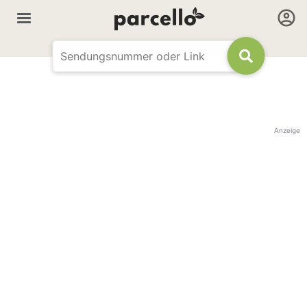
Anzeige