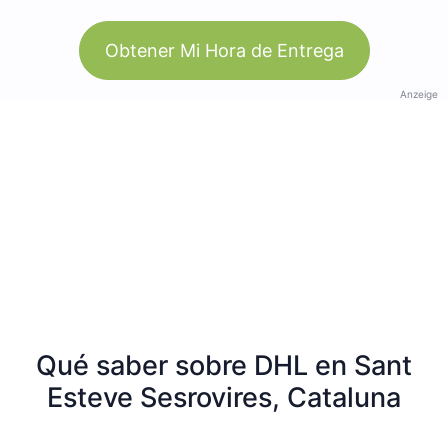
Obtener Mi Hora de Entrega
Anzeige
Qué saber sobre DHL en Sant
Esteve Sesrovires, Cataluna