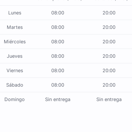
Lunes
08:00
20:00
Martes
08:00
20:00
Miércoles
08:00
20:00
Jueves
08:00
20:00
Viernes
08:00
20:00
Sábado
08:00
20:00
Domingo
Sin entrega
Sin entrega