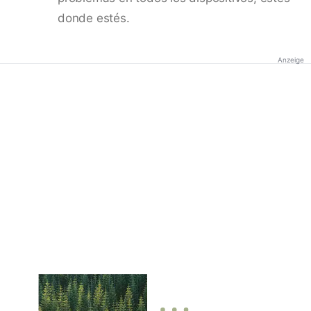
donde estés.
Anzeige