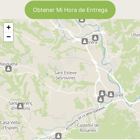
Obtener Mi Hora de Entrega
+
−