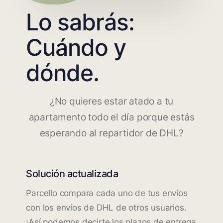
Lo sabrás:
Cuándo y
dónde.
¿No quieres estar atado a tu
apartamento todo el día porque estás
esperando al repartidor de DHL?
Solución actualizada
Parcello compara cada uno de tus envíos
con los envíos de DHL de otros usuarios.
¡Así podemos decirte los plazos de entrega