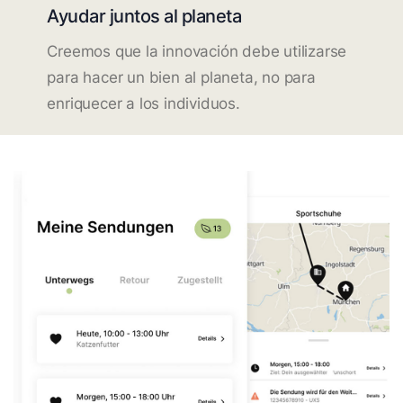
Ayudar juntos al planeta
Creemos que la innovación debe utilizarse
para hacer un bien al planeta, no para
enriquecer a los individuos.