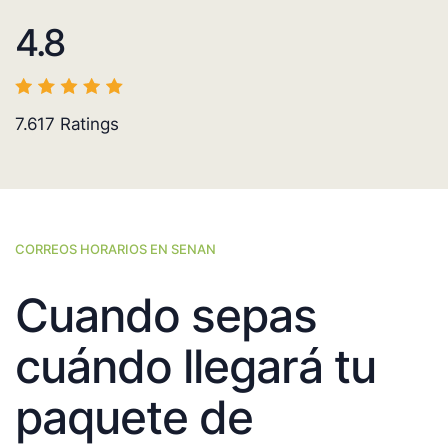
4.8
7.617
Ratings
CORREOS HORARIOS EN SENAN
Cuando sepas
cuándo llegará tu
paquete de