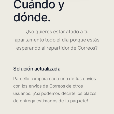
Cuándo y
dónde.
¿No quieres estar atado a tu
apartamento todo el día porque estás
esperando al repartidor de Correos?
Solución actualizada
Parcello compara cada uno de tus envíos
con los envíos de Correos de otros
usuarios. ¡Así podemos decirte los plazos
de entrega estimados de tu paquete!