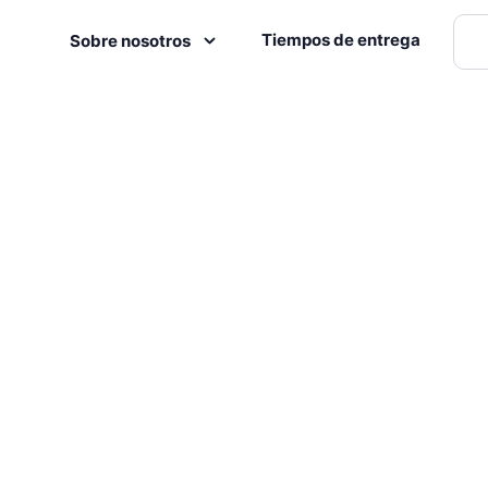
Tiempos de entrega
Sobre nosotros