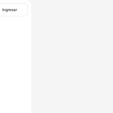
Ingresar