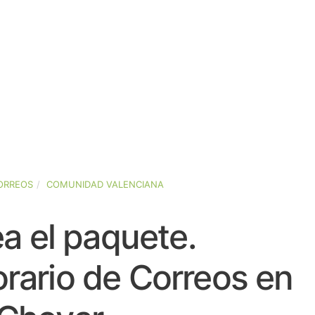
ORREOS
COMUNIDAD VALENCIANA
a el paquete.
rario de Correos en