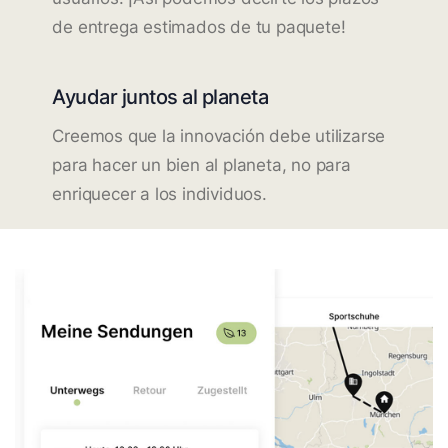
de entrega estimados de tu paquete!
Ayudar juntos al planeta
Creemos que la innovación debe utilizarse
para hacer un bien al planeta, no para
enriquecer a los individuos.