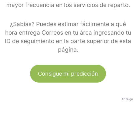
mayor frecuencia en los servicios de reparto.
¿Sabías? Puedes estimar fácilmente a qué
hora entrega Correos en tu área ingresando tu
ID de seguimiento en la parte superior de esta
página.
Consigue mi predicción
Anzeige