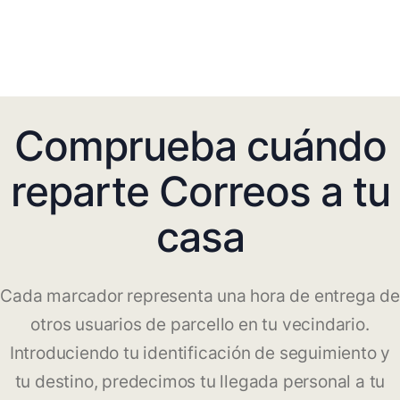
Comprueba cuándo
reparte Correos a tu
casa
Cada marcador representa una hora de entrega de
otros usuarios de parcello en tu vecindario.
Introduciendo tu identificación de seguimiento y
tu destino, predecimos tu llegada personal a tu