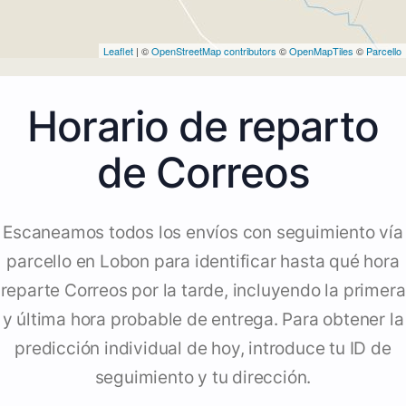
Leaflet
| ©
OpenStreetMap contributors
©
OpenMapTiles
©
Parcello
Horario de reparto
de Correos
Escaneamos todos los envíos con seguimiento vía
parcello en Lobon para identificar hasta qué hora
reparte Correos por la tarde, incluyendo la primera
y última hora probable de entrega. Para obtener la
predicción individual de hoy, introduce tu ID de
seguimiento y tu dirección.