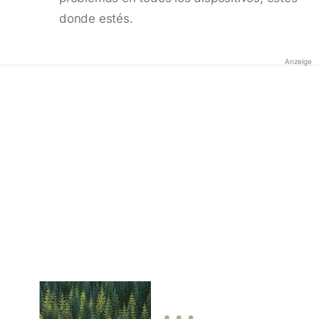
donde estés.
Anzeige