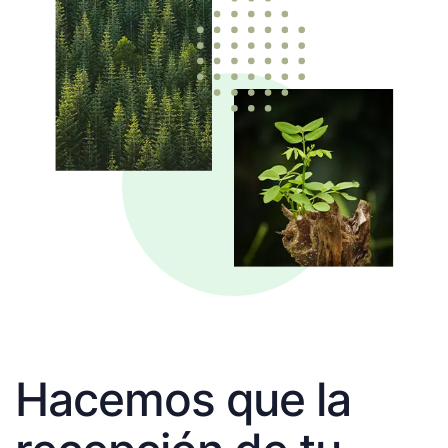
Hacemos que la