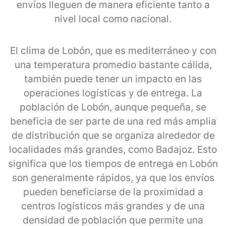
envíos lleguen de manera eficiente tanto a
nivel local como nacional.
El clima de Lobón, que es mediterráneo y con
una temperatura promedio bastante cálida,
también puede tener un impacto en las
operaciones logísticas y de entrega. La
población de Lobón, aunque pequeña, se
beneficia de ser parte de una red más amplia
de distribución que se organiza alrededor de
localidades más grandes, como Badajoz. Esto
significa que los tiempos de entrega en Lobón
son generalmente rápidos, ya que los envíos
pueden beneficiarse de la proximidad a
centros logísticos más grandes y de una
densidad de población que permite una