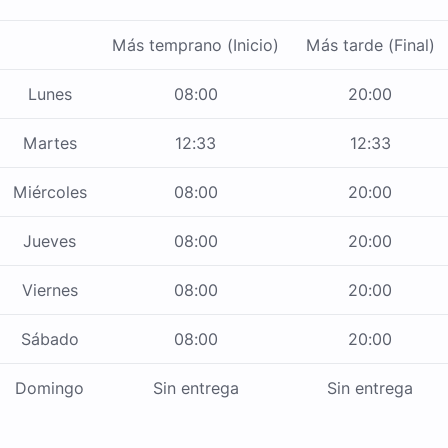
Más temprano (Inicio)
Más tarde (Final)
Lunes
08:00
20:00
Martes
12:33
12:33
Miércoles
08:00
20:00
Jueves
08:00
20:00
Viernes
08:00
20:00
Sábado
08:00
20:00
Domingo
Sin entrega
Sin entrega