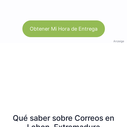
Obtener Mi Hora de Entrega
Anzeige
Qué saber sobre Correos en