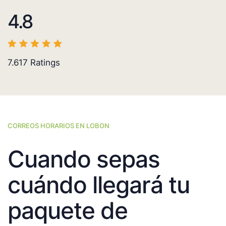
4.8
7.617
Ratings
CORREOS HORARIOS EN LOBON
Cuando sepas
cuándo llegará tu
paquete de