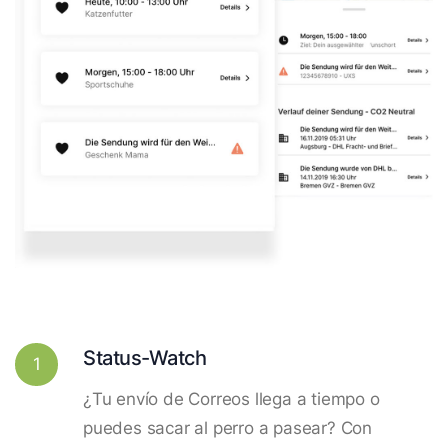
Status-Watch
1
¿Tu envío de Correos llega a tiempo o
puedes sacar al perro a pasear? Con