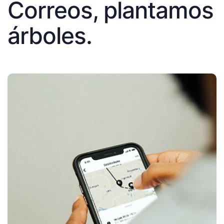
Correos, plantamos
árboles.