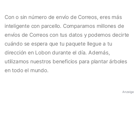
Con o sin número de envío de Correos, eres más
inteligente con parcello. Comparamos millones de
envíos de Correos con tus datos y podemos decirte
cuándo se espera que tu paquete llegue a tu
dirección en Lobon durante el día. Además,
utilizamos nuestros beneficios para plantar árboles
en todo el mundo.
Anzeige