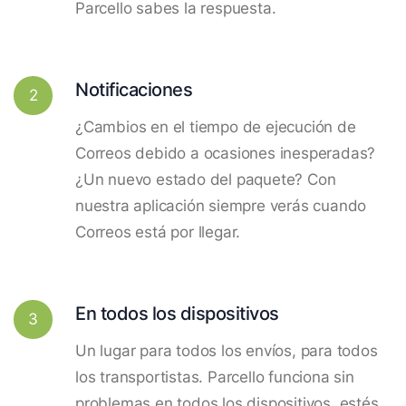
Parcello sabes la respuesta.
Notificaciones
2
¿Cambios en el tiempo de ejecución de
Correos debido a ocasiones inesperadas?
¿Un nuevo estado del paquete? Con
nuestra aplicación siempre verás cuando
Correos está por llegar.
En todos los dispositivos
3
Un lugar para todos los envíos, para todos
los transportistas. Parcello funciona sin
problemas en todos los dispositivos, estés