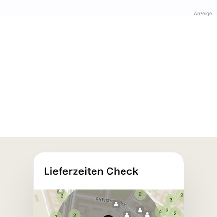
Anzeige