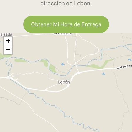
dirección en Lobon.
Obtener Mi Hora de Entrega
+
−