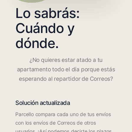
Lo sabrás:
Cuándo y
dónde.
¿No quieres estar atado a tu
apartamento todo el día porque estás
esperando al repartidor de Correos?
Solución actualizada
Parcello compara cada uno de tus envíos
con los envíos de Correos de otros
usuarios. ¡Así podemos decirte los plazos