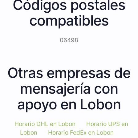
Códigos postales
compatibles
06498
Otras empresas de
mensajería con
apoyo en Lobon
Horario DHL en Lobon
Horario UPS en
Lobon
Horario FedEx en Lobon