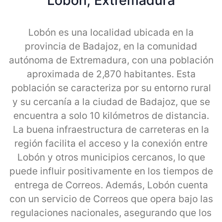
Lobon, Extremadura
Lobón es una localidad ubicada en la
provincia de Badajoz, en la comunidad
autónoma de Extremadura, con una población
aproximada de 2,870 habitantes. Esta
población se caracteriza por su entorno rural
y su cercanía a la ciudad de Badajoz, que se
encuentra a solo 10 kilómetros de distancia.
La buena infraestructura de carreteras en la
región facilita el acceso y la conexión entre
Lobón y otros municipios cercanos, lo que
puede influir positivamente en los tiempos de
entrega de Correos. Además, Lobón cuenta
con un servicio de Correos que opera bajo las
regulaciones nacionales, asegurando que los