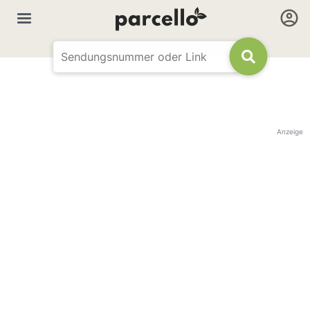
Anzeige