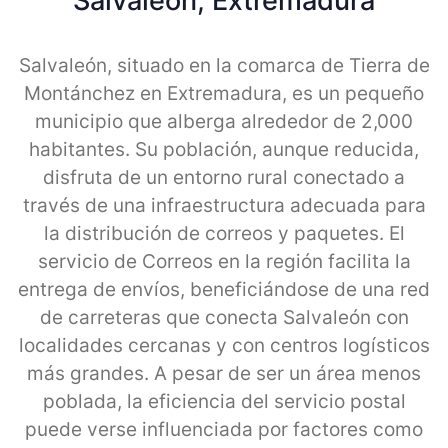
Salvaleon, Extremadura
Salvaleón, situado en la comarca de Tierra de
Montánchez en Extremadura, es un pequeño
municipio que alberga alrededor de 2,000
habitantes. Su población, aunque reducida,
disfruta de un entorno rural conectado a
través de una infraestructura adecuada para
la distribución de correos y paquetes. El
servicio de Correos en la región facilita la
entrega de envíos, beneficiándose de una red
de carreteras que conecta Salvaleón con
localidades cercanas y con centros logísticos
más grandes. A pesar de ser un área menos
poblada, la eficiencia del servicio postal
puede verse influenciada por factores como