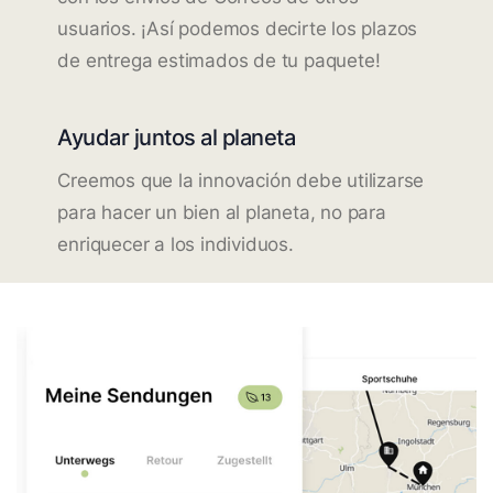
usuarios. ¡Así podemos decirte los plazos
de entrega estimados de tu paquete!
Ayudar juntos al planeta
Creemos que la innovación debe utilizarse
para hacer un bien al planeta, no para
enriquecer a los individuos.