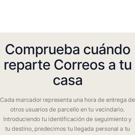
Comprueba cuándo
reparte Correos a tu
casa
Cada marcador representa una hora de entrega de
otros usuarios de parcello en tu vecindario.
Introduciendo tu identificación de seguimiento y
tu destino, predecimos tu llegada personal a tu