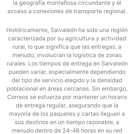
la geografía montañosa circundante y el
acceso a conexiones de transporte regional.
Históricamente, Salvaleón ha sido una región
caracterizada por su agricultura y actividad
rural, lo que significa que las entregas, a
menudo, involucran la logística de zonas
rurales. Los tiempos de entrega en Salvaleón
pueden variar, especialmente dependiendo
del tipo de servicio elegido y la densidad
poblacional en áreas cercanas. Sin embargo,
Correos se esfuerza por mantener un horario
de entrega regular, asegurando que la
mayoría de los paquetes y cartas lleguen a
sus destinos en un tiempo razonable, a
menudo dentro de 24-48 horas en su red