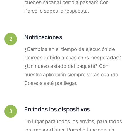
puedes sacar al perro a pasear? Con
Parcello sabes la respuesta.
Notificaciones
2
¿Cambios en el tiempo de ejecución de
Correos debido a ocasiones inesperadas?
¿Un nuevo estado del paquete? Con
nuestra aplicación siempre verás cuando
Correos está por llegar.
En todos los dispositivos
3
Un lugar para todos los envíos, para todos
los transportistas. Parcello funciona sin