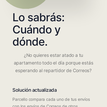
Lo sabrás:
Cuándo y
dónde.
¿No quieres estar atado a tu
apartamento todo el día porque estás
esperando al repartidor de Correos?
Solución actualizada
Parcello compara cada uno de tus envíos
con los envíos de Correos de otros