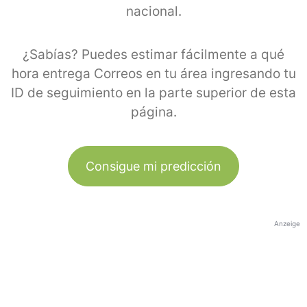
nacional.
¿Sabías? Puedes estimar fácilmente a qué
hora entrega Correos en tu área ingresando tu
ID de seguimiento en la parte superior de esta
página.
Consigue mi predicción
Anzeige