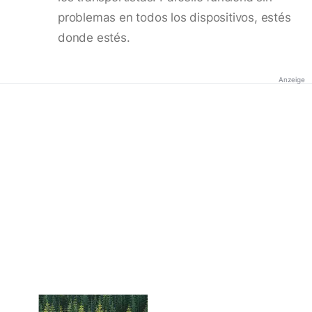
problemas en todos los dispositivos, estés
donde estés.
Anzeige