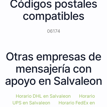
Códigos postales
compatibles
06174
Otras empresas de
mensajería con
apoyo en Salvaleon
Horario DHL en Salvaleon
Horario
UPS en Salvaleon
Horario FedEx en