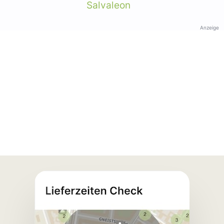
Salvaleon
Anzeige