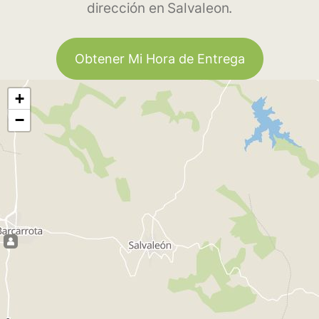
dirección en Salvaleon.
Obtener Mi Hora de Entrega
+
−