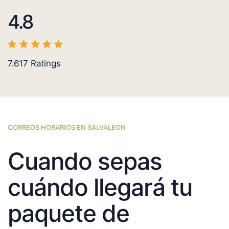
4.8
7.617
Ratings
CORREOS HORARIOS EN SALVALEON
Cuando sepas
cuándo llegará tu
paquete de