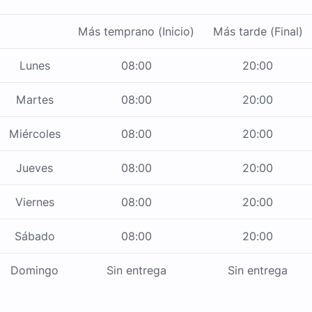
Más temprano (Inicio)
Más tarde (Final)
Lunes
08:00
20:00
Martes
08:00
20:00
Miércoles
08:00
20:00
Jueves
08:00
20:00
Viernes
08:00
20:00
Sábado
08:00
20:00
Domingo
Sin entrega
Sin entrega