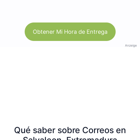
Obtener Mi Hora de Entrega
Anzeige
Qué saber sobre Correos en