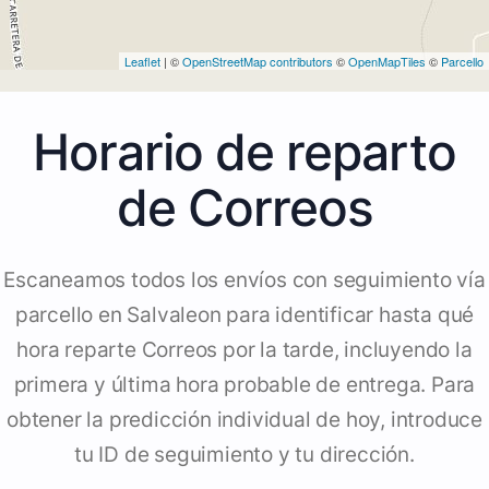
Leaflet
| ©
OpenStreetMap contributors
©
OpenMapTiles
©
Parcello
Horario de reparto
de Correos
Escaneamos todos los envíos con seguimiento vía
parcello en Salvaleon para identificar hasta qué
hora reparte Correos por la tarde, incluyendo la
primera y última hora probable de entrega. Para
obtener la predicción individual de hoy, introduce
tu ID de seguimiento y tu dirección.