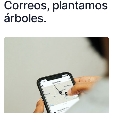
Correos, plantamos
árboles.