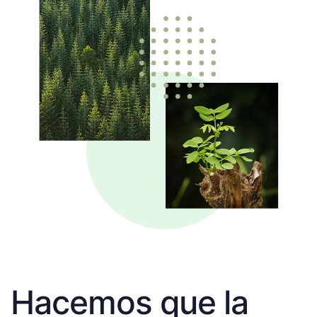
Hacemos que la