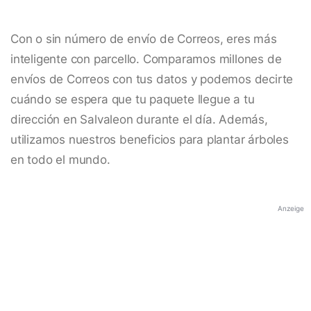
Con o sin número de envío de Correos, eres más
inteligente con parcello. Comparamos millones de
envíos de Correos con tus datos y podemos decirte
cuándo se espera que tu paquete llegue a tu
dirección en Salvaleon durante el día. Además,
utilizamos nuestros beneficios para plantar árboles
en todo el mundo.
Anzeige