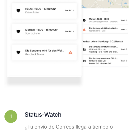
Status-Watch
1
¿Tu envío de Correos llega a tiempo o