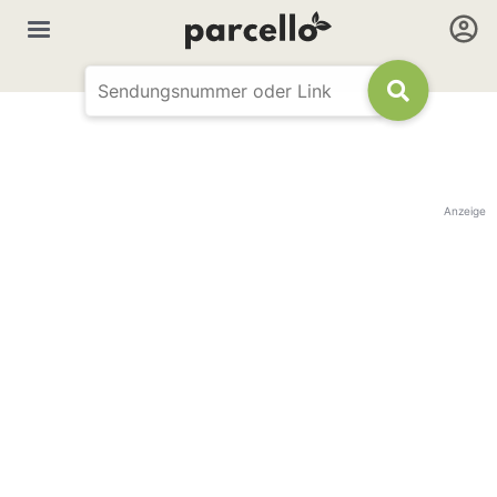
Anzeige