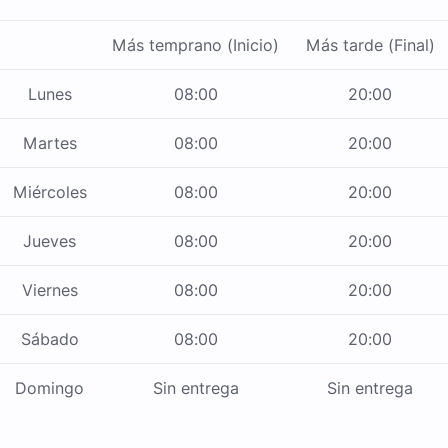
Más temprano (Inicio)
Más tarde (Final)
Lunes
08:00
20:00
Martes
08:00
20:00
Miércoles
08:00
20:00
Jueves
08:00
20:00
Viernes
08:00
20:00
Sábado
08:00
20:00
Domingo
Sin entrega
Sin entrega