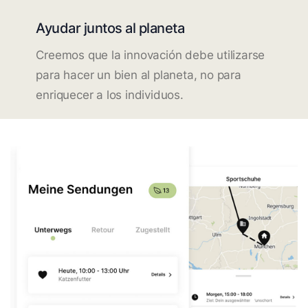
Ayudar juntos al planeta
Creemos que la innovación debe utilizarse
para hacer un bien al planeta, no para
enriquecer a los individuos.