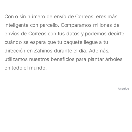
Con o sin número de envío de Correos, eres más
inteligente con parcello. Comparamos millones de
envíos de Correos con tus datos y podemos decirte
cuándo se espera que tu paquete llegue a tu
dirección en Zahinos durante el día. Además,
utilizamos nuestros beneficios para plantar árboles
en todo el mundo.
Anzeige