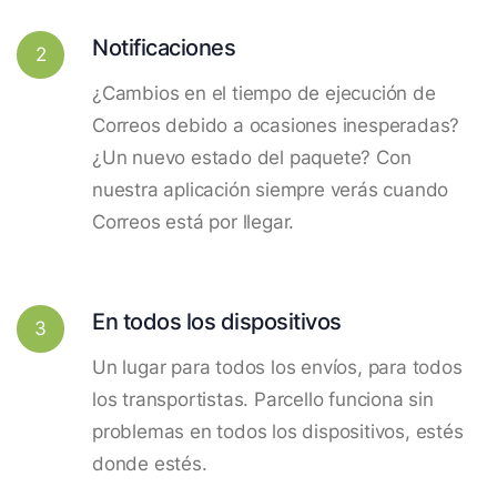
Notificaciones
2
¿Cambios en el tiempo de ejecución de
Correos debido a ocasiones inesperadas?
¿Un nuevo estado del paquete? Con
nuestra aplicación siempre verás cuando
Correos está por llegar.
En todos los dispositivos
3
Un lugar para todos los envíos, para todos
los transportistas. Parcello funciona sin
problemas en todos los dispositivos, estés
donde estés.