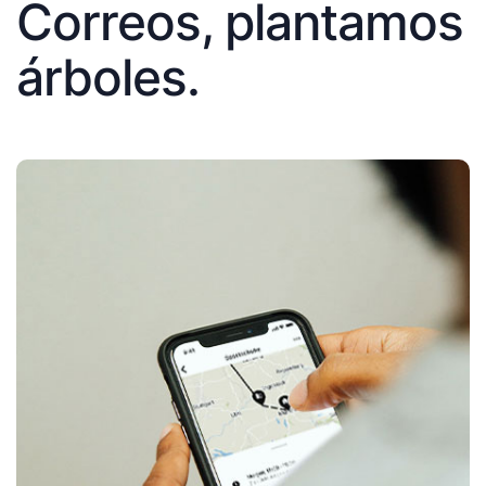
Correos, plantamos
árboles.