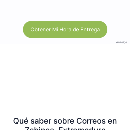
Obtener Mi Hora de Entrega
Anzeige
Qué saber sobre Correos en