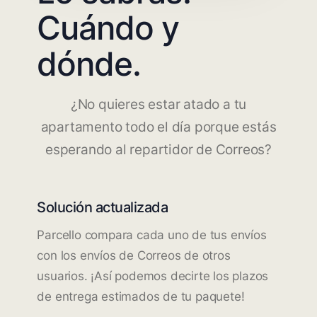
Cuándo y
dónde.
¿No quieres estar atado a tu
apartamento todo el día porque estás
esperando al repartidor de Correos?
Solución actualizada
Parcello compara cada uno de tus envíos
con los envíos de Correos de otros
usuarios. ¡Así podemos decirte los plazos
de entrega estimados de tu paquete!