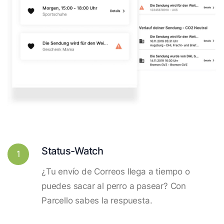
Status-Watch
1
¿Tu envío de Correos llega a tiempo o
puedes sacar al perro a pasear? Con
Parcello sabes la respuesta.