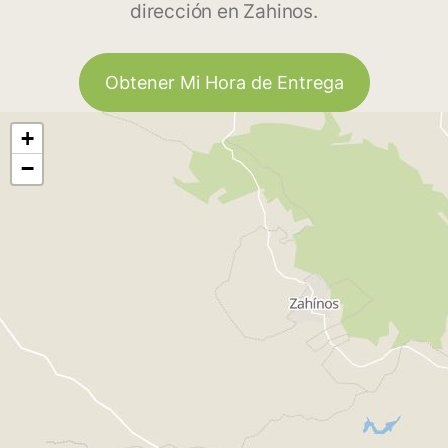
dirección en Zahinos.
Obtener Mi Hora de Entrega
+
−