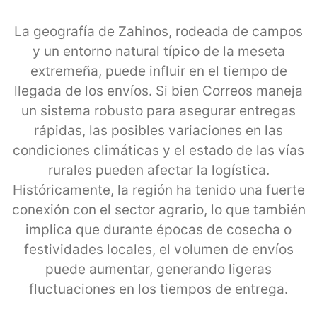
La geografía de Zahinos, rodeada de campos
y un entorno natural típico de la meseta
extremeña, puede influir en el tiempo de
llegada de los envíos. Si bien Correos maneja
un sistema robusto para asegurar entregas
rápidas, las posibles variaciones en las
condiciones climáticas y el estado de las vías
rurales pueden afectar la logística.
Históricamente, la región ha tenido una fuerte
conexión con el sector agrario, lo que también
implica que durante épocas de cosecha o
festividades locales, el volumen de envíos
puede aumentar, generando ligeras
fluctuaciones en los tiempos de entrega.