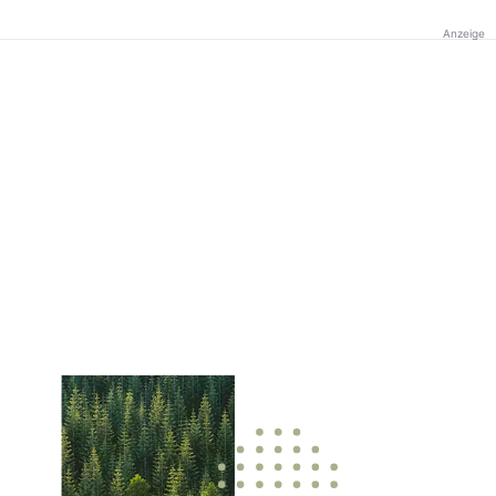
Anzeige