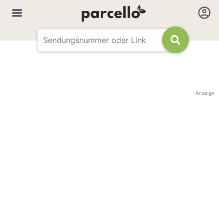
Anzeige