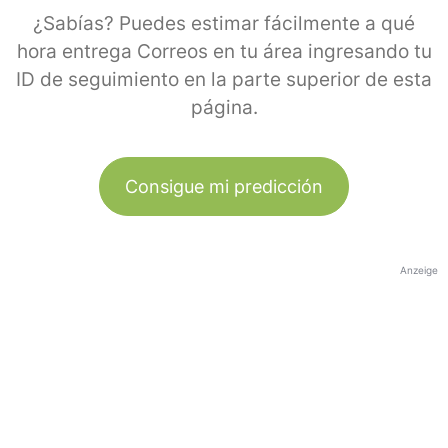
¿Sabías? Puedes estimar fácilmente a qué
hora entrega Correos en tu área ingresando tu
ID de seguimiento en la parte superior de esta
página.
Consigue mi predicción
Anzeige