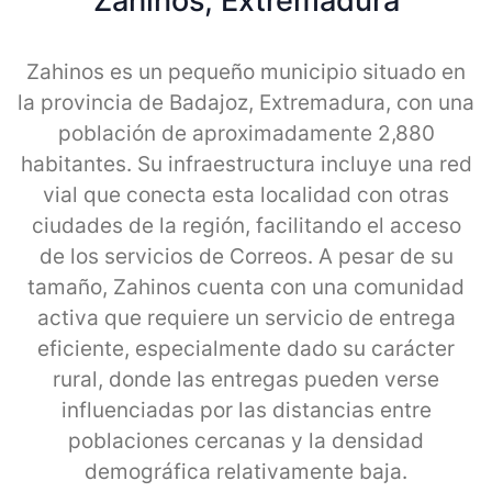
Zahinos, Extremadura
Zahinos es un pequeño municipio situado en
la provincia de Badajoz, Extremadura, con una
población de aproximadamente 2,880
habitantes. Su infraestructura incluye una red
vial que conecta esta localidad con otras
ciudades de la región, facilitando el acceso
de los servicios de Correos. A pesar de su
tamaño, Zahinos cuenta con una comunidad
activa que requiere un servicio de entrega
eficiente, especialmente dado su carácter
rural, donde las entregas pueden verse
influenciadas por las distancias entre
poblaciones cercanas y la densidad
demográfica relativamente baja.