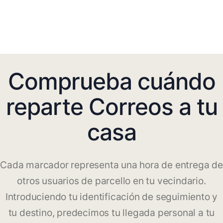
Comprueba cuándo
reparte Correos a tu
casa
Cada marcador representa una hora de entrega de
otros usuarios de parcello en tu vecindario.
Introduciendo tu identificación de seguimiento y
tu destino, predecimos tu llegada personal a tu