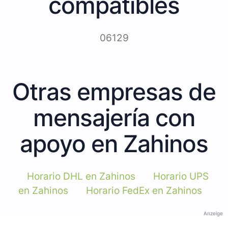
compatibles
06129
Otras empresas de
mensajería con
apoyo en Zahinos
Horario DHL en Zahinos
Horario UPS
en Zahinos
Horario FedEx en Zahinos
Anzeige