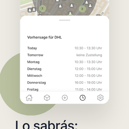
Lo sabrás: