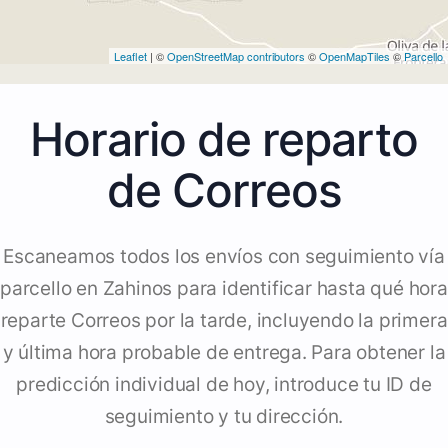
Leaflet
| ©
OpenStreetMap contributors
©
OpenMapTiles
©
Parcello
Horario de reparto
de Correos
Escaneamos todos los envíos con seguimiento vía
parcello en Zahinos para identificar hasta qué hora
reparte Correos por la tarde, incluyendo la primera
y última hora probable de entrega. Para obtener la
predicción individual de hoy, introduce tu ID de
seguimiento y tu dirección.