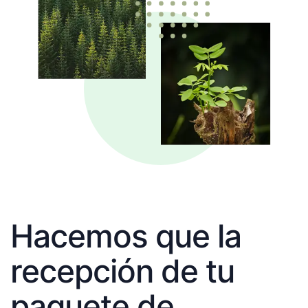
Hacemos que la
recepción de tu
paquete de