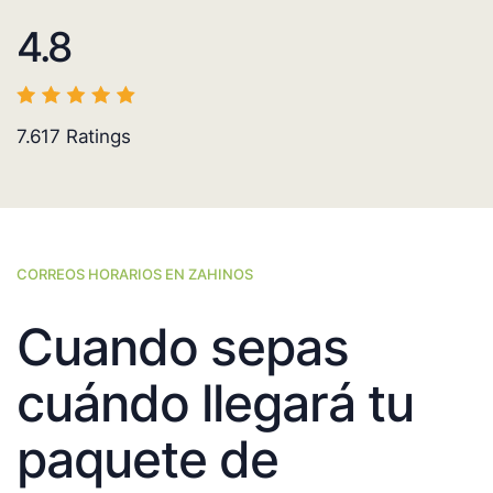
4.8
7.617
Ratings
CORREOS HORARIOS EN ZAHINOS
Cuando sepas
cuándo llegará tu
paquete de