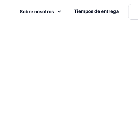
Tiempos de entrega
Sobre nosotros