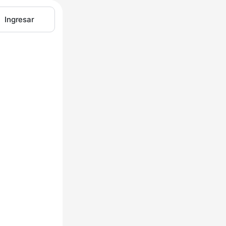
Ingresar