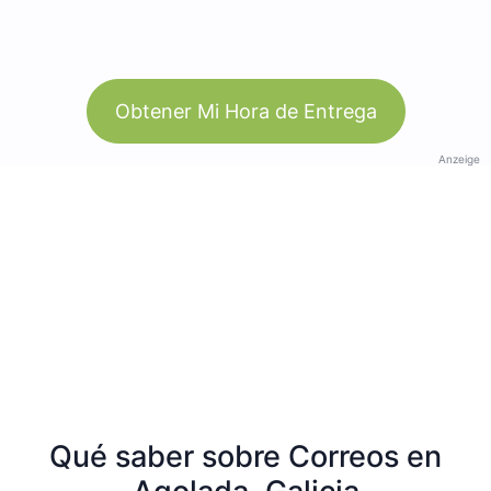
Obtener Mi Hora de Entrega
Anzeige
Qué saber sobre Correos en