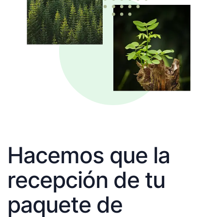
Hacemos que la
recepción de tu
paquete de