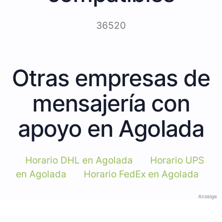
36520
Otras empresas de
mensajería con
apoyo en Agolada
Horario DHL en Agolada
Horario UPS
en Agolada
Horario FedEx en Agolada
Anzeige