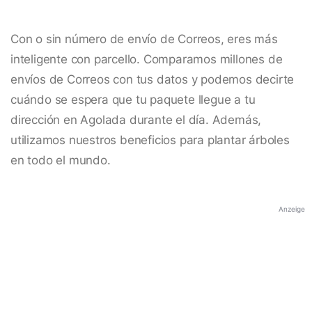
Con o sin número de envío de Correos, eres más
inteligente con parcello. Comparamos millones de
envíos de Correos con tus datos y podemos decirte
cuándo se espera que tu paquete llegue a tu
dirección en Agolada durante el día. Además,
utilizamos nuestros beneficios para plantar árboles
en todo el mundo.
Anzeige