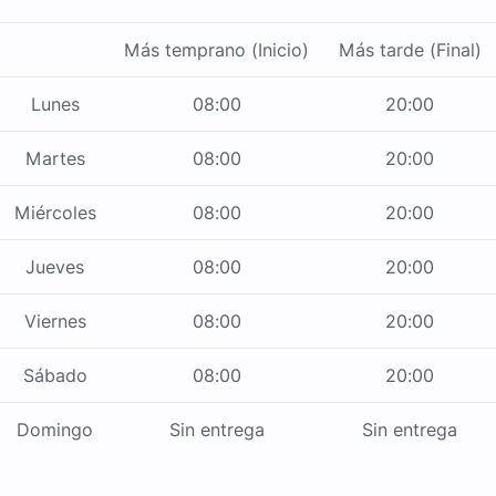
Más temprano (Inicio)
Más tarde (Final)
Lunes
08:00
20:00
Martes
08:00
20:00
Miércoles
08:00
20:00
Jueves
08:00
20:00
Viernes
08:00
20:00
Sábado
08:00
20:00
Domingo
Sin entrega
Sin entrega