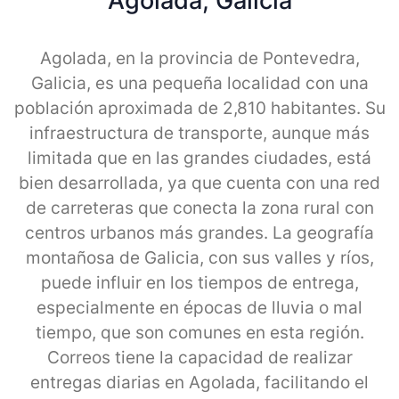
Agolada, Galicia
Agolada, en la provincia de Pontevedra,
Galicia, es una pequeña localidad con una
población aproximada de 2,810 habitantes. Su
infraestructura de transporte, aunque más
limitada que en las grandes ciudades, está
bien desarrollada, ya que cuenta con una red
de carreteras que conecta la zona rural con
centros urbanos más grandes. La geografía
montañosa de Galicia, con sus valles y ríos,
puede influir en los tiempos de entrega,
especialmente en épocas de lluvia o mal
tiempo, que son comunes en esta región.
Correos tiene la capacidad de realizar
entregas diarias en Agolada, facilitando el