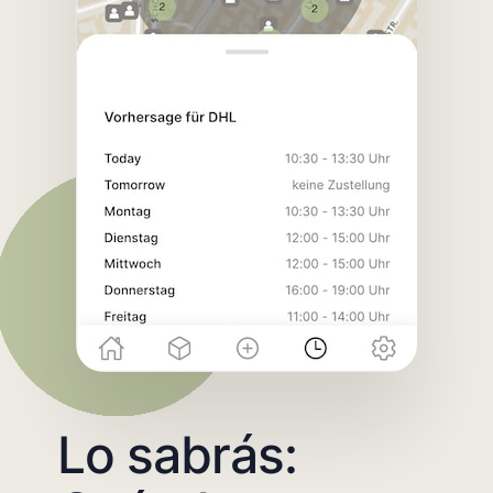
Lo sabrás: