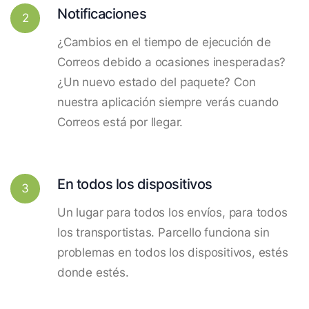
Notificaciones
2
¿Cambios en el tiempo de ejecución de
Correos debido a ocasiones inesperadas?
¿Un nuevo estado del paquete? Con
nuestra aplicación siempre verás cuando
Correos está por llegar.
En todos los dispositivos
3
Un lugar para todos los envíos, para todos
los transportistas. Parcello funciona sin
problemas en todos los dispositivos, estés
donde estés.