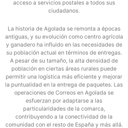
acceso a servicios postales a todos sus
ciudadanos.
La historia de Agolada se remonta a épocas
antiguas, y su evolución como centro agrícola
y ganadero ha influido en las necesidades de
su población actual en términos de entregas.
A pesar de su tamaño, la alta densidad de
población en ciertas áreas rurales puede
permitir una logística más eficiente y mejorar
la puntualidad en la entrega de paquetes. Las
operaciones de Correos en Agolada se
esfuerzan por adaptarse a las
particularidades de la comarca,
contribuyendo a la conectividad de la
comunidad con el resto de España y más allá.