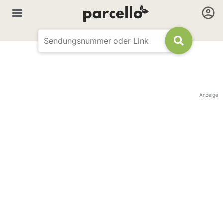
Anzeige