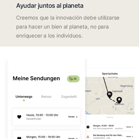
Ayudar juntos al planeta
Creemos que la innovación debe utilizarse
para hacer un bien al planeta, no para
enriquecer a los individuos.