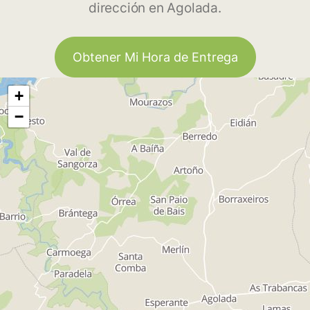
dirección en Agolada.
Obtener Mi Hora de Entrega
+
−