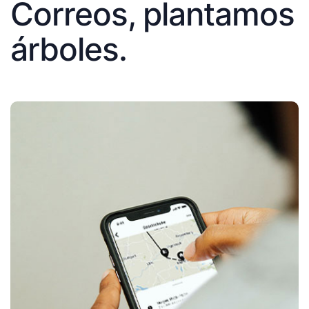
Correos, plantamos
árboles.