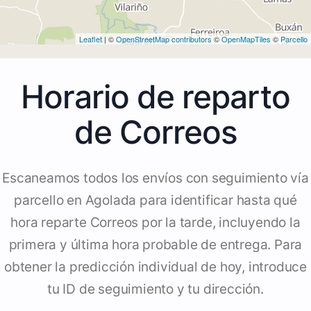
Leaflet
| ©
OpenStreetMap contributors
©
OpenMapTiles
©
Parcello
Horario de reparto
de Correos
Escaneamos todos los envíos con seguimiento vía
parcello en Agolada para identificar hasta qué
hora reparte Correos por la tarde, incluyendo la
primera y última hora probable de entrega. Para
obtener la predicción individual de hoy, introduce
tu ID de seguimiento y tu dirección.