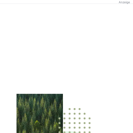
Anzeige