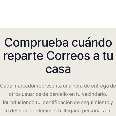
Comprueba cuándo
reparte Correos a tu
casa
Cada marcador representa una hora de entrega de
otros usuarios de parcello en tu vecindario.
Introduciendo tu identificación de seguimiento y
tu destino, predecimos tu llegada personal a tu