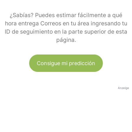
¿Sabías? Puedes estimar fácilmente a qué
hora entrega Correos en tu área ingresando tu
ID de seguimiento en la parte superior de esta
página.
Consigue mi predicción
Anzeige