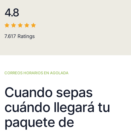
4.8
7.617
Ratings
CORREOS HORARIOS EN AGOLADA
Cuando sepas
cuándo llegará tu
paquete de