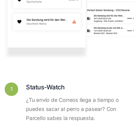
Status-Watch
1
¿Tu envío de Correos llega a tiempo o
puedes sacar al perro a pasear? Con
Parcello sabes la respuesta.