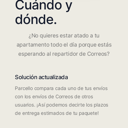
Cuándo y
dónde.
¿No quieres estar atado a tu
apartamento todo el día porque estás
esperando al repartidor de Correos?
Solución actualizada
Parcello compara cada uno de tus envíos
con los envíos de Correos de otros
usuarios. ¡Así podemos decirte los plazos
de entrega estimados de tu paquete!