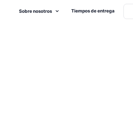
Tiempos de entrega
Sobre nosotros