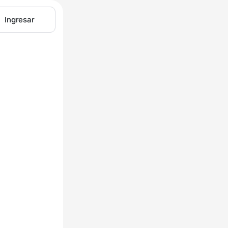
Ingresar