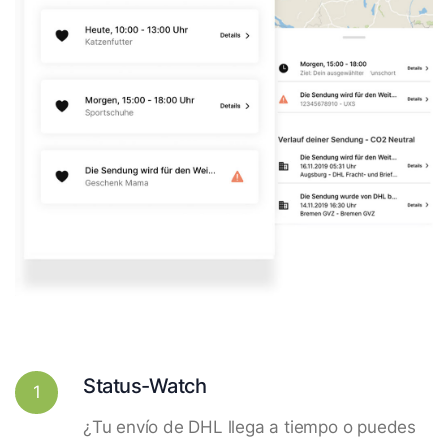
Status-Watch
1
¿Tu envío de DHL llega a tiempo o puedes