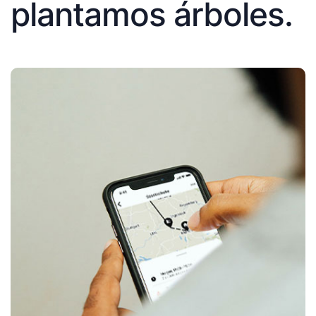
plantamos árboles.