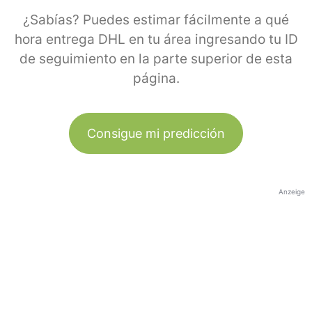
¿Sabías? Puedes estimar fácilmente a qué
hora entrega DHL en tu área ingresando tu ID
de seguimiento en la parte superior de esta
página.
Consigue mi predicción
Anzeige