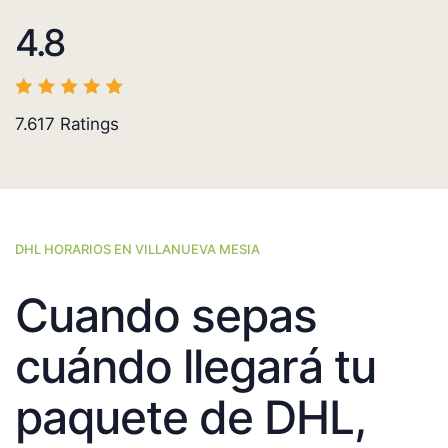
4.8
7.617
Ratings
DHL HORARIOS EN VILLANUEVA MESIA
Cuando sepas
cuándo llegará tu
paquete de DHL,