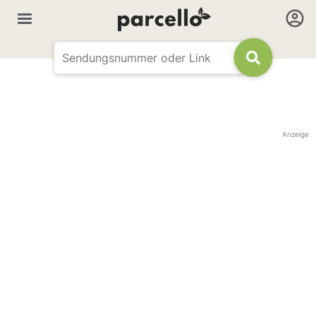
Anzeige