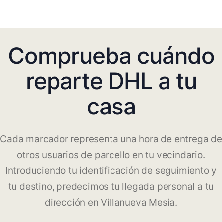
Comprueba cuándo
reparte DHL a tu
casa
Cada marcador representa una hora de entrega de
otros usuarios de parcello en tu vecindario.
Introduciendo tu identificación de seguimiento y
tu destino, predecimos tu llegada personal a tu
dirección en Villanueva Mesia.