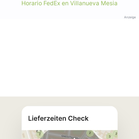
Horario FedEx en Villanueva Mesia
Anzeige