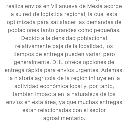
realiza envíos en Villanueva de Mesía acorde
a su red de logística regional, la cual está
optimizada para satisfacer las demandas de
poblaciones tanto grandes como pequeñas.
Debido a la densidad poblacional
relativamente baja de la localidad, los
tiempos de entrega pueden variar, pero
generalmente, DHL ofrece opciones de
entrega rápida para envíos urgentes. Además,
la historia agrícola de la región influye en la
actividad económica local y, por tanto,
también impacta en la naturaleza de los
envíos en esta área, ya que muchas entregas
están relacionadas con el sector
agroalimentario.