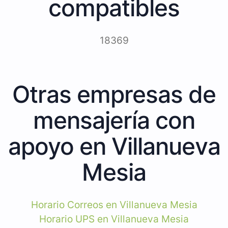
compatibles
18369
Otras empresas de
mensajería con
apoyo en Villanueva
Mesia
Horario Correos en Villanueva Mesia
Horario UPS en Villanueva Mesia