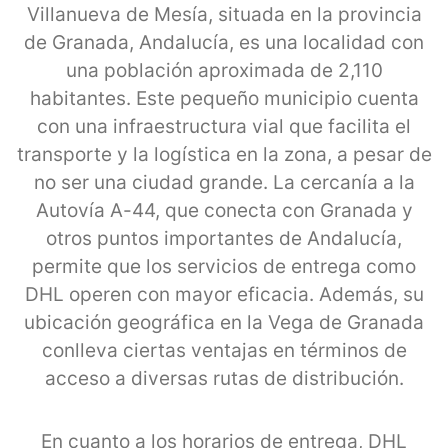
Villanueva de Mesía, situada en la provincia
de Granada, Andalucía, es una localidad con
una población aproximada de 2,110
habitantes. Este pequeño municipio cuenta
con una infraestructura vial que facilita el
transporte y la logística en la zona, a pesar de
no ser una ciudad grande. La cercanía a la
Autovía A-44, que conecta con Granada y
otros puntos importantes de Andalucía,
permite que los servicios de entrega como
DHL operen con mayor eficacia. Además, su
ubicación geográfica en la Vega de Granada
conlleva ciertas ventajas en términos de
acceso a diversas rutas de distribución.
En cuanto a los horarios de entrega, DHL