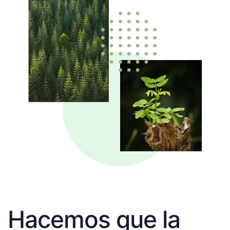
Hacemos que la