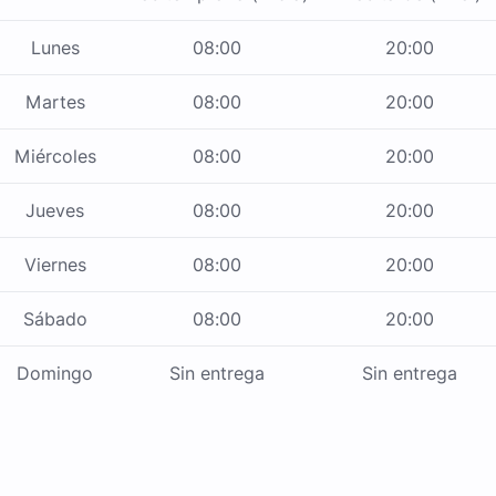
Lunes
08:00
20:00
Martes
08:00
20:00
Miércoles
08:00
20:00
Jueves
08:00
20:00
Viernes
08:00
20:00
Sábado
08:00
20:00
Domingo
Sin entrega
Sin entrega