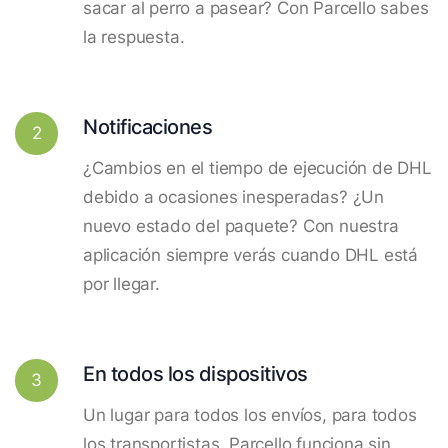
sacar al perro a pasear? Con Parcello sabes
la respuesta.
Notificaciones
2
¿Cambios en el tiempo de ejecución de DHL
debido a ocasiones inesperadas? ¿Un
nuevo estado del paquete? Con nuestra
aplicación siempre verás cuando DHL está
por llegar.
En todos los dispositivos
3
Un lugar para todos los envíos, para todos
los transportistas. Parcello funciona sin