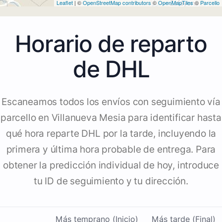
Leaflet
| ©
OpenStreetMap contributors
©
OpenMapTiles
©
Parcello
Horario de reparto
de DHL
Escaneamos todos los envíos con seguimiento vía
parcello en Villanueva Mesia para identificar hasta
qué hora reparte DHL por la tarde, incluyendo la
primera y última hora probable de entrega. Para
obtener la predicción individual de hoy, introduce
tu ID de seguimiento y tu dirección.
Más temprano (Inicio)
Más tarde (Final)