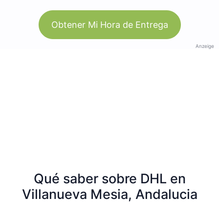
Obtener Mi Hora de Entrega
Anzeige
Qué saber sobre DHL en
Villanueva Mesia, Andalucia