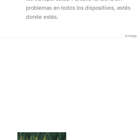
problemas en todos los dispositivos, estés
donde estés.
Anzeige