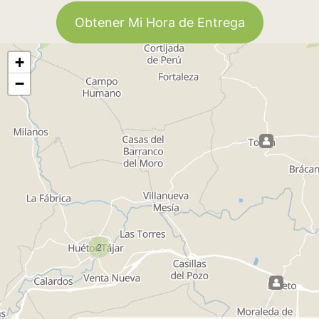
Obtener Mi Hora de Entrega
+
−
2