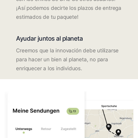
¡Así podemos decirte los plazos de entrega
estimados de tu paquete!
Ayudar juntos al planeta
Creemos que la innovación debe utilizarse
para hacer un bien al planeta, no para
enriquecer a los individuos.