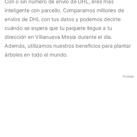
Con o sin número de envío de DHL, eres más
inteligente con parcello. Comparamos millones de
envíos de DHL con tus datos y podemos decirte
cuándo se espera que tu paquete llegue a tu
dirección en Villanueva Mesia durante el día.
Además, utilizamos nuestros beneficios para plantar
árboles en todo el mundo.
Anzeige