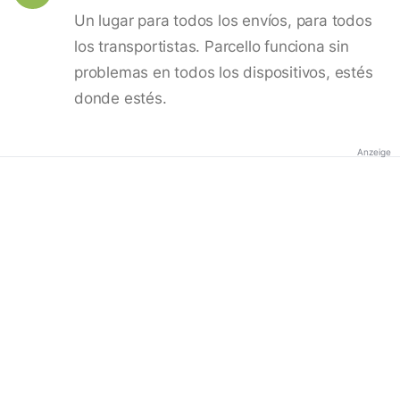
Un lugar para todos los envíos, para todos
los transportistas. Parcello funciona sin
problemas en todos los dispositivos, estés
donde estés.
Anzeige