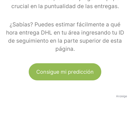
crucial en la puntualidad de las entregas.
¿Sabías? Puedes estimar fácilmente a qué
hora entrega DHL en tu área ingresando tu ID
de seguimiento en la parte superior de esta
página.
Consigue mi predicción
Anzeige