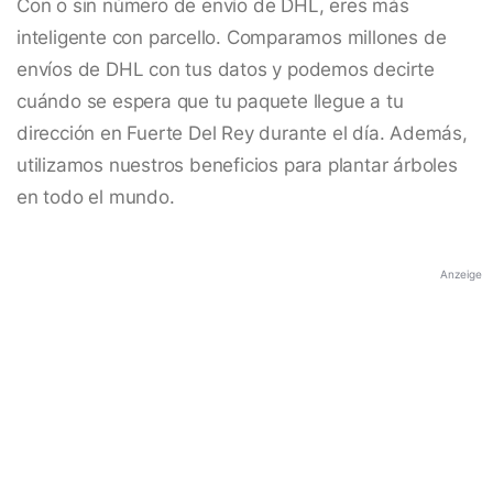
Con o sin número de envío de DHL, eres más
inteligente con parcello. Comparamos millones de
envíos de DHL con tus datos y podemos decirte
cuándo se espera que tu paquete llegue a tu
dirección en Fuerte Del Rey durante el día. Además,
utilizamos nuestros beneficios para plantar árboles
en todo el mundo.
Anzeige