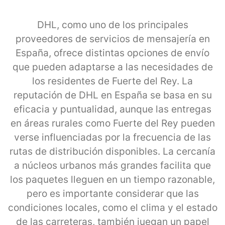
DHL, como uno de los principales
proveedores de servicios de mensajería en
España, ofrece distintas opciones de envío
que pueden adaptarse a las necesidades de
los residentes de Fuerte del Rey. La
reputación de DHL en España se basa en su
eficacia y puntualidad, aunque las entregas
en áreas rurales como Fuerte del Rey pueden
verse influenciadas por la frecuencia de las
rutas de distribución disponibles. La cercanía
a núcleos urbanos más grandes facilita que
los paquetes lleguen en un tiempo razonable,
pero es importante considerar que las
condiciones locales, como el clima y el estado
de las carreteras, también juegan un papel