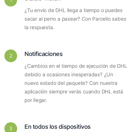
¿Tu envío de DHL llega a tiempo o puedes
sacar al perro a pasear? Con Parcello sabes
la respuesta.
Notificaciones
2
¿Cambios en el tiempo de ejecución de DHL
debido a ocasiones inesperadas? ¿Un
nuevo estado del paquete? Con nuestra
aplicación siempre verás cuando DHL está
por llegar.
En todos los dispositivos
3