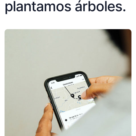
plantamos árboles.