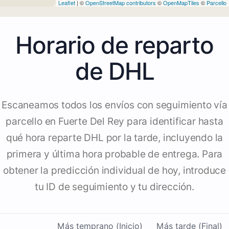
Leaflet
| ©
OpenStreetMap contributors
©
OpenMapTiles
©
Parcello
Horario de reparto
de DHL
Escaneamos todos los envíos con seguimiento vía
parcello en Fuerte Del Rey para identificar hasta
qué hora reparte DHL por la tarde, incluyendo la
primera y última hora probable de entrega. Para
obtener la predicción individual de hoy, introduce
tu ID de seguimiento y tu dirección.
Más temprano (Inicio)
Más tarde (Final)