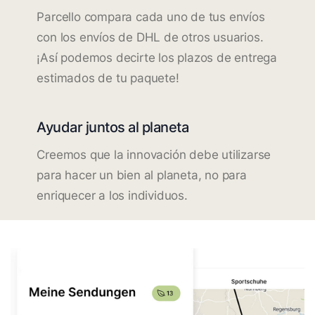
Parcello compara cada uno de tus envíos
con los envíos de DHL de otros usuarios.
¡Así podemos decirte los plazos de entrega
estimados de tu paquete!
Ayudar juntos al planeta
Creemos que la innovación debe utilizarse
para hacer un bien al planeta, no para
enriquecer a los individuos.