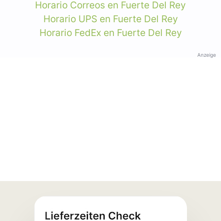
Horario Correos en Fuerte Del Rey
Horario UPS en Fuerte Del Rey
Horario FedEx en Fuerte Del Rey
Anzeige