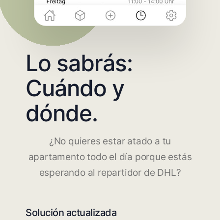
Lo sabrás:
Cuándo y
dónde.
¿No quieres estar atado a tu
apartamento todo el día porque estás
esperando al repartidor de DHL?
Solución actualizada