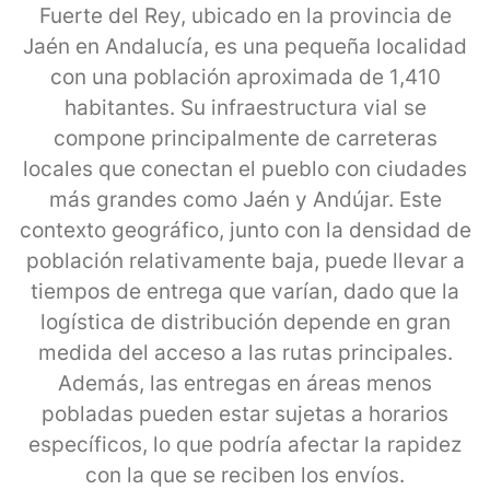
Fuerte del Rey, ubicado en la provincia de
Jaén en Andalucía, es una pequeña localidad
con una población aproximada de 1,410
habitantes. Su infraestructura vial se
compone principalmente de carreteras
locales que conectan el pueblo con ciudades
más grandes como Jaén y Andújar. Este
contexto geográfico, junto con la densidad de
población relativamente baja, puede llevar a
tiempos de entrega que varían, dado que la
logística de distribución depende en gran
medida del acceso a las rutas principales.
Además, las entregas en áreas menos
pobladas pueden estar sujetas a horarios
específicos, lo que podría afectar la rapidez
con la que se reciben los envíos.