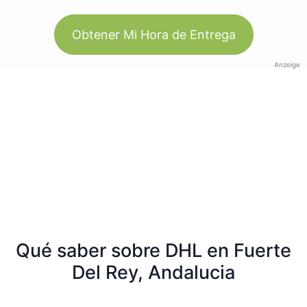
Obtener Mi Hora de Entrega
Anzeige
Qué saber sobre DHL en Fuerte
Del Rey, Andalucia