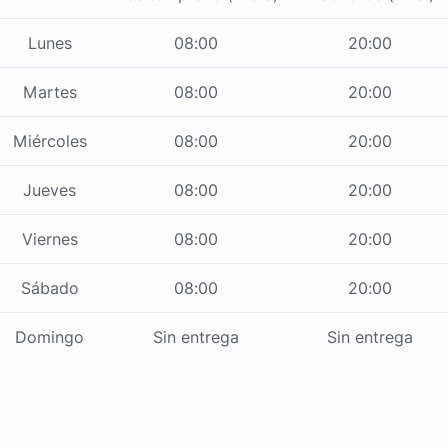
Lunes
08:00
20:00
Martes
08:00
20:00
Miércoles
08:00
20:00
Jueves
08:00
20:00
Viernes
08:00
20:00
Sábado
08:00
20:00
Domingo
Sin entrega
Sin entrega