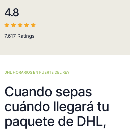
4.8
7.617
Ratings
DHL HORARIOS EN FUERTE DEL REY
Cuando sepas
cuándo llegará tu
paquete de DHL,