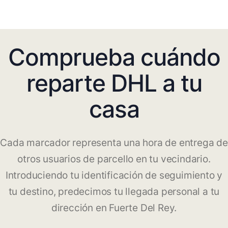
Comprueba cuándo
reparte DHL a tu
casa
Cada marcador representa una hora de entrega de
otros usuarios de parcello en tu vecindario.
Introduciendo tu identificación de seguimiento y
tu destino, predecimos tu llegada personal a tu
dirección en Fuerte Del Rey.