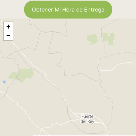
Obtener Mi Hora de Entrega
+
−