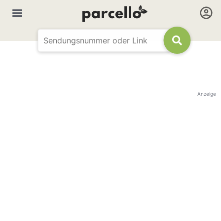
Anzeige