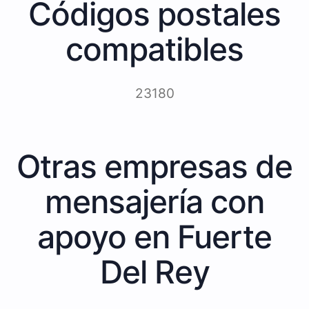
Códigos postales
compatibles
23180
Otras empresas de
mensajería con
apoyo en Fuerte
Del Rey