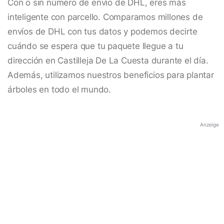
Con o sin número de envío de DHL, eres más
inteligente con parcello. Comparamos millones de
envíos de DHL con tus datos y podemos decirte
cuándo se espera que tu paquete llegue a tu
dirección en Castilleja De La Cuesta durante el día.
Además, utilizamos nuestros beneficios para plantar
árboles en todo el mundo.
Anzeige