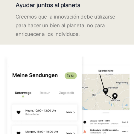
Ayudar juntos al planeta
Creemos que la innovación debe utilizarse
para hacer un bien al planeta, no para
enriquecer a los individuos.