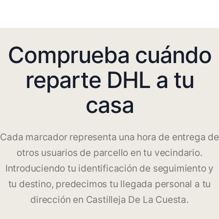
Comprueba cuándo
reparte DHL a tu
casa
Cada marcador representa una hora de entrega de
otros usuarios de parcello en tu vecindario.
Introduciendo tu identificación de seguimiento y
tu destino, predecimos tu llegada personal a tu
dirección en Castilleja De La Cuesta.