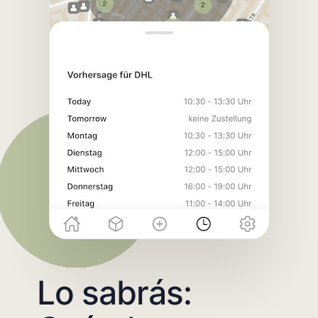
Lo sabrás: