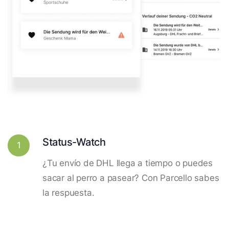
Status-Watch
1
¿Tu envío de DHL llega a tiempo o puedes
sacar al perro a pasear? Con Parcello sabes
la respuesta.