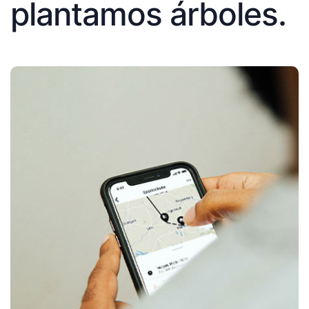
plantamos árboles.