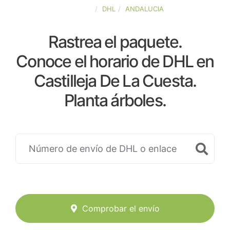
ESPAÑA
DHL
ANDALUCIA
Rastrea el paquete.
Conoce el horario de DHL en
Castilleja De La Cuesta.
Planta árboles.
Comprobar el envío