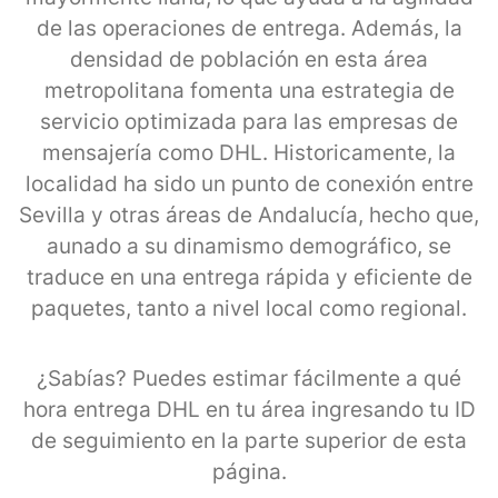
de las operaciones de entrega. Además, la
densidad de población en esta área
metropolitana fomenta una estrategia de
servicio optimizada para las empresas de
mensajería como DHL. Historicamente, la
localidad ha sido un punto de conexión entre
Sevilla y otras áreas de Andalucía, hecho que,
aunado a su dinamismo demográfico, se
traduce en una entrega rápida y eficiente de
paquetes, tanto a nivel local como regional.
¿Sabías? Puedes estimar fácilmente a qué
hora entrega DHL en tu área ingresando tu ID
de seguimiento en la parte superior de esta
página.