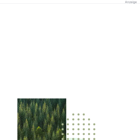
Anzeige