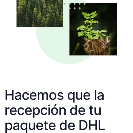
Hacemos que la
recepción de tu
paquete de DHL