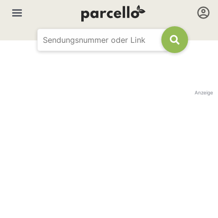
Anzeige