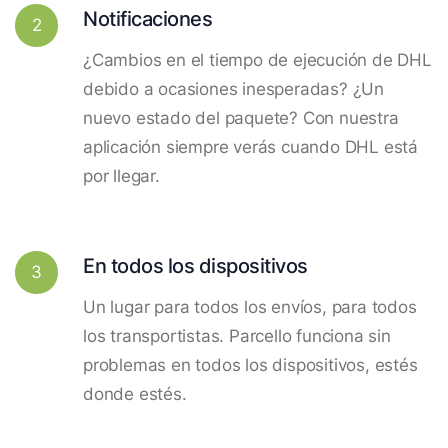
Notificaciones
2
¿Cambios en el tiempo de ejecución de DHL
debido a ocasiones inesperadas? ¿Un
nuevo estado del paquete? Con nuestra
aplicación siempre verás cuando DHL está
por llegar.
En todos los dispositivos
3
Un lugar para todos los envíos, para todos
los transportistas. Parcello funciona sin
problemas en todos los dispositivos, estés
donde estés.