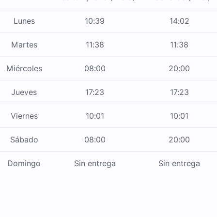
Lunes
10:39
14:02
Martes
11:38
11:38
Miércoles
08:00
20:00
Jueves
17:23
17:23
Viernes
10:01
10:01
Sábado
08:00
20:00
Domingo
Sin entrega
Sin entrega