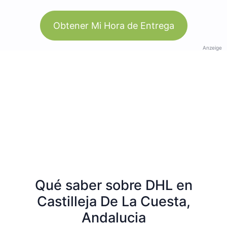
Obtener Mi Hora de Entrega
Anzeige
Qué saber sobre DHL en
Castilleja De La Cuesta,
Andalucia