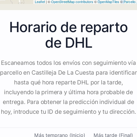
Leaflet
| ©
OpenStreetMap contributors
©
OpenMapTiles
©
Parcello
Horario de reparto
de DHL
Escaneamos todos los envíos con seguimiento vía
parcello en Castilleja De La Cuesta para identificar
hasta qué hora reparte DHL por la tarde,
incluyendo la primera y última hora probable de
entrega. Para obtener la predicción individual de
hoy, introduce tu ID de seguimiento y tu dirección.
Más temprano (Inicio)
Más tarde (Final)