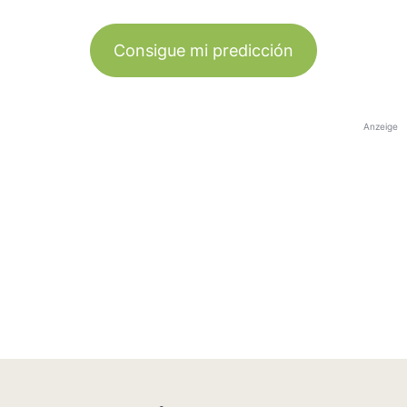
Consigue mi predicción
Anzeige