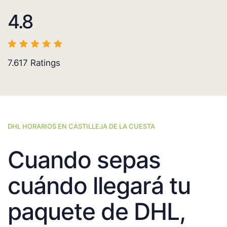
4.8
7.617
Ratings
DHL HORARIOS EN CASTILLEJA DE LA CUESTA
Cuando sepas
cuándo llegará tu
paquete de DHL,