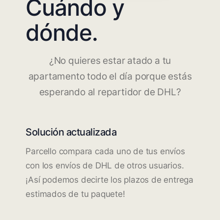
Cuándo y
dónde.
¿No quieres estar atado a tu
apartamento todo el día porque estás
esperando al repartidor de DHL?
Solución actualizada
Parcello compara cada uno de tus envíos
con los envíos de DHL de otros usuarios.
¡Así podemos decirte los plazos de entrega
estimados de tu paquete!