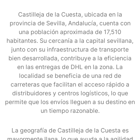
Castilleja de la Cuesta, ubicada en la
provincia de Sevilla, Andalucía, cuenta con
una población aproximada de 17,510
habitantes. Su cercanía a la capital sevillana,
junto con su infraestructura de transporte
bien desarrollada, contribuye a la eficiencia
en las entregas de DHL en la zona. La
localidad se beneficia de una red de
carreteras que facilitan el acceso rápido a
distribuidores y centros logísticos, lo que
permite que los envíos lleguen a su destino en
un tiempo razonable.
La geografía de Castilleja de la Cuesta es
mayormente llana, lo que ayuda a la agilidad