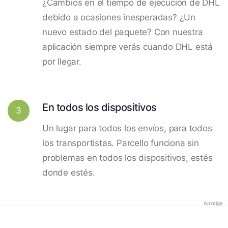
¿Cambios en el tiempo de ejecución de DHL
debido a ocasiones inesperadas? ¿Un
nuevo estado del paquete? Con nuestra
aplicación siempre verás cuando DHL está
por llegar.
En todos los dispositivos
3
Un lugar para todos los envíos, para todos
los transportistas. Parcello funciona sin
problemas en todos los dispositivos, estés
donde estés.
Anzeige