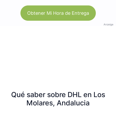
Obtener Mi Hora de Entrega
Anzeige
Qué saber sobre DHL en Los
Molares, Andalucia