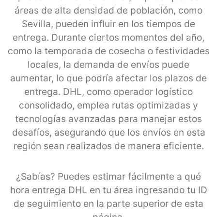
áreas de alta densidad de población, como
Sevilla, pueden influir en los tiempos de
entrega. Durante ciertos momentos del año,
como la temporada de cosecha o festividades
locales, la demanda de envíos puede
aumentar, lo que podría afectar los plazos de
entrega. DHL, como operador logístico
consolidado, emplea rutas optimizadas y
tecnologías avanzadas para manejar estos
desafíos, asegurando que los envíos en esta
región sean realizados de manera eficiente.
¿Sabías? Puedes estimar fácilmente a qué
hora entrega DHL en tu área ingresando tu ID
de seguimiento en la parte superior de esta