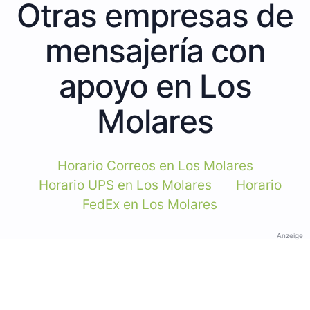
Otras empresas de
mensajería con
apoyo en Los
Molares
Horario Correos en Los Molares
Horario UPS en Los Molares
Horario
FedEx en Los Molares
Anzeige