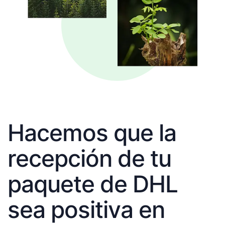
Hacemos que la
recepción de tu
paquete de DHL
sea positiva en