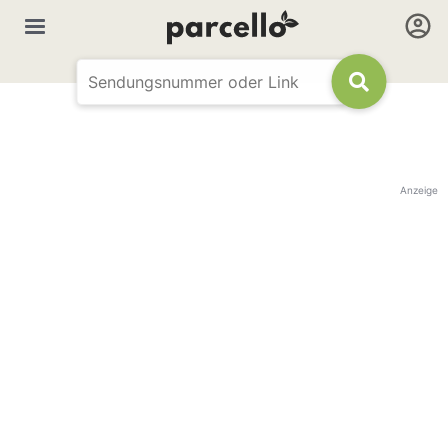
Anzeige