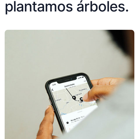
plantamos árboles.