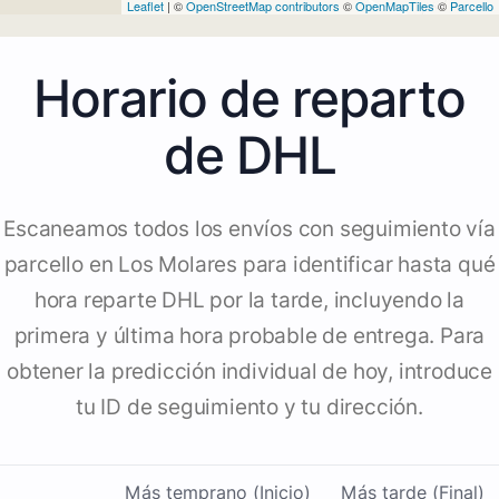
Leaflet
| ©
OpenStreetMap contributors
©
OpenMapTiles
©
Parcello
Horario de reparto
de DHL
Escaneamos todos los envíos con seguimiento vía
parcello en Los Molares para identificar hasta qué
hora reparte DHL por la tarde, incluyendo la
primera y última hora probable de entrega. Para
obtener la predicción individual de hoy, introduce
tu ID de seguimiento y tu dirección.
Más temprano (Inicio)
Más tarde (Final)