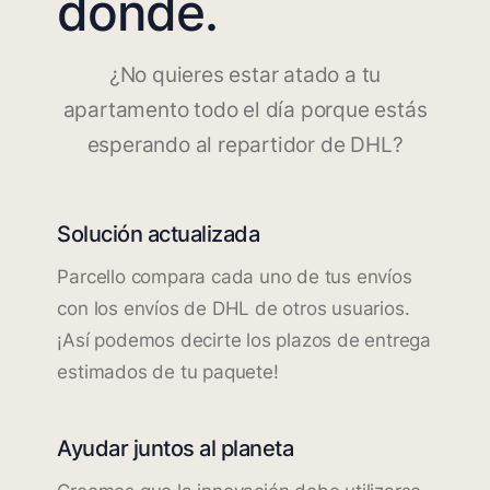
dónde.
¿No quieres estar atado a tu
apartamento todo el día porque estás
esperando al repartidor de DHL?
Solución actualizada
Parcello compara cada uno de tus envíos
con los envíos de DHL de otros usuarios.
¡Así podemos decirte los plazos de entrega
estimados de tu paquete!
Ayudar juntos al planeta