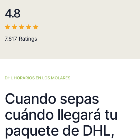
4.8
7.617
Ratings
DHL HORARIOS EN LOS MOLARES
Cuando sepas
cuándo llegará tu
paquete de DHL,