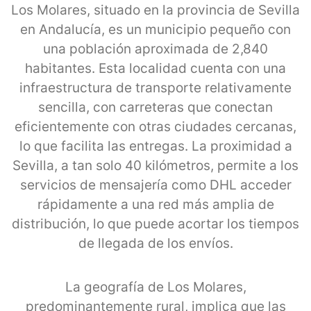
Los Molares, situado en la provincia de Sevilla
en Andalucía, es un municipio pequeño con
una población aproximada de 2,840
habitantes. Esta localidad cuenta con una
infraestructura de transporte relativamente
sencilla, con carreteras que conectan
eficientemente con otras ciudades cercanas,
lo que facilita las entregas. La proximidad a
Sevilla, a tan solo 40 kilómetros, permite a los
servicios de mensajería como DHL acceder
rápidamente a una red más amplia de
distribución, lo que puede acortar los tiempos
de llegada de los envíos.
La geografía de Los Molares,
predominantemente rural, implica que las