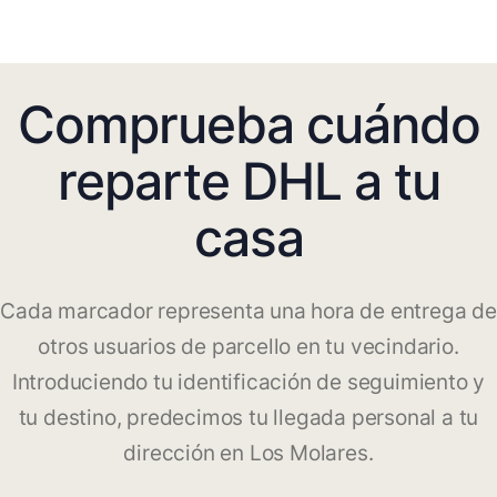
Comprueba cuándo
reparte DHL a tu
casa
Cada marcador representa una hora de entrega de
otros usuarios de parcello en tu vecindario.
Introduciendo tu identificación de seguimiento y
tu destino, predecimos tu llegada personal a tu
dirección en Los Molares.