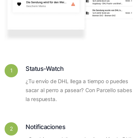
Status-Watch
1
¿Tu envío de DHL llega a tiempo o puedes
sacar al perro a pasear? Con Parcello sabes
la respuesta.
Notificaciones
2