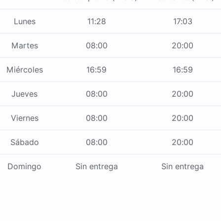
Lunes
11:28
17:03
Martes
08:00
20:00
Miércoles
16:59
16:59
Jueves
08:00
20:00
Viernes
08:00
20:00
Sábado
08:00
20:00
Domingo
Sin entrega
Sin entrega