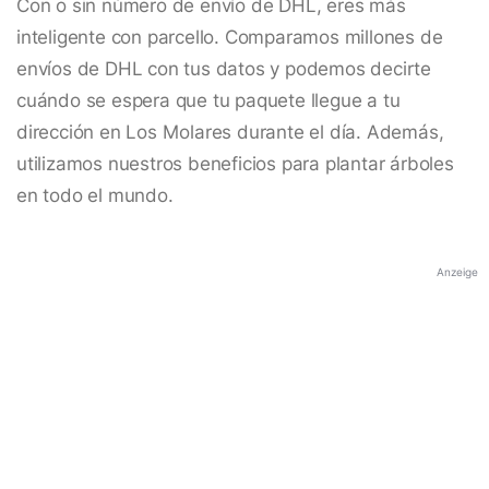
Con o sin número de envío de DHL, eres más
inteligente con parcello. Comparamos millones de
envíos de DHL con tus datos y podemos decirte
cuándo se espera que tu paquete llegue a tu
dirección en Los Molares durante el día. Además,
utilizamos nuestros beneficios para plantar árboles
en todo el mundo.
Anzeige