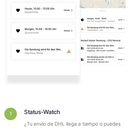
Status-Watch
1
¿Tu envío de DHL llega a tiempo o puedes