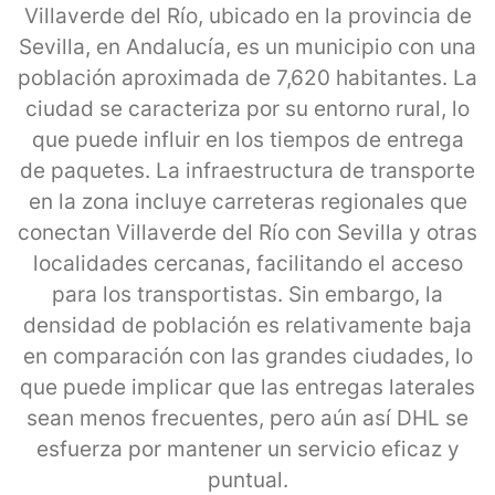
Villaverde del Río, ubicado en la provincia de
Sevilla, en Andalucía, es un municipio con una
población aproximada de 7,620 habitantes. La
ciudad se caracteriza por su entorno rural, lo
que puede influir en los tiempos de entrega
de paquetes. La infraestructura de transporte
en la zona incluye carreteras regionales que
conectan Villaverde del Río con Sevilla y otras
localidades cercanas, facilitando el acceso
para los transportistas. Sin embargo, la
densidad de población es relativamente baja
en comparación con las grandes ciudades, lo
que puede implicar que las entregas laterales
sean menos frecuentes, pero aún así DHL se
esfuerza por mantener un servicio eficaz y
puntual.