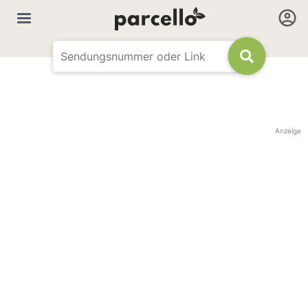
Anzeige