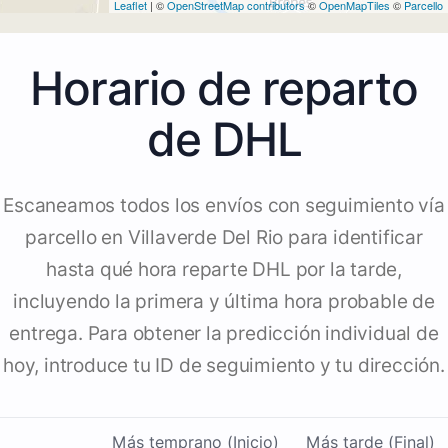
Leaflet
| ©
OpenStreetMap contributors
©
OpenMapTiles
©
Parcello
Horario de reparto
de DHL
Escaneamos todos los envíos con seguimiento vía
parcello en Villaverde Del Rio para identificar
hasta qué hora reparte DHL por la tarde,
incluyendo la primera y última hora probable de
entrega. Para obtener la predicción individual de
hoy, introduce tu ID de seguimiento y tu dirección.
Más temprano (Inicio)
Más tarde (Final)