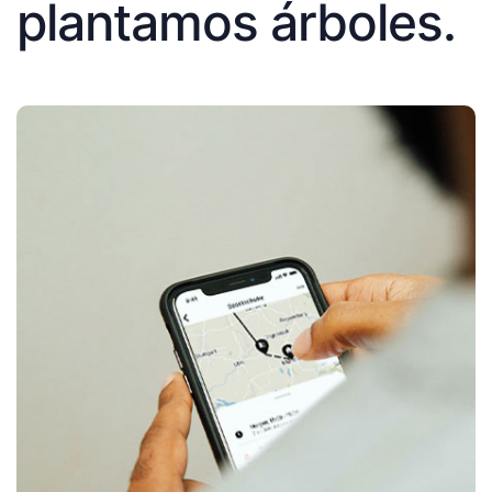
plantamos árboles.