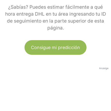
¿Sabías? Puedes estimar fácilmente a qué
hora entrega DHL en tu área ingresando tu ID
de seguimiento en la parte superior de esta
página.
Consigue mi predicción
Anzeige