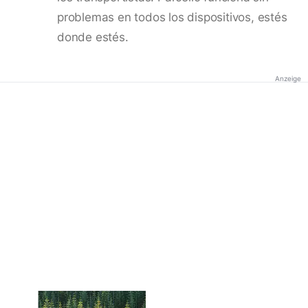
problemas en todos los dispositivos, estés
donde estés.
Anzeige