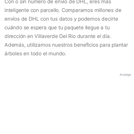
Con o sin número de envío de DHL, eres más
inteligente con parcello. Comparamos millones de
envíos de DHL con tus datos y podemos decirte
cuándo se espera que tu paquete llegue a tu
dirección en Villaverde Del Rio durante el día.
Además, utilizamos nuestros beneficios para plantar
árboles en todo el mundo.
Anzeige