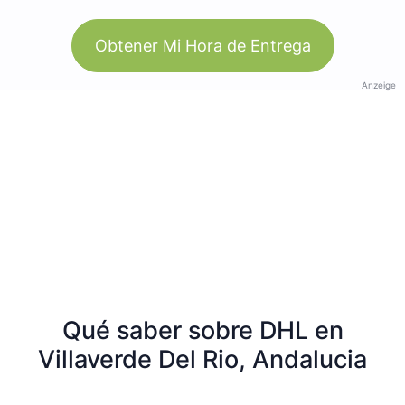
Obtener Mi Hora de Entrega
Anzeige
Qué saber sobre DHL en
Villaverde Del Rio, Andalucia