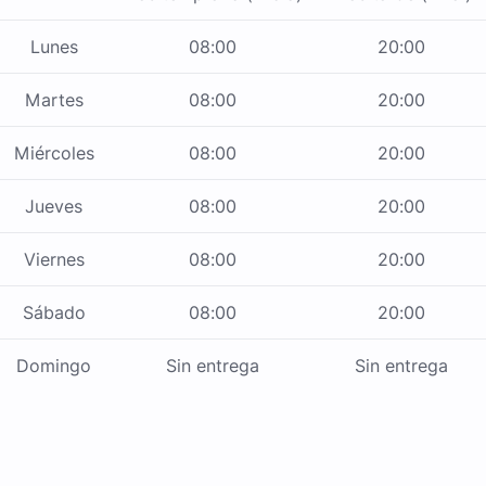
Lunes
08:00
20:00
Martes
08:00
20:00
Miércoles
08:00
20:00
Jueves
08:00
20:00
Viernes
08:00
20:00
Sábado
08:00
20:00
Domingo
Sin entrega
Sin entrega