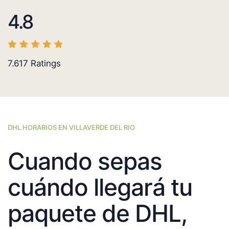
4.8
7.617
Ratings
DHL HORARIOS EN VILLAVERDE DEL RIO
Cuando sepas
cuándo llegará tu
paquete de DHL,