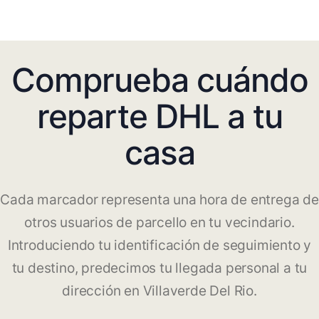
Comprueba cuándo
reparte DHL a tu
casa
Cada marcador representa una hora de entrega de
otros usuarios de parcello en tu vecindario.
Introduciendo tu identificación de seguimiento y
tu destino, predecimos tu llegada personal a tu
dirección en Villaverde Del Rio.