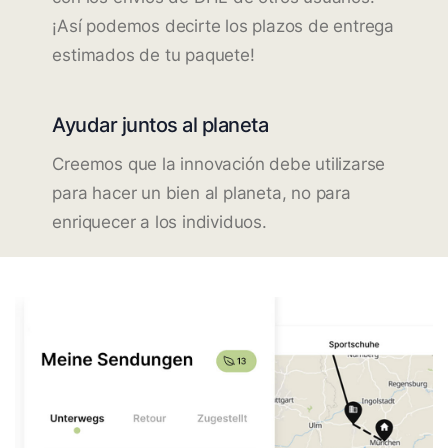
¡Así podemos decirte los plazos de entrega
estimados de tu paquete!
Ayudar juntos al planeta
Creemos que la innovación debe utilizarse
para hacer un bien al planeta, no para
enriquecer a los individuos.