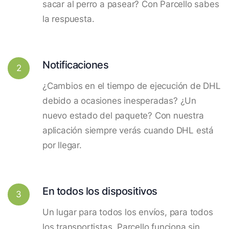
sacar al perro a pasear? Con Parcello sabes
la respuesta.
Notificaciones
2
¿Cambios en el tiempo de ejecución de DHL
debido a ocasiones inesperadas? ¿Un
nuevo estado del paquete? Con nuestra
aplicación siempre verás cuando DHL está
por llegar.
En todos los dispositivos
3
Un lugar para todos los envíos, para todos
los transportistas. Parcello funciona sin