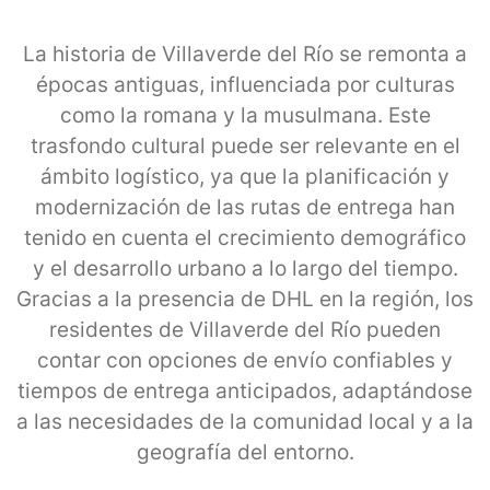
La historia de Villaverde del Río se remonta a
épocas antiguas, influenciada por culturas
como la romana y la musulmana. Este
trasfondo cultural puede ser relevante en el
ámbito logístico, ya que la planificación y
modernización de las rutas de entrega han
tenido en cuenta el crecimiento demográfico
y el desarrollo urbano a lo largo del tiempo.
Gracias a la presencia de DHL en la región, los
residentes de Villaverde del Río pueden
contar con opciones de envío confiables y
tiempos de entrega anticipados, adaptándose
a las necesidades de la comunidad local y a la
geografía del entorno.