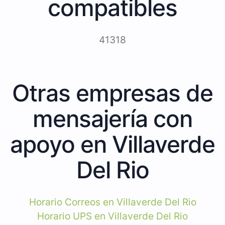
compatibles
41318
Otras empresas de
mensajería con
apoyo en Villaverde
Del Rio
Horario Correos en Villaverde Del Rio
Horario UPS en Villaverde Del Rio