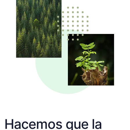
Hacemos que la