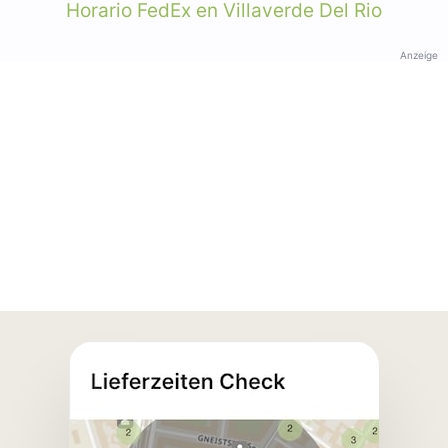
Horario FedEx en Villaverde Del Rio
Anzeige