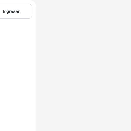
Ingresar