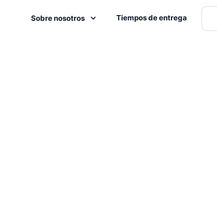
Tiempos de entrega
Sobre nosotros