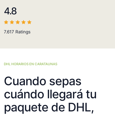
4.8
7.617
Ratings
DHL HORARIOS EN CARATAUNAS
Cuando sepas
cuándo llegará tu
paquete de DHL,