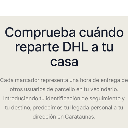
Comprueba cuándo
reparte DHL a tu
casa
Cada marcador representa una hora de entrega de
otros usuarios de parcello en tu vecindario.
Introduciendo tu identificación de seguimiento y
tu destino, predecimos tu llegada personal a tu
dirección en Carataunas.