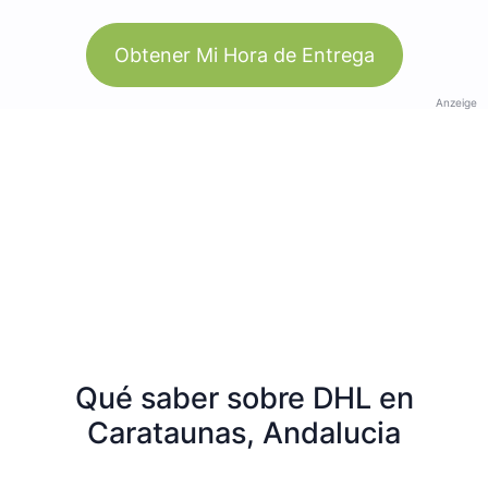
Obtener Mi Hora de Entrega
Anzeige
Qué saber sobre DHL en
Carataunas, Andalucia