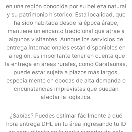
en una región conocida por su belleza natural
y su patrimonio histórico. Esta localidad, que
ha sido habitada desde la época árabe,
mantiene un encanto tradicional que atrae a
algunos visitantes. Aunque los servicios de
entrega internacionales están disponibles en
la región, es importante tener en cuenta que
la entrega en áreas rurales, como Carataunas,
puede estar sujeta a plazos más largos,
especialmente en épocas de alta demanda o
circunstancias imprevistas que puedan
afectar la logística.
¿Sabías? Puedes estimar fácilmente a qué
hora entrega DHL en tu área ingresando tu ID