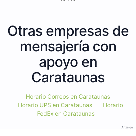
Otras empresas de
mensajería con
apoyo en
Carataunas
Horario Correos en Carataunas
Horario UPS en Carataunas
Horario
FedEx en Carataunas
Anzeige