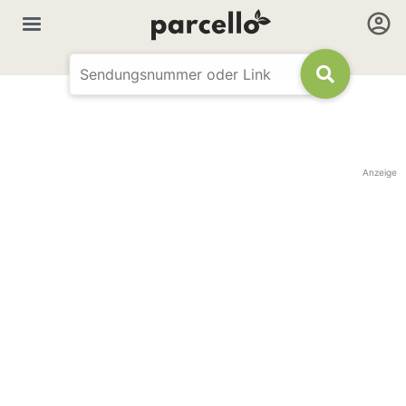
Anzeige