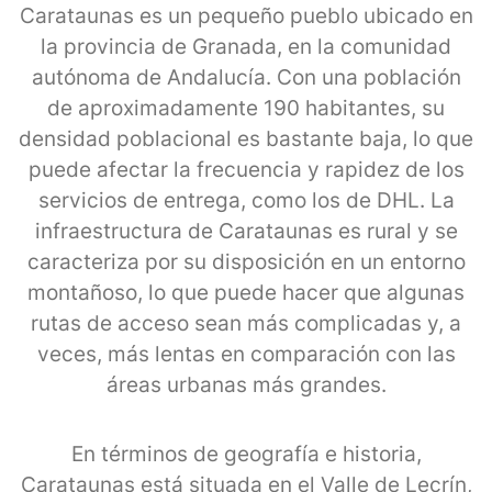
Carataunas es un pequeño pueblo ubicado en
la provincia de Granada, en la comunidad
autónoma de Andalucía. Con una población
de aproximadamente 190 habitantes, su
densidad poblacional es bastante baja, lo que
puede afectar la frecuencia y rapidez de los
servicios de entrega, como los de DHL. La
infraestructura de Carataunas es rural y se
caracteriza por su disposición en un entorno
montañoso, lo que puede hacer que algunas
rutas de acceso sean más complicadas y, a
veces, más lentas en comparación con las
áreas urbanas más grandes.
En términos de geografía e historia,
Carataunas está situada en el Valle de Lecrín,