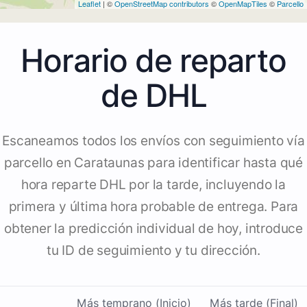
Leaflet
| ©
OpenStreetMap contributors
©
OpenMapTiles
©
Parcello
Horario de reparto
de DHL
Escaneamos todos los envíos con seguimiento vía
parcello en Carataunas para identificar hasta qué
hora reparte DHL por la tarde, incluyendo la
primera y última hora probable de entrega. Para
obtener la predicción individual de hoy, introduce
tu ID de seguimiento y tu dirección.
Más temprano (Inicio)
Más tarde (Final)