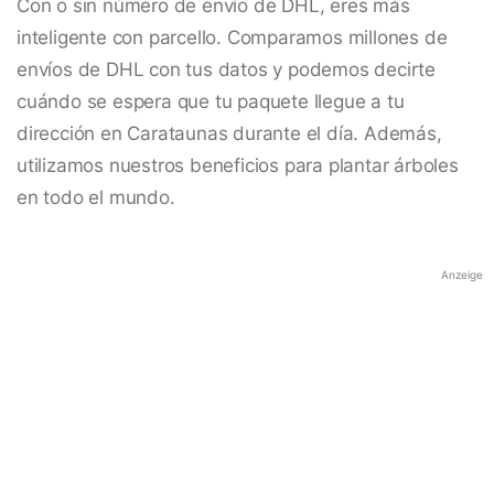
Con o sin número de envío de DHL, eres más
inteligente con parcello. Comparamos millones de
envíos de DHL con tus datos y podemos decirte
cuándo se espera que tu paquete llegue a tu
dirección en Carataunas durante el día. Además,
utilizamos nuestros beneficios para plantar árboles
en todo el mundo.
Anzeige