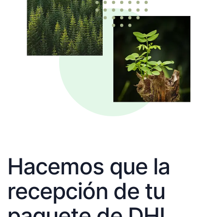
Hacemos que la
recepción de tu
paquete de DHL