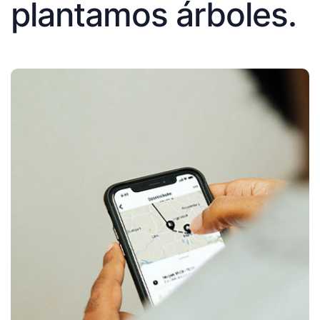
plantamos árboles.