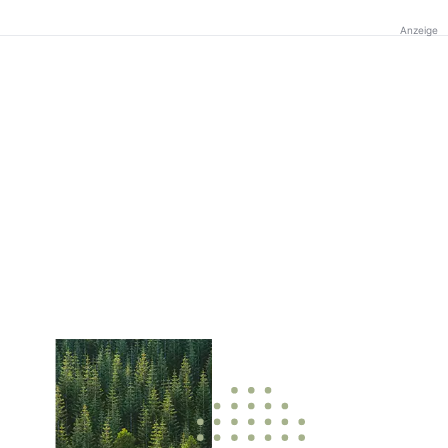
Anzeige