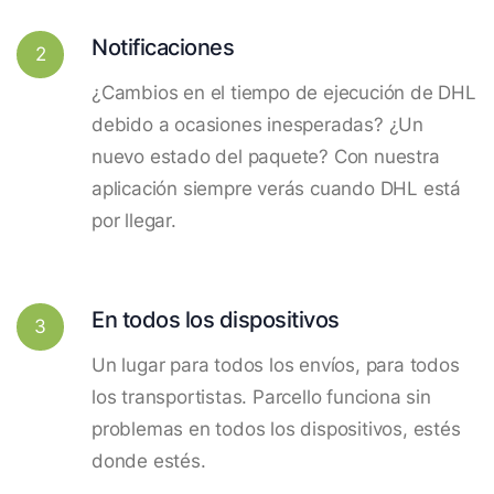
Notificaciones
2
¿Cambios en el tiempo de ejecución de DHL
debido a ocasiones inesperadas? ¿Un
nuevo estado del paquete? Con nuestra
aplicación siempre verás cuando DHL está
por llegar.
En todos los dispositivos
3
Un lugar para todos los envíos, para todos
los transportistas. Parcello funciona sin
problemas en todos los dispositivos, estés
donde estés.