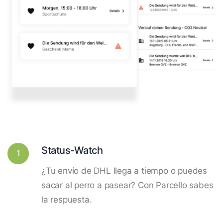
Status-Watch
1
¿Tu envío de DHL llega a tiempo o puedes
sacar al perro a pasear? Con Parcello sabes
la respuesta.