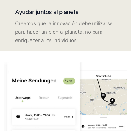
Ayudar juntos al planeta
Creemos que la innovación debe utilizarse
para hacer un bien al planeta, no para
enriquecer a los individuos.