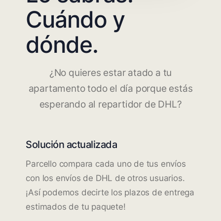
Cuándo y
dónde.
¿No quieres estar atado a tu
apartamento todo el día porque estás
esperando al repartidor de DHL?
Solución actualizada
Parcello compara cada uno de tus envíos
con los envíos de DHL de otros usuarios.
¡Así podemos decirte los plazos de entrega
estimados de tu paquete!