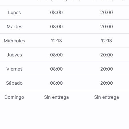
Lunes
08:00
20:00
Martes
08:00
20:00
Miércoles
12:13
12:13
Jueves
08:00
20:00
Viernes
08:00
20:00
Sábado
08:00
20:00
Domingo
Sin entrega
Sin entrega