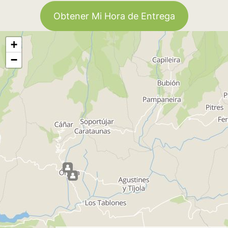
Obtener Mi Hora de Entrega
+
−