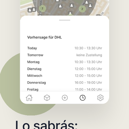
Lo sabrás: