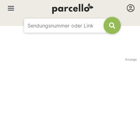
Anzeige