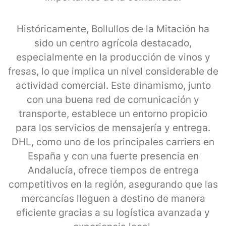
Históricamente, Bollullos de la Mitación ha
sido un centro agrícola destacado,
especialmente en la producción de vinos y
fresas, lo que implica un nivel considerable de
actividad comercial. Este dinamismo, junto
con una buena red de comunicación y
transporte, establece un entorno propicio
para los servicios de mensajería y entrega.
DHL, como uno de los principales carriers en
España y con una fuerte presencia en
Andalucía, ofrece tiempos de entrega
competitivos en la región, asegurando que las
mercancías lleguen a destino de manera
eficiente gracias a su logística avanzada y