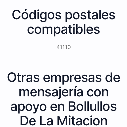
Códigos postales
compatibles
41110
Otras empresas de
mensajería con
apoyo en Bollullos
De La Mitacion