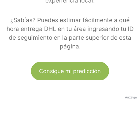
experiencia local.
¿Sabías? Puedes estimar fácilmente a qué
hora entrega DHL en tu área ingresando tu ID
de seguimiento en la parte superior de esta
página.
Consigue mi predicción
Anzeige