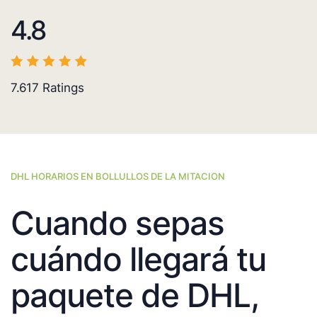
4.8
7.617
Ratings
DHL HORARIOS EN BOLLULLOS DE LA MITACION
Cuando sepas
cuándo llegará tu
paquete de DHL,