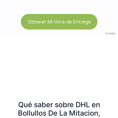
Obtener Mi Hora de Entrega
Anzeige
Qué saber sobre DHL en
Bollullos De La Mitacion,