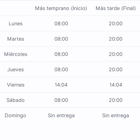
Más temprano (Inicio)
Más tarde (Final)
Lunes
08:00
20:00
Martes
08:00
20:00
Miércoles
08:00
20:00
Jueves
08:00
20:00
Viernes
14:04
14:04
Sábado
08:00
20:00
Domingo
Sin entrega
Sin entrega