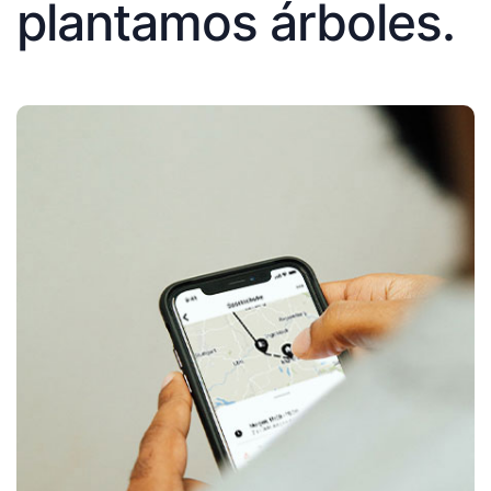
plantamos árboles.