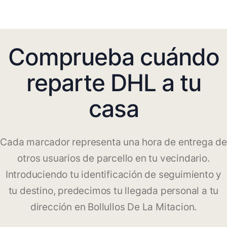
Comprueba cuándo
reparte DHL a tu
casa
Cada marcador representa una hora de entrega de
otros usuarios de parcello en tu vecindario.
Introduciendo tu identificación de seguimiento y
tu destino, predecimos tu llegada personal a tu
dirección en Bollullos De La Mitacion.