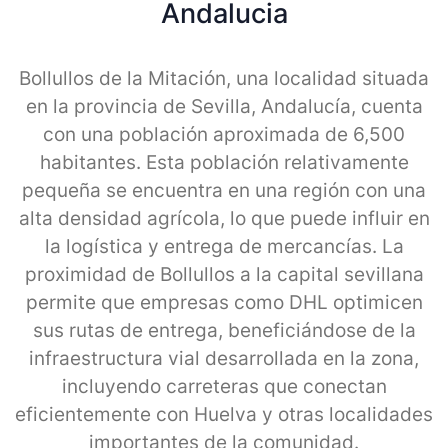
Andalucia
Bollullos de la Mitación, una localidad situada
en la provincia de Sevilla, Andalucía, cuenta
con una población aproximada de 6,500
habitantes. Esta población relativamente
pequeña se encuentra en una región con una
alta densidad agrícola, lo que puede influir en
la logística y entrega de mercancías. La
proximidad de Bollullos a la capital sevillana
permite que empresas como DHL optimicen
sus rutas de entrega, beneficiándose de la
infraestructura vial desarrollada en la zona,
incluyendo carreteras que conectan
eficientemente con Huelva y otras localidades
importantes de la comunidad.