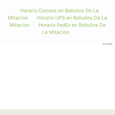
Horario Correos en Bollullos De La
Mitacion
Horario UPS en Bollullos De La
Mitacion
Horario FedEx en Bollullos De
La Mitacion
Anzeige