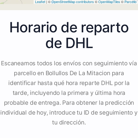
Leaflet
| ©
OpenStreetMap contributors
©
OpenMapTiles
©
Parcello
Horario de reparto
de DHL
Escaneamos todos los envíos con seguimiento vía
parcello en Bollullos De La Mitacion para
identificar hasta qué hora reparte DHL por la
tarde, incluyendo la primera y última hora
probable de entrega. Para obtener la predicción
individual de hoy, introduce tu ID de seguimiento y
tu dirección.