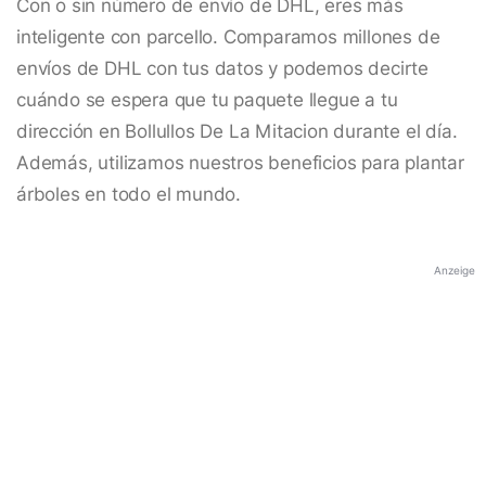
Con o sin número de envío de DHL, eres más
inteligente con parcello. Comparamos millones de
envíos de DHL con tus datos y podemos decirte
cuándo se espera que tu paquete llegue a tu
dirección en Bollullos De La Mitacion durante el día.
Además, utilizamos nuestros beneficios para plantar
árboles en todo el mundo.
Anzeige