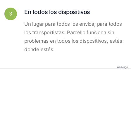
En todos los dispositivos
3
Un lugar para todos los envíos, para todos
los transportistas. Parcello funciona sin
problemas en todos los dispositivos, estés
donde estés.
Anzeige