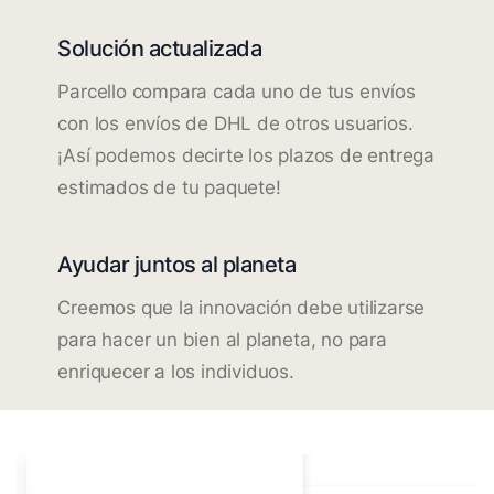
Solución actualizada
Parcello compara cada uno de tus envíos
con los envíos de DHL de otros usuarios.
¡Así podemos decirte los plazos de entrega
estimados de tu paquete!
Ayudar juntos al planeta
Creemos que la innovación debe utilizarse
para hacer un bien al planeta, no para
enriquecer a los individuos.