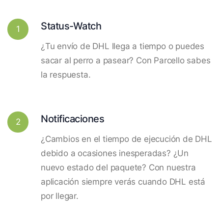
Status-Watch
1
¿Tu envío de DHL llega a tiempo o puedes
sacar al perro a pasear? Con Parcello sabes
la respuesta.
Notificaciones
2
¿Cambios en el tiempo de ejecución de DHL
debido a ocasiones inesperadas? ¿Un
nuevo estado del paquete? Con nuestra
aplicación siempre verás cuando DHL está
por llegar.