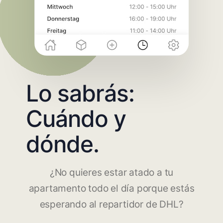
Lo sabrás:
Cuándo y
dónde.
¿No quieres estar atado a tu
apartamento todo el día porque estás
esperando al repartidor de DHL?