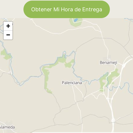
Obtener Mi Hora de Entrega
+
−