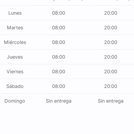
Lunes
08:00
20:00
Martes
08:00
20:00
Miércoles
08:00
20:00
Jueves
08:00
20:00
Viernes
08:00
20:00
Sábado
08:00
20:00
Domingo
Sin entrega
Sin entrega