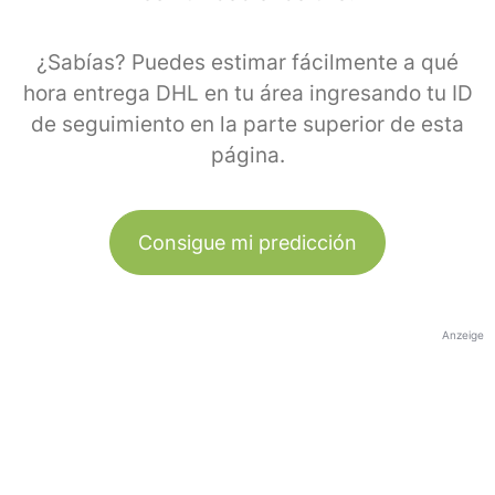
¿Sabías? Puedes estimar fácilmente a qué
hora entrega DHL en tu área ingresando tu ID
de seguimiento en la parte superior de esta
página.
Consigue mi predicción
Anzeige