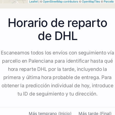
Leaflet
| ©
OpenStreetMap contributors
©
OpenMapTiles
©
Parcello
Horario de reparto
de DHL
Escaneamos todos los envíos con seguimiento vía
parcello en Palenciana para identificar hasta qué
hora reparte DHL por la tarde, incluyendo la
primera y última hora probable de entrega. Para
obtener la predicción individual de hoy, introduce
tu ID de seguimiento y tu dirección.
Más temprano (Inicio)
Más tarde (Final)