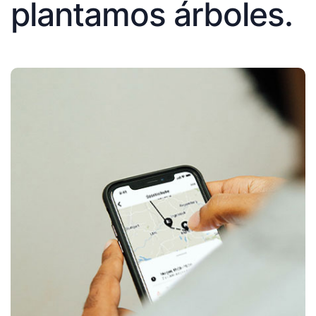
plantamos árboles.