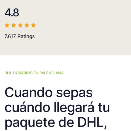
4.8
7.617
Ratings
DHL HORARIOS EN PALENCIANA
Cuando sepas
cuándo llegará tu
paquete de DHL,