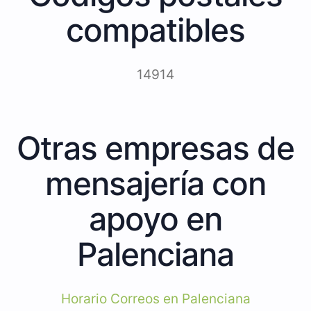
compatibles
14914
Otras empresas de
mensajería con
apoyo en
Palenciana
Horario Correos en Palenciana