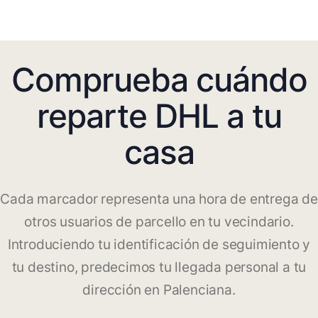
Comprueba cuándo
reparte DHL a tu
casa
Cada marcador representa una hora de entrega de
otros usuarios de parcello en tu vecindario.
Introduciendo tu identificación de seguimiento y
tu destino, predecimos tu llegada personal a tu
dirección en Palenciana.