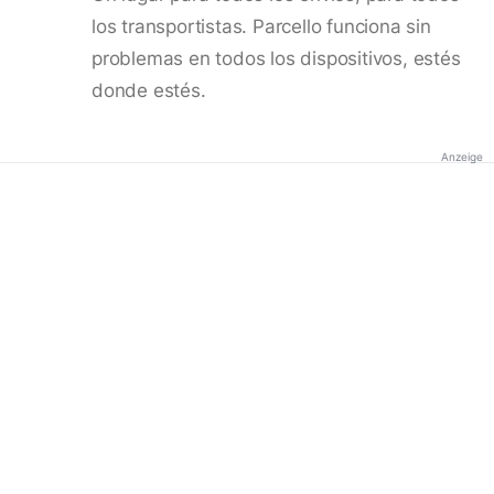
los transportistas. Parcello funciona sin
problemas en todos los dispositivos, estés
donde estés.
Anzeige