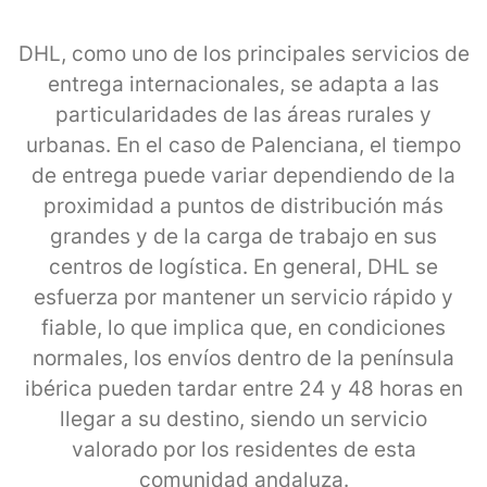
DHL, como uno de los principales servicios de
entrega internacionales, se adapta a las
particularidades de las áreas rurales y
urbanas. En el caso de Palenciana, el tiempo
de entrega puede variar dependiendo de la
proximidad a puntos de distribución más
grandes y de la carga de trabajo en sus
centros de logística. En general, DHL se
esfuerza por mantener un servicio rápido y
fiable, lo que implica que, en condiciones
normales, los envíos dentro de la península
ibérica pueden tardar entre 24 y 48 horas en
llegar a su destino, siendo un servicio
valorado por los residentes de esta
comunidad andaluza.