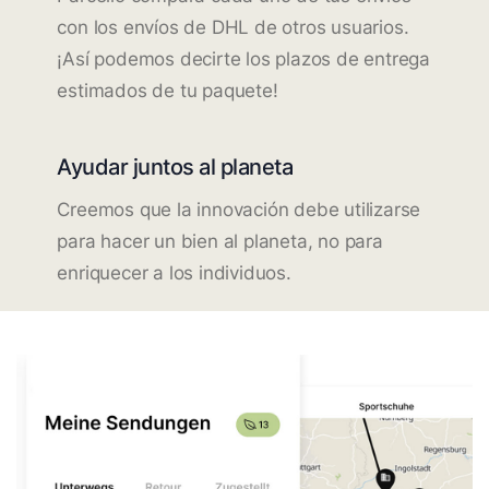
con los envíos de DHL de otros usuarios.
¡Así podemos decirte los plazos de entrega
estimados de tu paquete!
Ayudar juntos al planeta
Creemos que la innovación debe utilizarse
para hacer un bien al planeta, no para
enriquecer a los individuos.