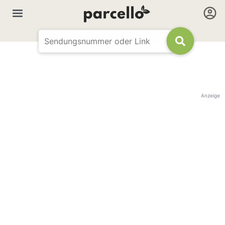
Anzeige