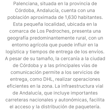
Palenciana, situada en la provincia de
Córdoba, Andalucía, cuenta con una
población aproximada de 1,630 habitantes.
Esta pequeña localidad, ubicada en la
comarca de Los Pedroches, presenta una
geografía predominantemente rural, con un
entorno agrícola que puede influir en la
logística y tiempos de entrega de los envíos.
A pesar de su tamaño, la cercanía a la ciudad
de Córdoba y a las principales vías de
comunicación permite a los servicios de
entrega, como DHL, realizar operaciones
eficientes en la zona. La infraestructura vial
de Andalucía, que incluye importantes
carreteras nacionales y autonómicas, facilita
el acceso y la distribución de paquetería.