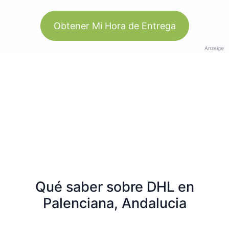
Obtener Mi Hora de Entrega
Anzeige
Qué saber sobre DHL en
Palenciana, Andalucia