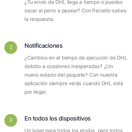
¿Tu envío de DHL llega a tiempo o puedes
sacar al perro a pasear? Con Parcello sabes
la respuesta.
Notificaciones
2
¿Cambios en el tiempo de ejecución de DHL
debido a ocasiones inesperadas? ¿Un
nuevo estado del paquete? Con nuestra
aplicación siempre verás cuando DHL está
por llegar.
En todos los dispositivos
3
Un lugar para todos los envíos, para todos