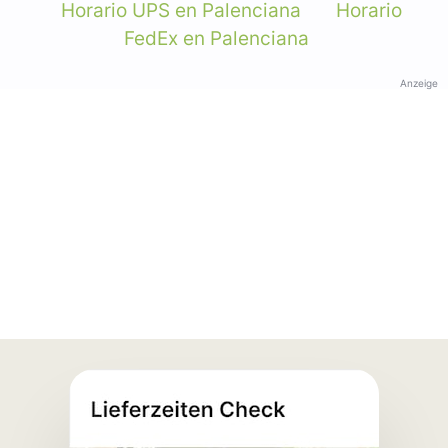
Horario UPS en Palenciana
Horario
FedEx en Palenciana
Anzeige