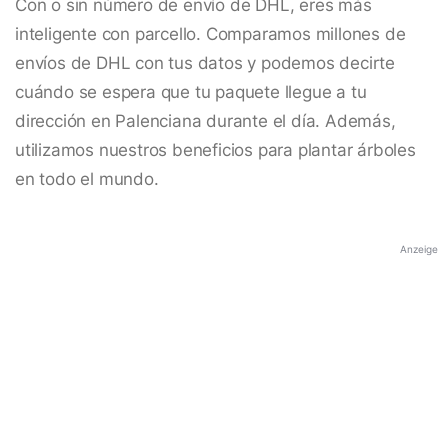
Con o sin número de envío de DHL, eres más
inteligente con parcello. Comparamos millones de
envíos de DHL con tus datos y podemos decirte
cuándo se espera que tu paquete llegue a tu
dirección en Palenciana durante el día. Además,
utilizamos nuestros beneficios para plantar árboles
en todo el mundo.
Anzeige