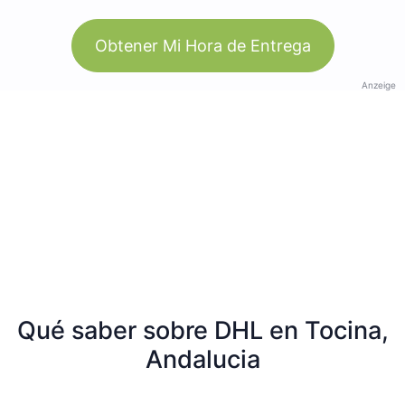
Obtener Mi Hora de Entrega
Anzeige
Qué saber sobre DHL en Tocina,
Andalucia