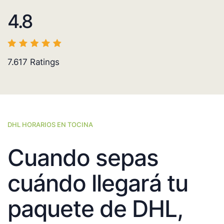
4.8
7.617
Ratings
DHL HORARIOS EN TOCINA
Cuando sepas
cuándo llegará tu
paquete de DHL,