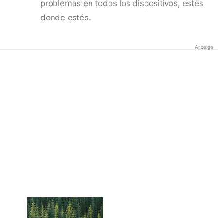
problemas en todos los dispositivos, estés
donde estés.
Anzeige