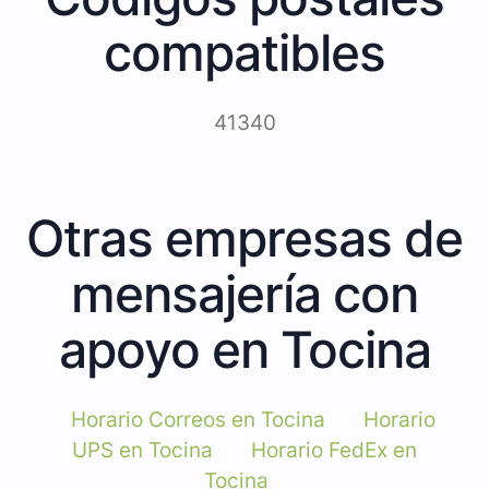
compatibles
41340
Otras empresas de
mensajería con
apoyo en Tocina
Horario Correos en Tocina
Horario
UPS en Tocina
Horario FedEx en
Tocina