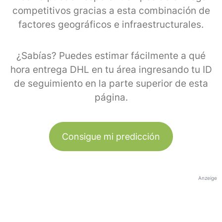
competitivos gracias a esta combinación de
factores geográficos e infraestructurales.
¿Sabías? Puedes estimar fácilmente a qué
hora entrega DHL en tu área ingresando tu ID
de seguimiento en la parte superior de esta
página.
Consigue mi predicción
Anzeige