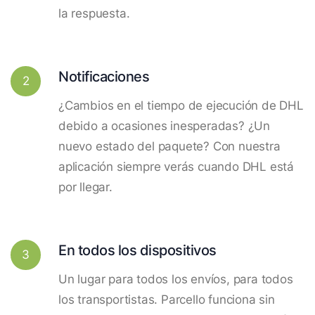
la respuesta.
Notificaciones
2
¿Cambios en el tiempo de ejecución de DHL
debido a ocasiones inesperadas? ¿Un
nuevo estado del paquete? Con nuestra
aplicación siempre verás cuando DHL está
por llegar.
En todos los dispositivos
3
Un lugar para todos los envíos, para todos
los transportistas. Parcello funciona sin