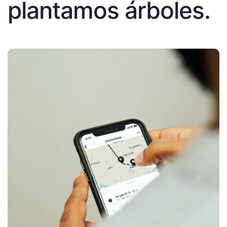
plantamos árboles.