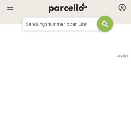
Anzeige