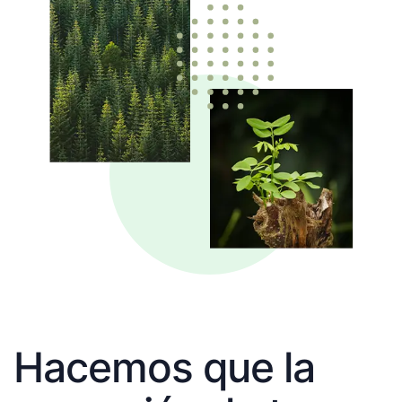
Hacemos que la