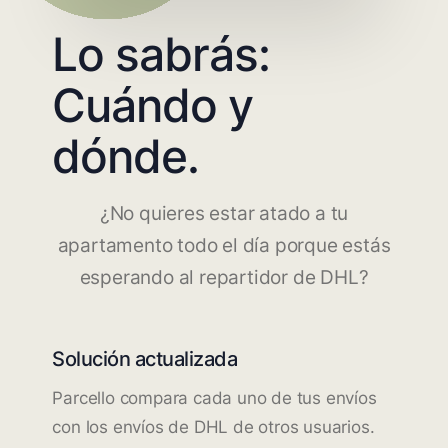
Lo sabrás:
Cuándo y
dónde.
¿No quieres estar atado a tu
apartamento todo el día porque estás
esperando al repartidor de DHL?
Solución actualizada
Parcello compara cada uno de tus envíos
con los envíos de DHL de otros usuarios.