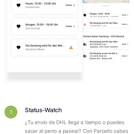
Status-Watch
1
¿Tu envío de DHL llega a tiempo o puedes
sacar al perro a pasear? Con Parcello sabes