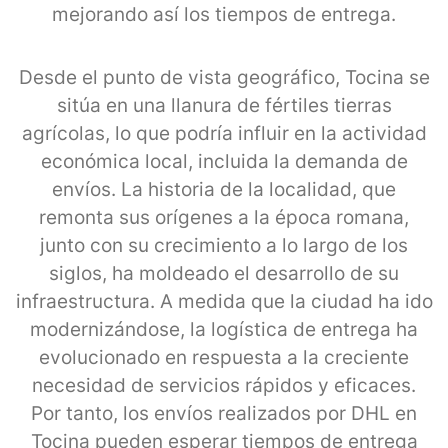
mejorando así los tiempos de entrega.
Desde el punto de vista geográfico, Tocina se
sitúa en una llanura de fértiles tierras
agrícolas, lo que podría influir en la actividad
económica local, incluida la demanda de
envíos. La historia de la localidad, que
remonta sus orígenes a la época romana,
junto con su crecimiento a lo largo de los
siglos, ha moldeado el desarrollo de su
infraestructura. A medida que la ciudad ha ido
modernizándose, la logística de entrega ha
evolucionado en respuesta a la creciente
necesidad de servicios rápidos y eficaces.
Por tanto, los envíos realizados por DHL en
Tocina pueden esperar tiempos de entrega