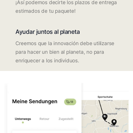
¡Así podemos decirte los plazos de entrega
estimados de tu paquete!
Ayudar juntos al planeta
Creemos que la innovación debe utilizarse
para hacer un bien al planeta, no para
enriquecer a los individuos.