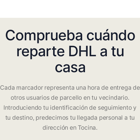
Comprueba cuándo
reparte DHL a tu
casa
Cada marcador representa una hora de entrega de
otros usuarios de parcello en tu vecindario.
Introduciendo tu identificación de seguimiento y
tu destino, predecimos tu llegada personal a tu
dirección en Tocina.