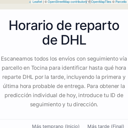
Leaflet
| ©
OpenStreetMap contributors
©
OpenMapTiles
©
Parcello
Horario de reparto
de DHL
Escaneamos todos los envíos con seguimiento vía
parcello en Tocina para identificar hasta qué hora
reparte DHL por la tarde, incluyendo la primera y
última hora probable de entrega. Para obtener la
predicción individual de hoy, introduce tu ID de
seguimiento y tu dirección.
Más temprano (Inicio)
Más tarde (Final)