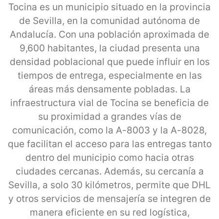
Tocina es un municipio situado en la provincia
de Sevilla, en la comunidad autónoma de
Andalucía. Con una población aproximada de
9,600 habitantes, la ciudad presenta una
densidad poblacional que puede influir en los
tiempos de entrega, especialmente en las
áreas más densamente pobladas. La
infraestructura vial de Tocina se beneficia de
su proximidad a grandes vías de
comunicación, como la A-8003 y la A-8028,
que facilitan el acceso para las entregas tanto
dentro del municipio como hacia otras
ciudades cercanas. Además, su cercanía a
Sevilla, a solo 30 kilómetros, permite que DHL
y otros servicios de mensajería se integren de
manera eficiente en su red logística,