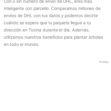
Con o sin número de envío de DHL, eres más
inteligente con parcello. Comparamos millones de
envíos de DHL con tus datos y podemos decirte
cuándo se espera que tu paquete llegue a tu
dirección en Tocina durante el día. Además,
utilizamos nuestros beneficios para plantar árboles
en todo el mundo.
Anzeige