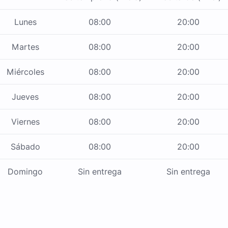
Lunes
08:00
20:00
Martes
08:00
20:00
Miércoles
08:00
20:00
Jueves
08:00
20:00
Viernes
08:00
20:00
Sábado
08:00
20:00
Domingo
Sin entrega
Sin entrega