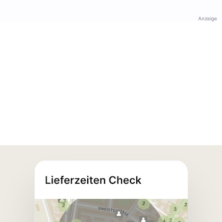
Anzeige