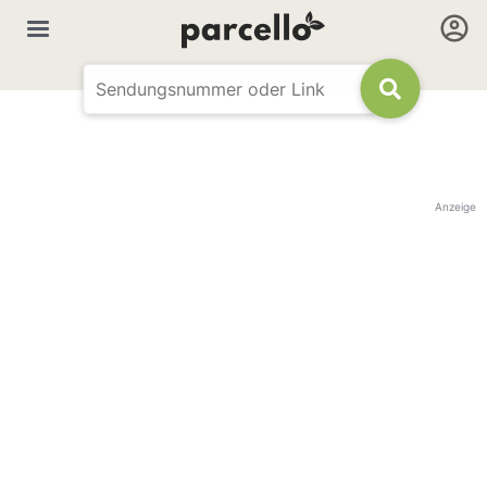
Anzeige