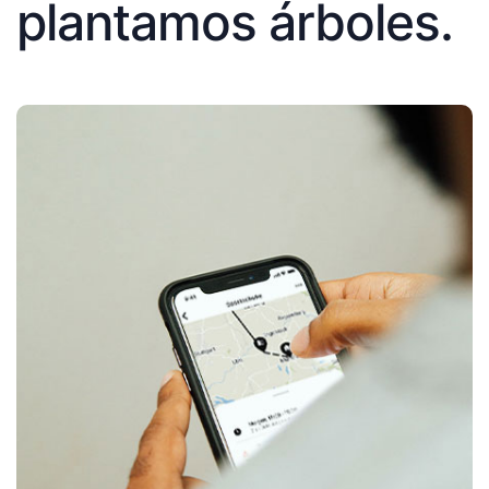
plantamos árboles.