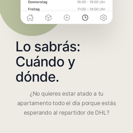
Lo sabrás:
Cuándo y
dónde.
¿No quieres estar atado a tu
apartamento todo el día porque estás
esperando al repartidor de DHL?