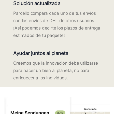
Solución actualizada
Parcello compara cada uno de tus envíos
con los envíos de DHL de otros usuarios.
¡Así podemos decirte los plazos de entrega
estimados de tu paquete!
Ayudar juntos al planeta
Creemos que la innovación debe utilizarse
para hacer un bien al planeta, no para
enriquecer a los individuos.