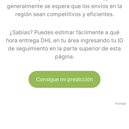
generalmente se espera que los envíos en la
región sean competitivos y eficientes.
¿Sabías? Puedes estimar fácilmente a qué
hora entrega DHL en tu área ingresando tu ID
de seguimiento en la parte superior de esta
página.
Consigue mi predicción
Anzeige