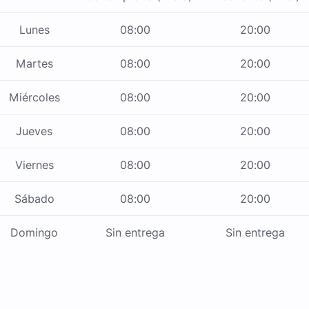
Lunes
08:00
20:00
Martes
08:00
20:00
Miércoles
08:00
20:00
Jueves
08:00
20:00
Viernes
08:00
20:00
Sábado
08:00
20:00
Domingo
Sin entrega
Sin entrega