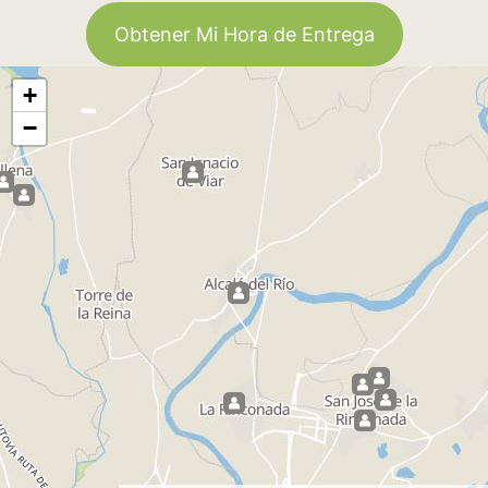
Obtener Mi Hora de Entrega
+
−