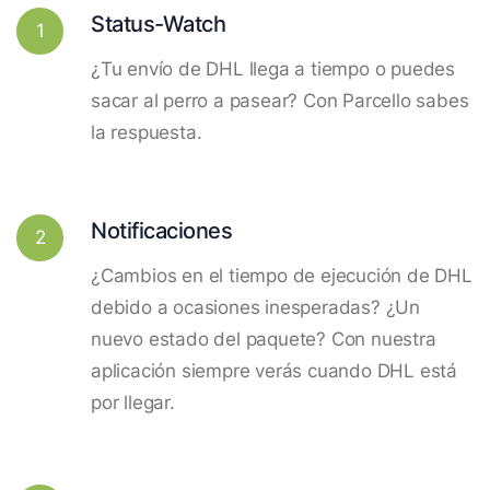
Status-Watch
1
¿Tu envío de DHL llega a tiempo o puedes
sacar al perro a pasear? Con Parcello sabes
la respuesta.
Notificaciones
2
¿Cambios en el tiempo de ejecución de DHL
debido a ocasiones inesperadas? ¿Un
nuevo estado del paquete? Con nuestra
aplicación siempre verás cuando DHL está
por llegar.