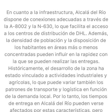
En cuanto a la infraestructura, Alcalá del Río
dispone de conexiones adecuadas a través de
la A-8002 y la N-630, lo que facilita el acceso
a los centros de distribución de DHL. Además,
la densidad de población y la disposición de
los habitantes en áreas más o menos
concentradas pueden influir en la rapidez con
la que se pueden realizar las entregas.
Históricamente, el desarrollo de la zona ha
estado vinculado a actividades industriales y
agrícolas, lo que puede variar también los
patrones de transporte y logística en función
de la demanda local. Por lo tanto, los tiempos
de entrega en Alcalá del Río pueden verse
afectados por estas características, pero