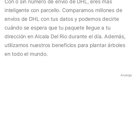
Con o sin número de envío de DHL, eres más
inteligente con parcello. Comparamos millones de
envíos de DHL con tus datos y podemos decirte
cuándo se espera que tu paquete llegue a tu
dirección en Alcala Del Rio durante el día. Además,
utilizamos nuestros beneficios para plantar árboles
en todo el mundo.
Anzeige