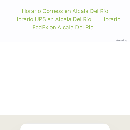
Horario Correos en Alcala Del Rio
Horario UPS en Alcala Del Rio
Horario
FedEx en Alcala Del Rio
Anzeige