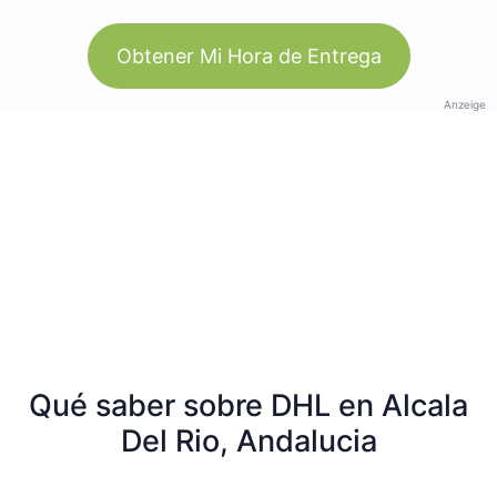
Obtener Mi Hora de Entrega
Anzeige
Qué saber sobre DHL en Alcala
Del Rio, Andalucia