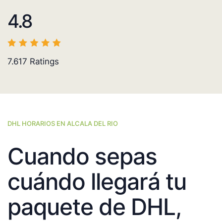
4.8
7.617
Ratings
DHL HORARIOS EN ALCALA DEL RIO
Cuando sepas
cuándo llegará tu
paquete de DHL,