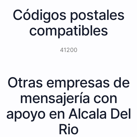
Códigos postales
compatibles
41200
Otras empresas de
mensajería con
apoyo en Alcala Del
Rio