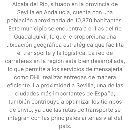
Alcalá del Río, situado en la provincia de
Sevilla en Andalucía, cuenta con una
población aproximada de 10,870 habitantes.
Este municipio se encuentra a orillas del río
Guadalquivir, lo que le proporciona una
ubicación geográfica estratégica que facilita
el transporte y la logística. La red de
carreteras en la región está bien desarrollada,
lo que permite a los servicios de mensajería
como DHL realizar entregas de manera
eficiente. La proximidad a Sevilla, una de las
ciudades más importantes de España,
también contribuye a optimizar los tiempos
de envío, ya que las rutas de transporte se
integran con las principales arterias vial del
país.