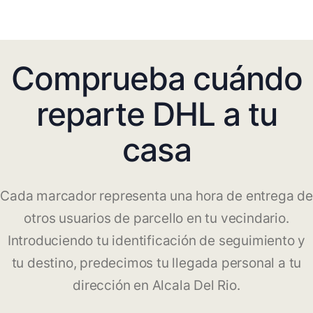
Comprueba cuándo
reparte DHL a tu
casa
Cada marcador representa una hora de entrega de
otros usuarios de parcello en tu vecindario.
Introduciendo tu identificación de seguimiento y
tu destino, predecimos tu llegada personal a tu
dirección en Alcala Del Rio.