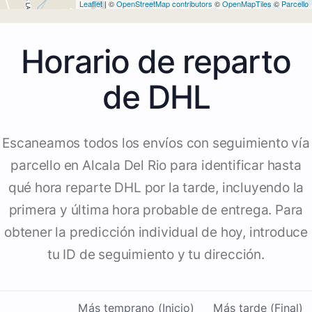
Leaflet
| ©
OpenStreetMap contributors
©
OpenMapTiles
©
Parcello
Horario de reparto
de DHL
Escaneamos todos los envíos con seguimiento vía
parcello en Alcala Del Rio para identificar hasta
qué hora reparte DHL por la tarde, incluyendo la
primera y última hora probable de entrega. Para
obtener la predicción individual de hoy, introduce
tu ID de seguimiento y tu dirección.
Más temprano (Inicio)
Más tarde (Final)