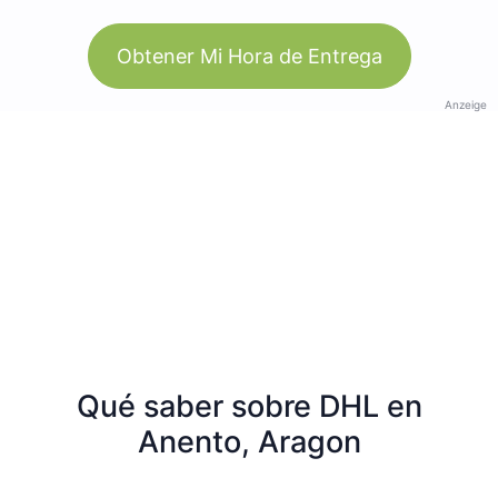
Obtener Mi Hora de Entrega
Anzeige
Qué saber sobre DHL en
Anento, Aragon