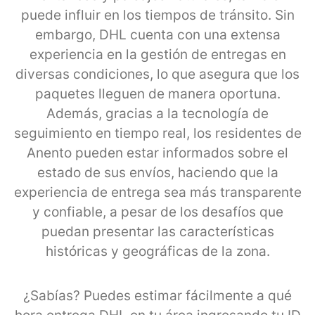
puede influir en los tiempos de tránsito. Sin
embargo, DHL cuenta con una extensa
experiencia en la gestión de entregas en
diversas condiciones, lo que asegura que los
paquetes lleguen de manera oportuna.
Además, gracias a la tecnología de
seguimiento en tiempo real, los residentes de
Anento pueden estar informados sobre el
estado de sus envíos, haciendo que la
experiencia de entrega sea más transparente
y confiable, a pesar de los desafíos que
puedan presentar las características
históricas y geográficas de la zona.
¿Sabías? Puedes estimar fácilmente a qué