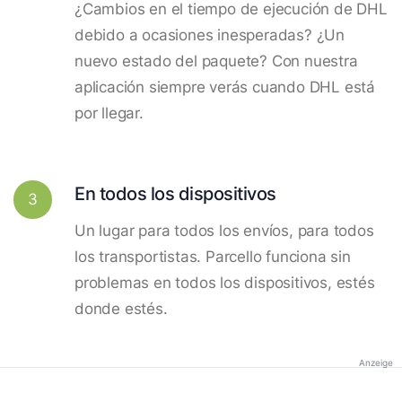
¿Cambios en el tiempo de ejecución de DHL
debido a ocasiones inesperadas? ¿Un
nuevo estado del paquete? Con nuestra
aplicación siempre verás cuando DHL está
por llegar.
En todos los dispositivos
3
Un lugar para todos los envíos, para todos
los transportistas. Parcello funciona sin
problemas en todos los dispositivos, estés
donde estés.
Anzeige