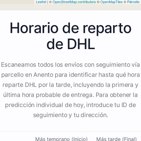
Leaflet
| ©
OpenStreetMap contributors
©
OpenMapTiles
©
Parcello
Horario de reparto
de DHL
Escaneamos todos los envíos con seguimiento vía
parcello en Anento para identificar hasta qué hora
reparte DHL por la tarde, incluyendo la primera y
última hora probable de entrega. Para obtener la
predicción individual de hoy, introduce tu ID de
seguimiento y tu dirección.
Más temprano (Inicio)
Más tarde (Final)