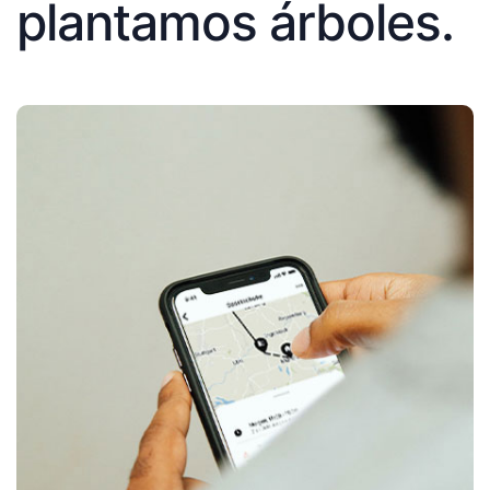
plantamos árboles.