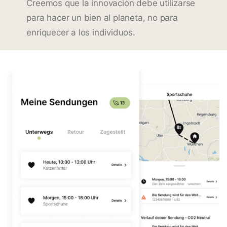
Creemos que la innovación debe utilizarse
para hacer un bien al planeta, no para
enriquecer a los individuos.