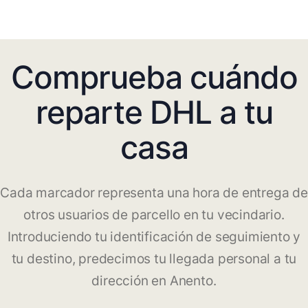
Comprueba cuándo
reparte DHL a tu
casa
Cada marcador representa una hora de entrega de
otros usuarios de parcello en tu vecindario.
Introduciendo tu identificación de seguimiento y
tu destino, predecimos tu llegada personal a tu
dirección en Anento.