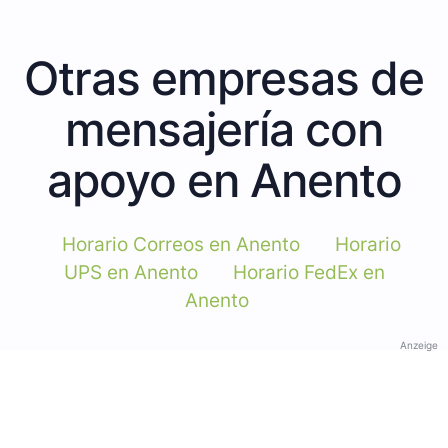
Otras empresas de
mensajería con
apoyo en Anento
Horario Correos en Anento
Horario
UPS en Anento
Horario FedEx en
Anento
Anzeige