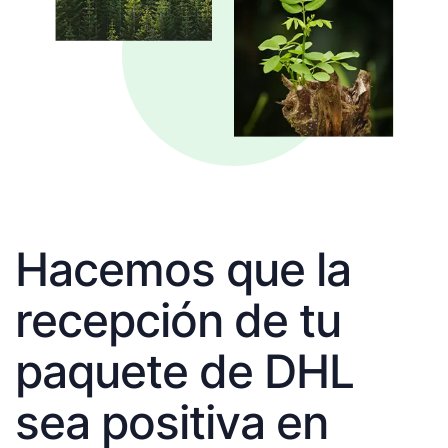
Hacemos que la
recepción de tu
paquete de DHL
sea positiva en