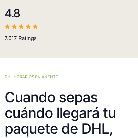
4.8
7.617
Ratings
DHL HORARIOS EN ANENTO
Cuando sepas
cuándo llegará tu
paquete de DHL,