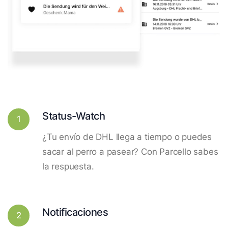
Status-Watch
1
¿Tu envío de DHL llega a tiempo o puedes
sacar al perro a pasear? Con Parcello sabes
la respuesta.
Notificaciones
2