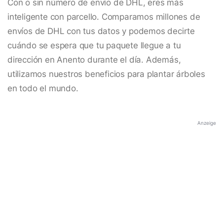
Con o sin número de envío de DHL, eres más
inteligente con parcello. Comparamos millones de
envíos de DHL con tus datos y podemos decirte
cuándo se espera que tu paquete llegue a tu
dirección en Anento durante el día. Además,
utilizamos nuestros beneficios para plantar árboles
en todo el mundo.
Anzeige