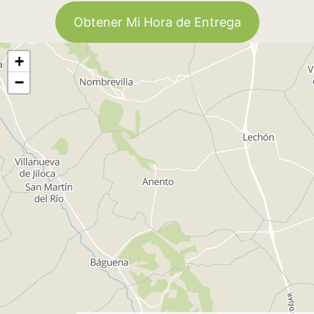
Obtener Mi Hora de Entrega
+
−