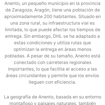
Anento, un pequeño municipio en la provincia
de Zaragoza, Aragón, tiene una población de
aproximadamente 200 habitantes. Situado en
una zona rural, su infraestructura vial es
limitada, lo que puede afectar los tiempos de
entrega. Sin embargo, DHL se ha adaptado a
estas condiciones y utiliza rutas que
optimizan la entrega en áreas menos
pobladas. A pesar de su tamaño, Anento está
conectado con carreteras regionales
importantes, lo que facilita el acceso a las
áreas circundantes y permite que los envíos
lleguen con eficiencia.
La geografía de Anento, basada en su entorno
montañoso y paisajes naturales, también