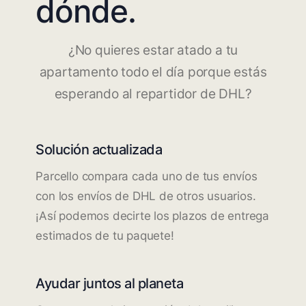
dónde.
¿No quieres estar atado a tu
apartamento todo el día porque estás
esperando al repartidor de DHL?
Solución actualizada
Parcello compara cada uno de tus envíos
con los envíos de DHL de otros usuarios.
¡Así podemos decirte los plazos de entrega
estimados de tu paquete!
Ayudar juntos al planeta