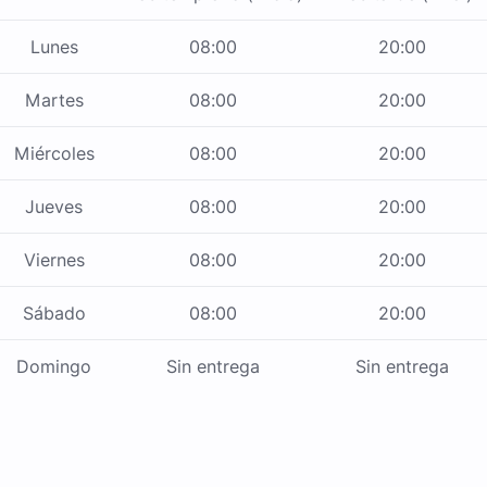
Lunes
08:00
20:00
Martes
08:00
20:00
Miércoles
08:00
20:00
Jueves
08:00
20:00
Viernes
08:00
20:00
Sábado
08:00
20:00
Domingo
Sin entrega
Sin entrega