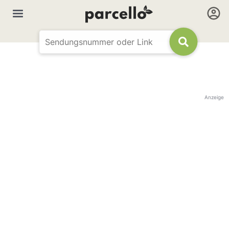
Anzeige