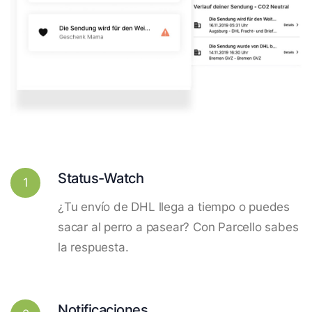
Status-Watch
1
¿Tu envío de DHL llega a tiempo o puedes
sacar al perro a pasear? Con Parcello sabes
la respuesta.
Notificaciones