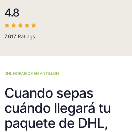
4.8
7.617
Ratings
DHL HORARIOS EN ANTILLON
Cuando sepas
cuándo llegará tu
paquete de DHL,