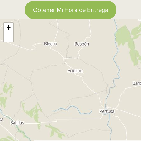
Obtener Mi Hora de Entrega
+
−