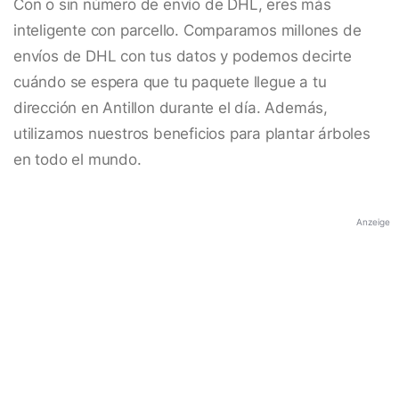
Con o sin número de envío de DHL, eres más
inteligente con parcello. Comparamos millones de
envíos de DHL con tus datos y podemos decirte
cuándo se espera que tu paquete llegue a tu
dirección en Antillon durante el día. Además,
utilizamos nuestros beneficios para plantar árboles
en todo el mundo.
Anzeige