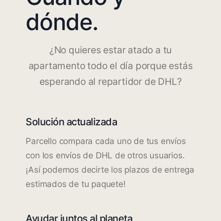
dónde.
¿No quieres estar atado a tu
apartamento todo el día porque estás
esperando al repartidor de DHL?
Solución actualizada
Parcello compara cada uno de tus envíos
con los envíos de DHL de otros usuarios.
¡Así podemos decirte los plazos de entrega
estimados de tu paquete!
Ayudar juntos al planeta