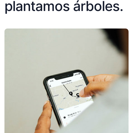
plantamos árboles.