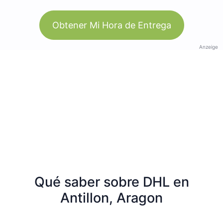
Obtener Mi Hora de Entrega
Anzeige
Qué saber sobre DHL en
Antillon, Aragon