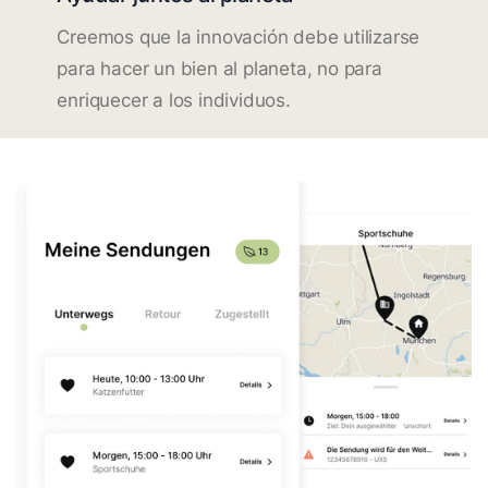
Creemos que la innovación debe utilizarse
para hacer un bien al planeta, no para
enriquecer a los individuos.