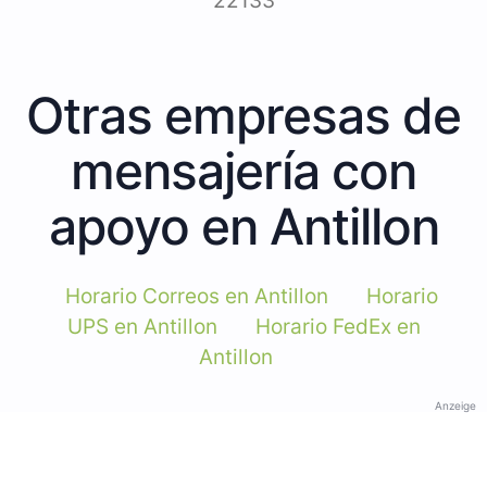
22133
Otras empresas de
mensajería con
apoyo en Antillon
Horario Correos en Antillon
Horario
UPS en Antillon
Horario FedEx en
Antillon
Anzeige