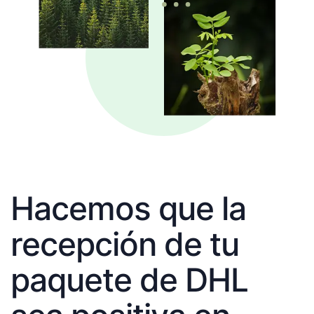
Hacemos que la
recepción de tu
paquete de DHL