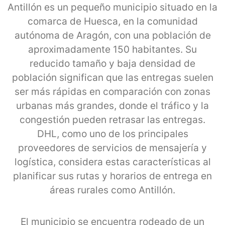
Antillón es un pequeño municipio situado en la
comarca de Huesca, en la comunidad
autónoma de Aragón, con una población de
aproximadamente 150 habitantes. Su
reducido tamaño y baja densidad de
población significan que las entregas suelen
ser más rápidas en comparación con zonas
urbanas más grandes, donde el tráfico y la
congestión pueden retrasar las entregas.
DHL, como uno de los principales
proveedores de servicios de mensajería y
logística, considera estas características al
planificar sus rutas y horarios de entrega en
áreas rurales como Antillón.
El municipio se encuentra rodeado de un