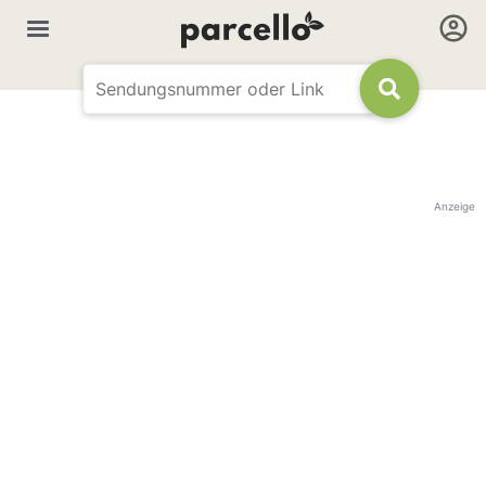
Anzeige