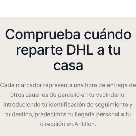
Comprueba cuándo
reparte DHL a tu
casa
Cada marcador representa una hora de entrega de
otros usuarios de parcello en tu vecindario.
Introduciendo tu identificación de seguimiento y
tu destino, predecimos tu llegada personal a tu
dirección en Antillon.