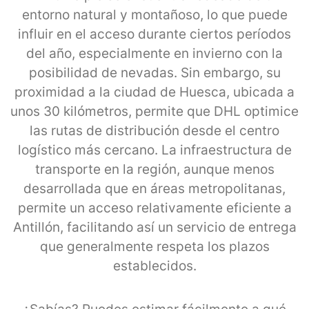
entorno natural y montañoso, lo que puede
influir en el acceso durante ciertos períodos
del año, especialmente en invierno con la
posibilidad de nevadas. Sin embargo, su
proximidad a la ciudad de Huesca, ubicada a
unos 30 kilómetros, permite que DHL optimice
las rutas de distribución desde el centro
logístico más cercano. La infraestructura de
transporte en la región, aunque menos
desarrollada que en áreas metropolitanas,
permite un acceso relativamente eficiente a
Antillón, facilitando así un servicio de entrega
que generalmente respeta los plazos
establecidos.