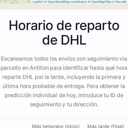
Leaflet
| ©
OpenStreetMap contributors
©
OpenMapTiles
©
Parcello
Horario de reparto
de DHL
Escaneamos todos los envíos con seguimiento vía
parcello en Antillon para identificar hasta qué hora
reparte DHL por la tarde, incluyendo la primera y
última hora probable de entrega. Para obtener la
predicción individual de hoy, introduce tu ID de
seguimiento y tu dirección.
Más temprano (Inicio)
Más tarde (Final)