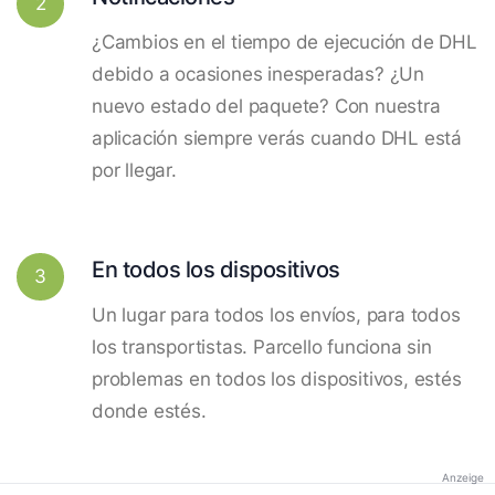
2
¿Cambios en el tiempo de ejecución de DHL
debido a ocasiones inesperadas? ¿Un
nuevo estado del paquete? Con nuestra
aplicación siempre verás cuando DHL está
por llegar.
En todos los dispositivos
3
Un lugar para todos los envíos, para todos
los transportistas. Parcello funciona sin
problemas en todos los dispositivos, estés
donde estés.
Anzeige