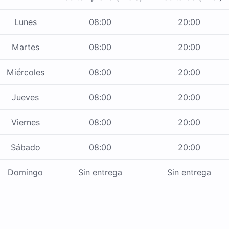
Lunes
08:00
20:00
Martes
08:00
20:00
Miércoles
08:00
20:00
Jueves
08:00
20:00
Viernes
08:00
20:00
Sábado
08:00
20:00
Domingo
Sin entrega
Sin entrega