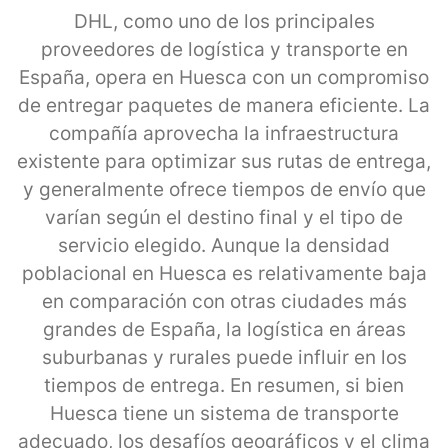
DHL, como uno de los principales
proveedores de logística y transporte en
España, opera en Huesca con un compromiso
de entregar paquetes de manera eficiente. La
compañía aprovecha la infraestructura
existente para optimizar sus rutas de entrega,
y generalmente ofrece tiempos de envío que
varían según el destino final y el tipo de
servicio elegido. Aunque la densidad
poblacional en Huesca es relativamente baja
en comparación con otras ciudades más
grandes de España, la logística en áreas
suburbanas y rurales puede influir en los
tiempos de entrega. En resumen, si bien
Huesca tiene un sistema de transporte
adecuado, los desafíos geográficos y el clima