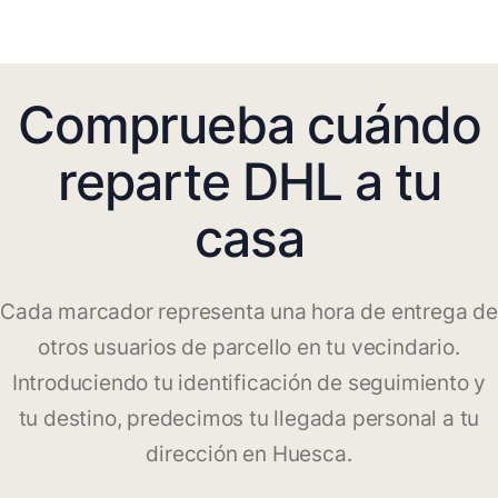
Comprueba cuándo
reparte DHL a tu
casa
Cada marcador representa una hora de entrega de
otros usuarios de parcello en tu vecindario.
Introduciendo tu identificación de seguimiento y
tu destino, predecimos tu llegada personal a tu
dirección en Huesca.