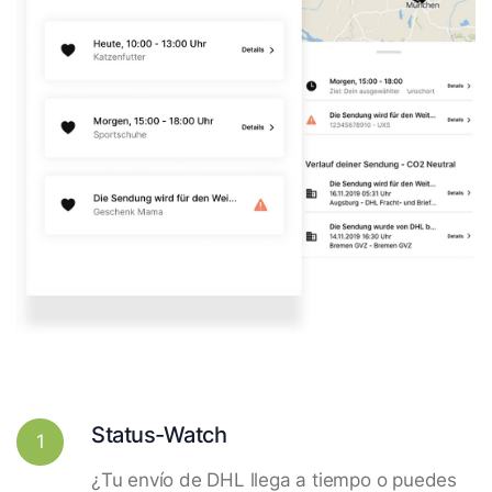
Status-Watch
1
¿Tu envío de DHL llega a tiempo o puedes