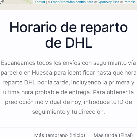
Leaflet
| ©
OpenStreetMap contributors
©
OpenMapTiles
©
Parcello
Horario de reparto
de DHL
Escaneamos todos los envíos con seguimiento vía
parcello en Huesca para identificar hasta qué hora
reparte DHL por la tarde, incluyendo la primera y
última hora probable de entrega. Para obtener la
predicción individual de hoy, introduce tu ID de
seguimiento y tu dirección.
Más temprano (Inicio)
Más tarde (Final)