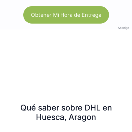
Obtener Mi Hora de Entrega
Anzeige
Qué saber sobre DHL en
Huesca, Aragon