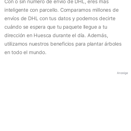
Con o sin número de envío de DHL, eres más
inteligente con parcello. Comparamos millones de
envíos de DHL con tus datos y podemos decirte
cuándo se espera que tu paquete llegue a tu
dirección en Huesca durante el día. Además,
utilizamos nuestros beneficios para plantar árboles
en todo el mundo.
Anzeige