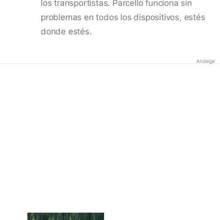
los transportistas. Parcello funciona sin
problemas en todos los dispositivos, estés
donde estés.
Anzeige