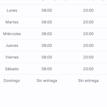
Lunes
08:00
20:00
Martes
08:00
20:00
Miércoles
08:00
20:00
Jueves
08:00
20:00
Viernes
08:00
20:00
Sábado
08:00
20:00
Domingo
Sin entrega
Sin entrega