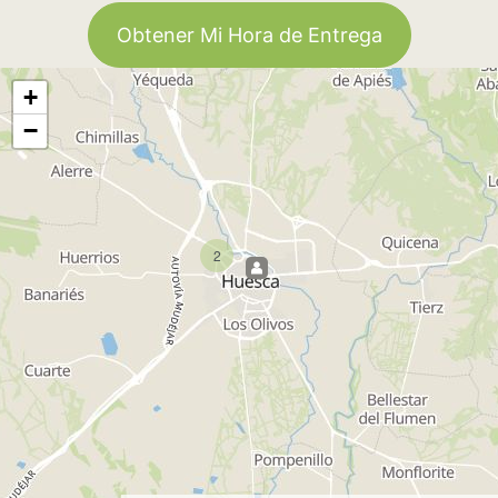
Obtener Mi Hora de Entrega
+
−
2