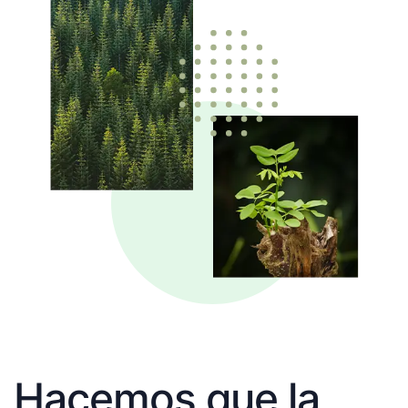
Hacemos que la