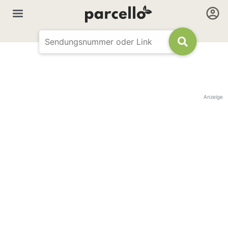
Anzeige