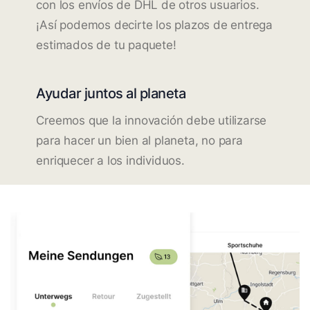
con los envíos de DHL de otros usuarios.
¡Así podemos decirte los plazos de entrega
estimados de tu paquete!
Ayudar juntos al planeta
Creemos que la innovación debe utilizarse
para hacer un bien al planeta, no para
enriquecer a los individuos.