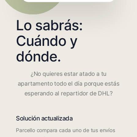
Lo sabrás:
Cuándo y
dónde.
¿No quieres estar atado a tu
apartamento todo el día porque estás
esperando al repartidor de DHL?
Solución actualizada
Parcello compara cada uno de tus envíos