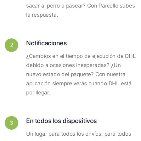
sacar al perro a pasear? Con Parcello sabes
la respuesta.
Notificaciones
2
¿Cambios en el tiempo de ejecución de DHL
debido a ocasiones inesperadas? ¿Un
nuevo estado del paquete? Con nuestra
aplicación siempre verás cuando DHL está
por llegar.
En todos los dispositivos
3
Un lugar para todos los envíos, para todos