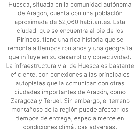
Huesca, situada en la comunidad autónoma
de Aragón, cuenta con una población
aproximada de 52,060 habitantes. Esta
ciudad, que se encuentra al pie de los
Pirineos, tiene una rica historia que se
remonta a tiempos romanos y una geografía
que influye en su desarrollo y conectividad.
La infraestructura vial de Huesca es bastante
eficiente, con conexiones a las principales
autopistas que la comunican con otras
ciudades importantes de Aragón, como
Zaragoza y Teruel. Sin embargo, el terreno
montañoso de la región puede afectar los
tiempos de entrega, especialmente en
condiciones climáticas adversas.