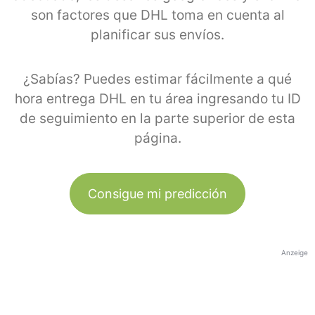
son factores que DHL toma en cuenta al
planificar sus envíos.
¿Sabías? Puedes estimar fácilmente a qué
hora entrega DHL en tu área ingresando tu ID
de seguimiento en la parte superior de esta
página.
Consigue mi predicción
Anzeige