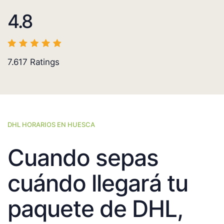
4.8
7.617
Ratings
DHL HORARIOS EN HUESCA
Cuando sepas
cuándo llegará tu
paquete de DHL,