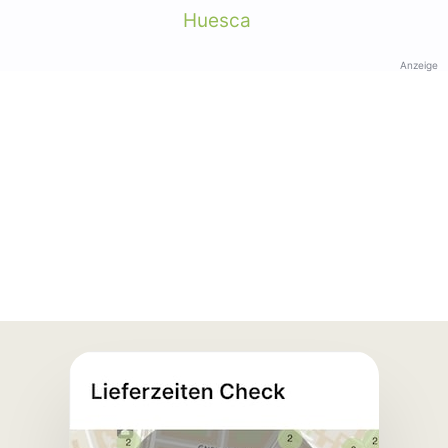
Huesca
Anzeige