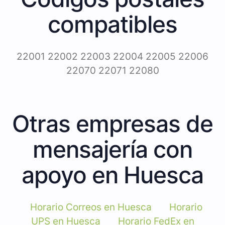
compatibles
22001 22002 22003 22004 22005 22006
22070 22071 22080
Otras empresas de
mensajería con
apoyo en Huesca
Horario Correos en Huesca
Horario
UPS en Huesca
Horario FedEx en