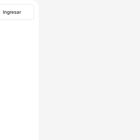
Ingresar