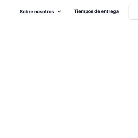
Tiempos de entrega
Sobre nosotros