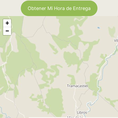
Obtener Mi Hora de Entrega
+
−