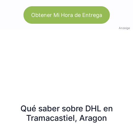
Obtener Mi Hora de Entrega
Anzeige
Qué saber sobre DHL en
Tramacastiel, Aragon