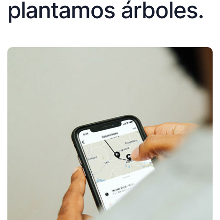
plantamos árboles.