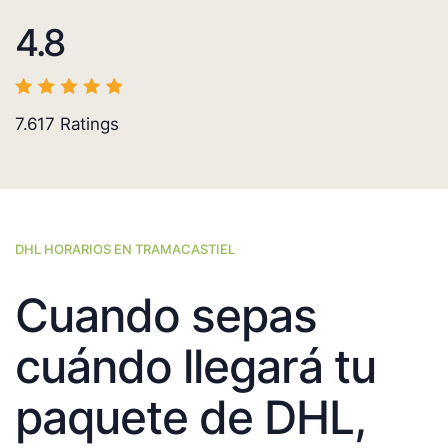
4.8
7.617
Ratings
DHL HORARIOS EN TRAMACASTIEL
Cuando sepas
cuándo llegará tu
paquete de DHL,