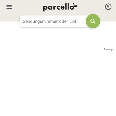
Anzeige