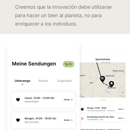
Creemos que la innovación debe utilizarse
para hacer un bien al planeta, no para
enriquecer a los individuos.