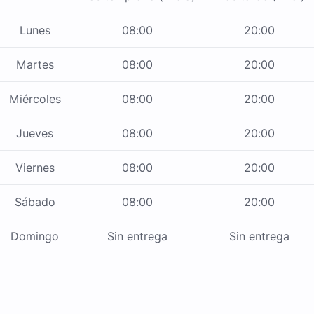
Lunes
08:00
20:00
Martes
08:00
20:00
Miércoles
08:00
20:00
Jueves
08:00
20:00
Viernes
08:00
20:00
Sábado
08:00
20:00
Domingo
Sin entrega
Sin entrega