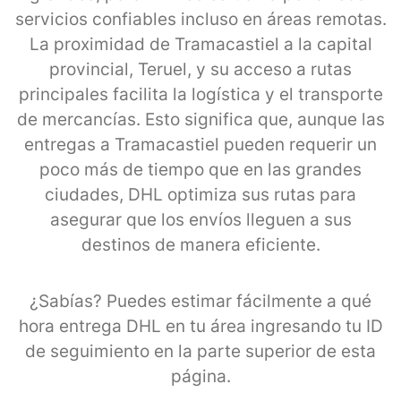
servicios confiables incluso en áreas remotas.
La proximidad de Tramacastiel a la capital
provincial, Teruel, y su acceso a rutas
principales facilita la logística y el transporte
de mercancías. Esto significa que, aunque las
entregas a Tramacastiel pueden requerir un
poco más de tiempo que en las grandes
ciudades, DHL optimiza sus rutas para
asegurar que los envíos lleguen a sus
destinos de manera eficiente.
¿Sabías? Puedes estimar fácilmente a qué
hora entrega DHL en tu área ingresando tu ID
de seguimiento en la parte superior de esta
página.