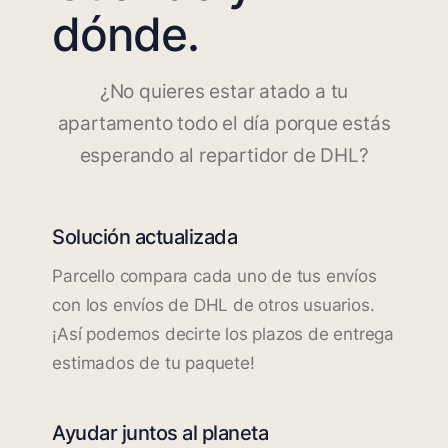
dónde.
¿No quieres estar atado a tu
apartamento todo el día porque estás
esperando al repartidor de DHL?
Solución actualizada
Parcello compara cada uno de tus envíos
con los envíos de DHL de otros usuarios.
¡Así podemos decirte los plazos de entrega
estimados de tu paquete!
Ayudar juntos al planeta