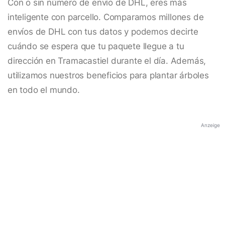
Con o sin número de envío de DHL, eres más
inteligente con parcello. Comparamos millones de
envíos de DHL con tus datos y podemos decirte
cuándo se espera que tu paquete llegue a tu
dirección en Tramacastiel durante el día. Además,
utilizamos nuestros beneficios para plantar árboles
en todo el mundo.
Anzeige