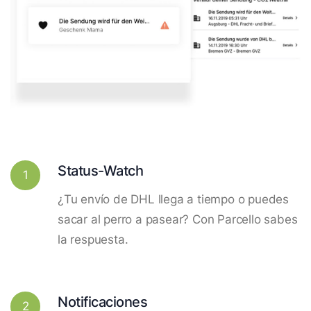
Status-Watch
1
¿Tu envío de DHL llega a tiempo o puedes
sacar al perro a pasear? Con Parcello sabes
la respuesta.
Notificaciones
2