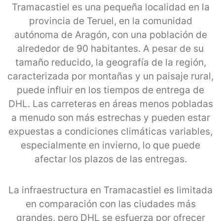
Tramacastiel es una pequeña localidad en la
provincia de Teruel, en la comunidad
autónoma de Aragón, con una población de
alrededor de 90 habitantes. A pesar de su
tamaño reducido, la geografía de la región,
caracterizada por montañas y un paisaje rural,
puede influir en los tiempos de entrega de
DHL. Las carreteras en áreas menos pobladas
a menudo son más estrechas y pueden estar
expuestas a condiciones climáticas variables,
especialmente en invierno, lo que puede
afectar los plazos de las entregas.
La infraestructura en Tramacastiel es limitada
en comparación con las ciudades más
grandes, pero DHL se esfuerza por ofrecer