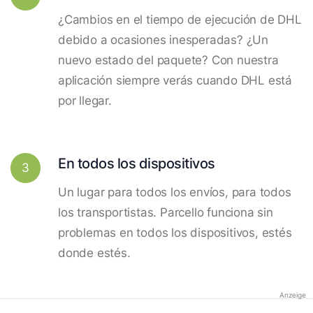
¿Cambios en el tiempo de ejecución de DHL
debido a ocasiones inesperadas? ¿Un
nuevo estado del paquete? Con nuestra
aplicación siempre verás cuando DHL está
por llegar.
En todos los dispositivos
3
Un lugar para todos los envíos, para todos
los transportistas. Parcello funciona sin
problemas en todos los dispositivos, estés
donde estés.
Anzeige