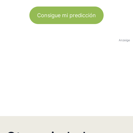
Consigue mi predicción
Anzeige