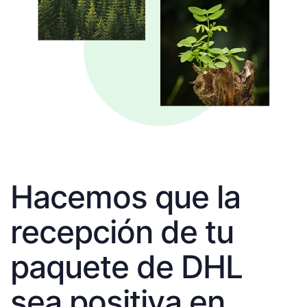
Hacemos que la
recepción de tu
paquete de DHL
sea positiva en