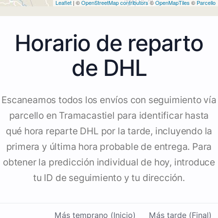
Leaflet
| ©
OpenStreetMap contributors
©
OpenMapTiles
©
Parcello
Horario de reparto
de DHL
Escaneamos todos los envíos con seguimiento vía
parcello en Tramacastiel para identificar hasta
qué hora reparte DHL por la tarde, incluyendo la
primera y última hora probable de entrega. Para
obtener la predicción individual de hoy, introduce
tu ID de seguimiento y tu dirección.
Más temprano (Inicio)
Más tarde (Final)