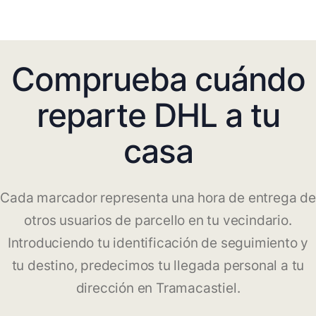
Comprueba cuándo
reparte DHL a tu
casa
Cada marcador representa una hora de entrega de
otros usuarios de parcello en tu vecindario.
Introduciendo tu identificación de seguimiento y
tu destino, predecimos tu llegada personal a tu
dirección en Tramacastiel.