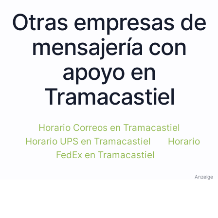
Otras empresas de
mensajería con
apoyo en
Tramacastiel
Horario Correos en Tramacastiel
Horario UPS en Tramacastiel
Horario
FedEx en Tramacastiel
Anzeige