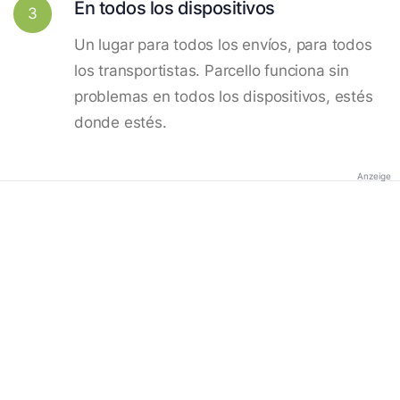
En todos los dispositivos
3
Un lugar para todos los envíos, para todos
los transportistas. Parcello funciona sin
problemas en todos los dispositivos, estés
donde estés.
Anzeige