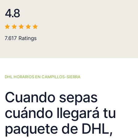
4.8
7.617
Ratings
DHL HORARIOS EN CAMPILLOS-SIERRA
Cuando sepas
cuándo llegará tu
paquete de DHL,