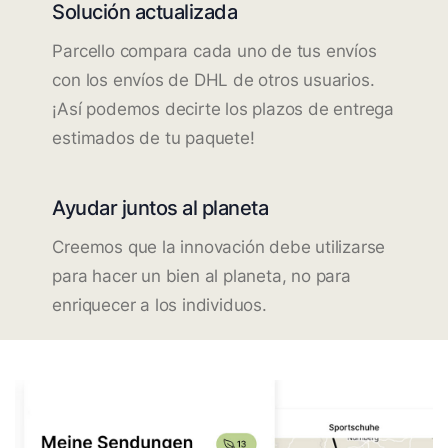
Solución actualizada
Parcello compara cada uno de tus envíos
con los envíos de DHL de otros usuarios.
¡Así podemos decirte los plazos de entrega
estimados de tu paquete!
Ayudar juntos al planeta
Creemos que la innovación debe utilizarse
para hacer un bien al planeta, no para
enriquecer a los individuos.