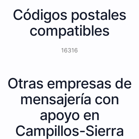
Códigos postales
compatibles
16316
Otras empresas de
mensajería con
apoyo en
Campillos-Sierra