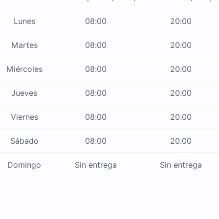
Lunes
08:00
20:00
Martes
08:00
20:00
Miércoles
08:00
20:00
Jueves
08:00
20:00
Viernes
08:00
20:00
Sábado
08:00
20:00
Domingo
Sin entrega
Sin entrega