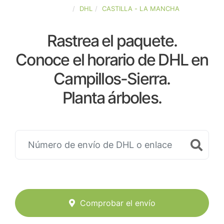
ESPAÑA
DHL
CASTILLA - LA MANCHA
Rastrea el paquete.
Conoce el horario de DHL en
Campillos-Sierra.
Planta árboles.
Comprobar el envío