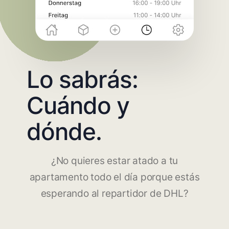
Lo sabrás:
Cuándo y
dónde.
¿No quieres estar atado a tu
apartamento todo el día porque estás
esperando al repartidor de DHL?