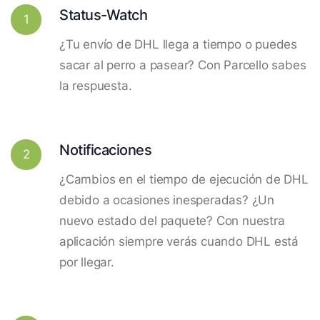
Status-Watch
1
¿Tu envío de DHL llega a tiempo o puedes
sacar al perro a pasear? Con Parcello sabes
la respuesta.
Notificaciones
2
¿Cambios en el tiempo de ejecución de DHL
debido a ocasiones inesperadas? ¿Un
nuevo estado del paquete? Con nuestra
aplicación siempre verás cuando DHL está
por llegar.