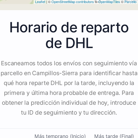
Leaflet
| ©
OpenStreetMap contributors
©
OpenMapTiles
©
Parcello
Horario de reparto
de DHL
Escaneamos todos los envíos con seguimiento vía
parcello en Campillos-Sierra para identificar hasta
qué hora reparte DHL por la tarde, incluyendo la
primera y última hora probable de entrega. Para
obtener la predicción individual de hoy, introduce
tu ID de seguimiento y tu dirección.
Más temprano (Inicio)
Más tarde (Final)