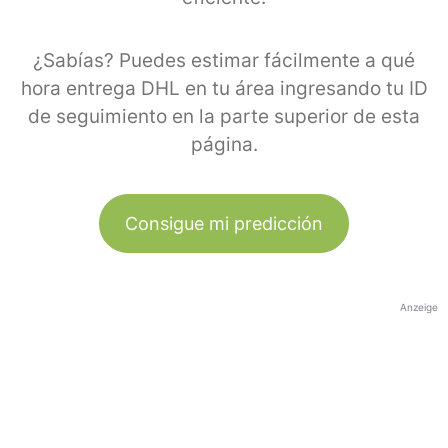
¿Sabías? Puedes estimar fácilmente a qué
hora entrega DHL en tu área ingresando tu ID
de seguimiento en la parte superior de esta
página.
Consigue mi predicción
Anzeige