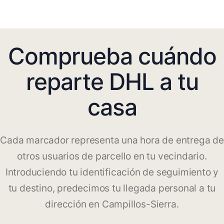
Comprueba cuándo
reparte DHL a tu
casa
Cada marcador representa una hora de entrega de
otros usuarios de parcello en tu vecindario.
Introduciendo tu identificación de seguimiento y
tu destino, predecimos tu llegada personal a tu
dirección en Campillos-Sierra.