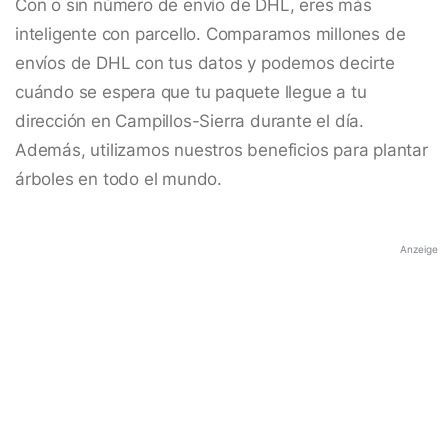
Con o sin número de envío de DHL, eres más
inteligente con parcello. Comparamos millones de
envíos de DHL con tus datos y podemos decirte
cuándo se espera que tu paquete llegue a tu
dirección en Campillos-Sierra durante el día.
Además, utilizamos nuestros beneficios para plantar
árboles en todo el mundo.
Anzeige