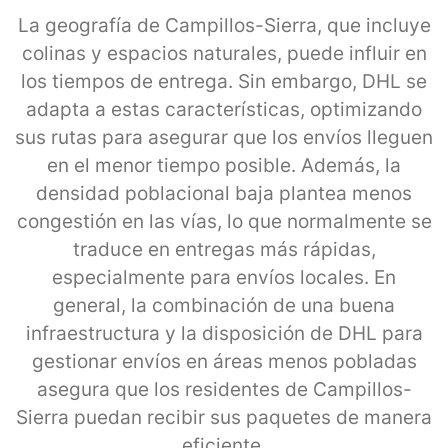
La geografía de Campillos-Sierra, que incluye
colinas y espacios naturales, puede influir en
los tiempos de entrega. Sin embargo, DHL se
adapta a estas características, optimizando
sus rutas para asegurar que los envíos lleguen
en el menor tiempo posible. Además, la
densidad poblacional baja plantea menos
congestión en las vías, lo que normalmente se
traduce en entregas más rápidas,
especialmente para envíos locales. En
general, la combinación de una buena
infraestructura y la disposición de DHL para
gestionar envíos en áreas menos pobladas
asegura que los residentes de Campillos-
Sierra puedan recibir sus paquetes de manera
eficiente.