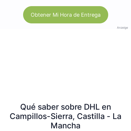
Obtener Mi Hora de Entrega
Anzeige
Qué saber sobre DHL en
Campillos-Sierra, Castilla - La
Mancha