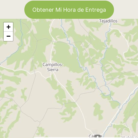
Obtener Mi Hora de Entrega
+
−