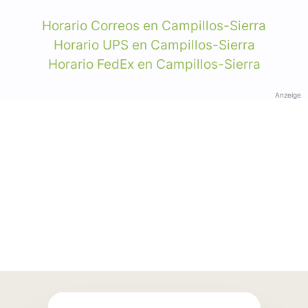
Horario Correos en Campillos-Sierra
Horario UPS en Campillos-Sierra
Horario FedEx en Campillos-Sierra
Anzeige