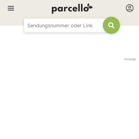
Anzeige