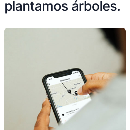
plantamos árboles.