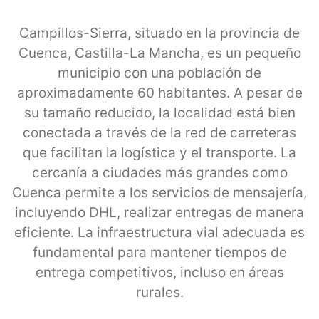
Campillos-Sierra, situado en la provincia de
Cuenca, Castilla-La Mancha, es un pequeño
municipio con una población de
aproximadamente 60 habitantes. A pesar de
su tamaño reducido, la localidad está bien
conectada a través de la red de carreteras
que facilitan la logística y el transporte. La
cercanía a ciudades más grandes como
Cuenca permite a los servicios de mensajería,
incluyendo DHL, realizar entregas de manera
eficiente. La infraestructura vial adecuada es
fundamental para mantener tiempos de
entrega competitivos, incluso en áreas
rurales.