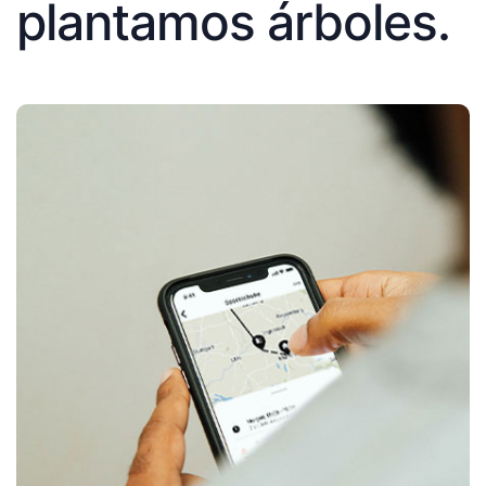
plantamos árboles.