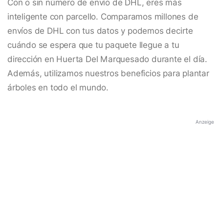
Con o sin número de envío de DHL, eres más
inteligente con parcello. Comparamos millones de
envíos de DHL con tus datos y podemos decirte
cuándo se espera que tu paquete llegue a tu
dirección en Huerta Del Marquesado durante el día.
Además, utilizamos nuestros beneficios para plantar
árboles en todo el mundo.
Anzeige