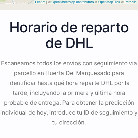
Leaflet
| ©
OpenStreetMap contributors
©
OpenMapTiles
©
Parcello
Horario de reparto
de DHL
Escaneamos todos los envíos con seguimiento vía
parcello en Huerta Del Marquesado para
identificar hasta qué hora reparte DHL por la
tarde, incluyendo la primera y última hora
probable de entrega. Para obtener la predicción
individual de hoy, introduce tu ID de seguimiento y
tu dirección.