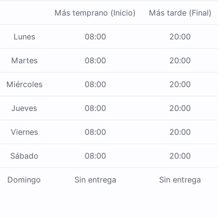
Más temprano (Inicio)
Más tarde (Final)
Lunes
08:00
20:00
Martes
08:00
20:00
Miércoles
08:00
20:00
Jueves
08:00
20:00
Viernes
08:00
20:00
Sábado
08:00
20:00
Domingo
Sin entrega
Sin entrega