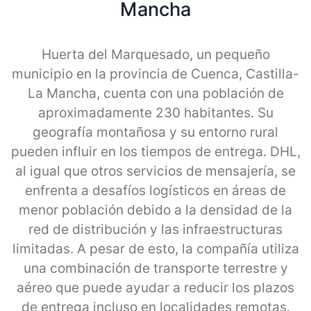
Mancha
Huerta del Marquesado, un pequeño
municipio en la provincia de Cuenca, Castilla-
La Mancha, cuenta con una población de
aproximadamente 230 habitantes. Su
geografía montañosa y su entorno rural
pueden influir en los tiempos de entrega. DHL,
al igual que otros servicios de mensajería, se
enfrenta a desafíos logísticos en áreas de
menor población debido a la densidad de la
red de distribución y las infraestructuras
limitadas. A pesar de esto, la compañía utiliza
una combinación de transporte terrestre y
aéreo que puede ayudar a reducir los plazos
de entrega incluso en localidades remotas.