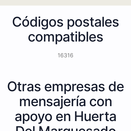
Códigos postales
compatibles
16316
Otras empresas de
mensajería con
apoyo en Huerta
Del Marquesado