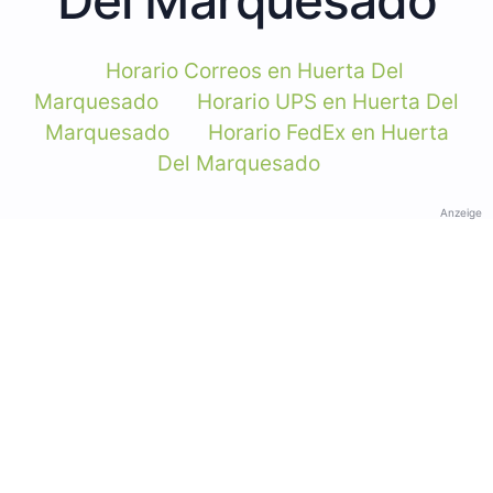
Horario Correos en Huerta Del
Marquesado
Horario UPS en Huerta Del
Marquesado
Horario FedEx en Huerta
Del Marquesado
Anzeige