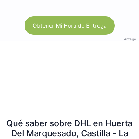
Obtener Mi Hora de Entrega
Anzeige
Qué saber sobre DHL en Huerta
Del Marquesado, Castilla - La