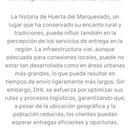
La historia de Huerta del Marquesado, un
lugar que ha conservado su encanto rural y
tradiciones, puede influir también en la
percepción de los servicios de entrega en la
región. La infraestructura vial, aunque
adecuada para conexiones locales, puede no
estar tan desarrollada como en áreas urbanas
más grandes, lo que puede resultar en
tiempos de envío ligeramente más largos. Sin
embargo, DHL se esfuerza por optimizar sus
rutas y procesos logísticos, garantizando que,
a pesar de la ubicación geográfica y la
población reducida, los clientes puedan
esperar entregas eficientes y oportunas.