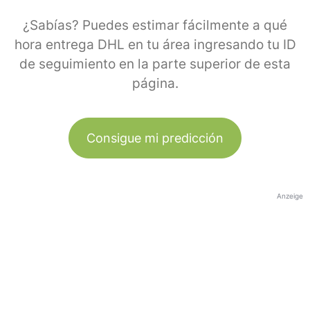
¿Sabías? Puedes estimar fácilmente a qué
hora entrega DHL en tu área ingresando tu ID
de seguimiento en la parte superior de esta
página.
Consigue mi predicción
Anzeige