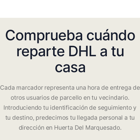
Comprueba cuándo
reparte DHL a tu
casa
Cada marcador representa una hora de entrega de
otros usuarios de parcello en tu vecindario.
Introduciendo tu identificación de seguimiento y
tu destino, predecimos tu llegada personal a tu
dirección en Huerta Del Marquesado.