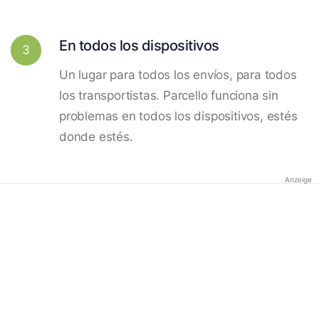
En todos los dispositivos
3
Un lugar para todos los envíos, para todos
los transportistas. Parcello funciona sin
problemas en todos los dispositivos, estés
donde estés.
Anzeige