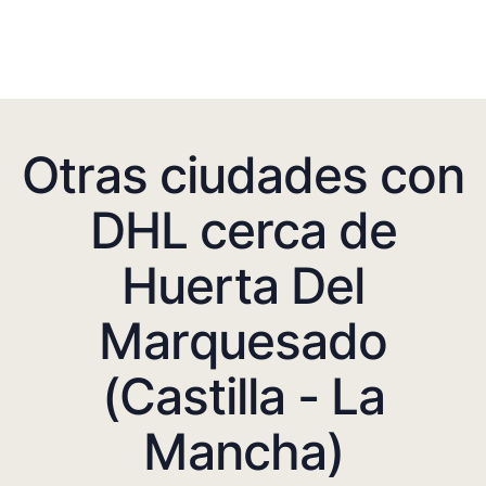
Otras ciudades con
DHL cerca de
Huerta Del
Marquesado
(Castilla - La
Mancha)