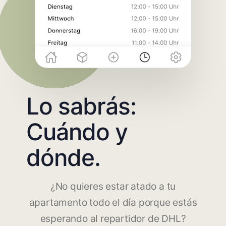
Lo sabrás:
Cuándo y
dónde.
¿No quieres estar atado a tu
apartamento todo el día porque estás
esperando al repartidor de DHL?