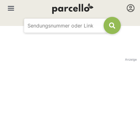
Anzeige