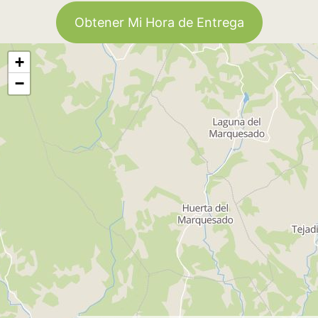
Obtener Mi Hora de Entrega
+
−