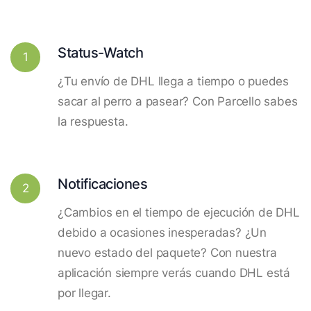
Status-Watch
1
¿Tu envío de DHL llega a tiempo o puedes
sacar al perro a pasear? Con Parcello sabes
la respuesta.
Notificaciones
2
¿Cambios en el tiempo de ejecución de DHL
debido a ocasiones inesperadas? ¿Un
nuevo estado del paquete? Con nuestra
aplicación siempre verás cuando DHL está
por llegar.