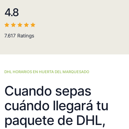
4.8
7.617
Ratings
DHL HORARIOS EN HUERTA DEL MARQUESADO
Cuando sepas
cuándo llegará tu
paquete de DHL,