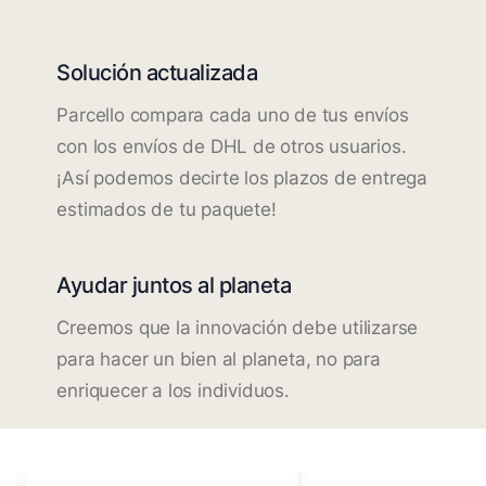
Solución actualizada
Parcello compara cada uno de tus envíos
con los envíos de DHL de otros usuarios.
¡Así podemos decirte los plazos de entrega
estimados de tu paquete!
Ayudar juntos al planeta
Creemos que la innovación debe utilizarse
para hacer un bien al planeta, no para
enriquecer a los individuos.