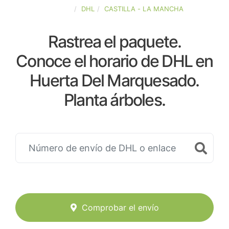
ESPAÑA
DHL
CASTILLA - LA MANCHA
Rastrea el paquete.
Conoce el horario de DHL en
Huerta Del Marquesado.
Planta árboles.
Comprobar el envío