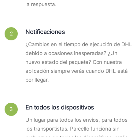
la respuesta.
Notificaciones
2
¿Cambios en el tiempo de ejecución de DHL
debido a ocasiones inesperadas? ¿Un
nuevo estado del paquete? Con nuestra
aplicación siempre verás cuando DHL está
por llegar.
En todos los dispositivos
3
Un lugar para todos los envíos, para todos
los transportistas. Parcello funciona sin