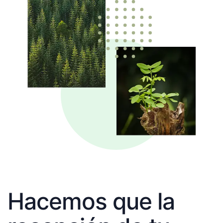
Hacemos que la