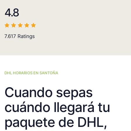
4.8
7.617
Ratings
DHL HORARIOS EN SANTOÑA
Cuando sepas
cuándo llegará tu
paquete de DHL,