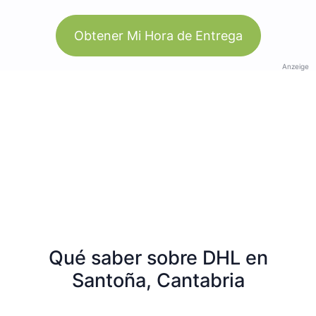
Obtener Mi Hora de Entrega
Anzeige
Qué saber sobre DHL en
Santoña, Cantabria