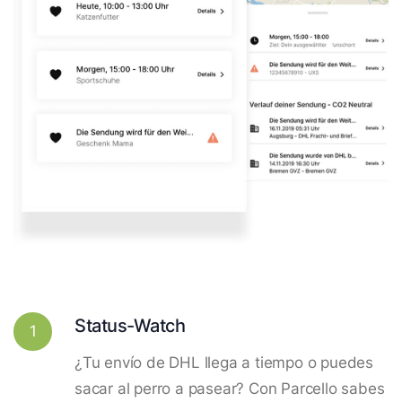
Status-Watch
1
¿Tu envío de DHL llega a tiempo o puedes
sacar al perro a pasear? Con Parcello sabes