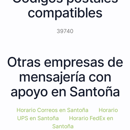
compatibles
39740
Otras empresas de
mensajería con
apoyo en Santoña
Horario Correos en Santoña
Horario
UPS en Santoña
Horario FedEx en
Santoña