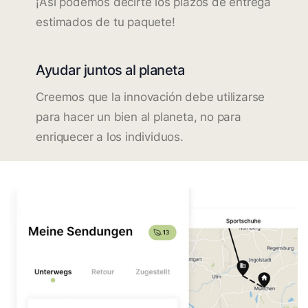
¡Así podemos decirte los plazos de entrega
estimados de tu paquete!
Ayudar juntos al planeta
Creemos que la innovación debe utilizarse
para hacer un bien al planeta, no para
enriquecer a los individuos.