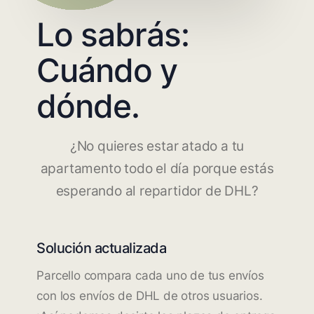
Lo sabrás:
Cuándo y
dónde.
¿No quieres estar atado a tu
apartamento todo el día porque estás
esperando al repartidor de DHL?
Solución actualizada
Parcello compara cada uno de tus envíos
con los envíos de DHL de otros usuarios.