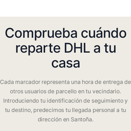
Comprueba cuándo
reparte DHL a tu
casa
Cada marcador representa una hora de entrega de
otros usuarios de parcello en tu vecindario.
Introduciendo tu identificación de seguimiento y
tu destino, predecimos tu llegada personal a tu
dirección en Santoña.