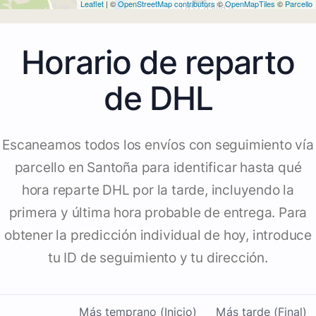
Leaflet
| ©
OpenStreetMap contributors
©
OpenMapTiles
©
Parcello
Horario de reparto
de DHL
Escaneamos todos los envíos con seguimiento vía
parcello en Santoña para identificar hasta qué
hora reparte DHL por la tarde, incluyendo la
primera y última hora probable de entrega. Para
obtener la predicción individual de hoy, introduce
tu ID de seguimiento y tu dirección.
Más temprano (Inicio)
Más tarde (Final)