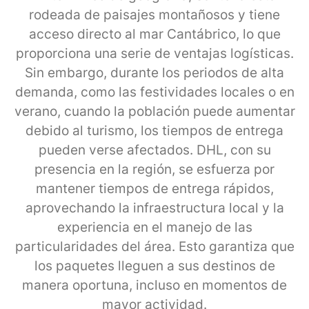
rodeada de paisajes montañosos y tiene
acceso directo al mar Cantábrico, lo que
proporciona una serie de ventajas logísticas.
Sin embargo, durante los periodos de alta
demanda, como las festividades locales o en
verano, cuando la población puede aumentar
debido al turismo, los tiempos de entrega
pueden verse afectados. DHL, con su
presencia en la región, se esfuerza por
mantener tiempos de entrega rápidos,
aprovechando la infraestructura local y la
experiencia en el manejo de las
particularidades del área. Esto garantiza que
los paquetes lleguen a sus destinos de
manera oportuna, incluso en momentos de
mayor actividad.