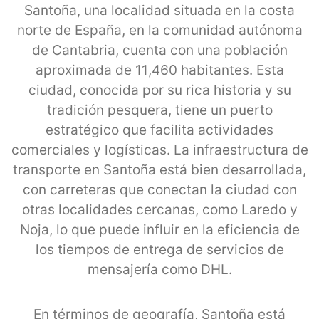
Santoña, una localidad situada en la costa
norte de España, en la comunidad autónoma
de Cantabria, cuenta con una población
aproximada de 11,460 habitantes. Esta
ciudad, conocida por su rica historia y su
tradición pesquera, tiene un puerto
estratégico que facilita actividades
comerciales y logísticas. La infraestructura de
transporte en Santoña está bien desarrollada,
con carreteras que conectan la ciudad con
otras localidades cercanas, como Laredo y
Noja, lo que puede influir en la eficiencia de
los tiempos de entrega de servicios de
mensajería como DHL.
En términos de geografía, Santoña está