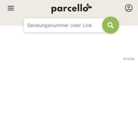
Anzeige