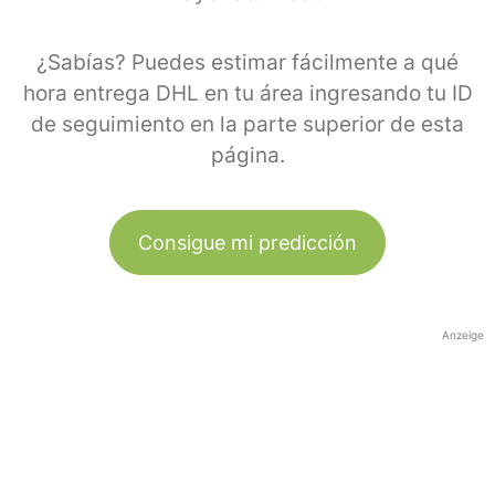
¿Sabías? Puedes estimar fácilmente a qué
hora entrega DHL en tu área ingresando tu ID
de seguimiento en la parte superior de esta
página.
Consigue mi predicción
Anzeige