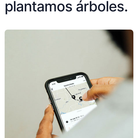
plantamos árboles.