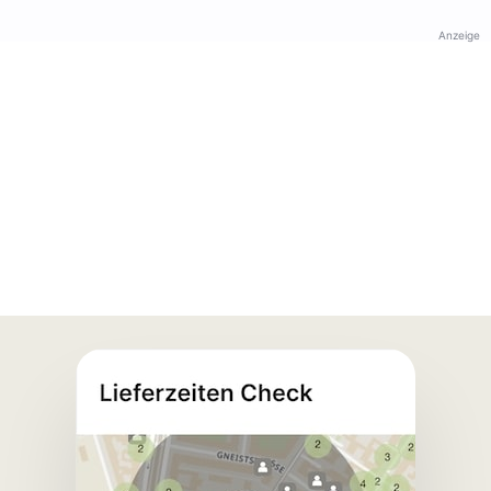
Anzeige