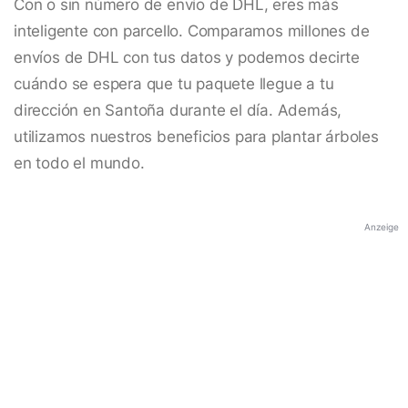
Con o sin número de envío de DHL, eres más
inteligente con parcello. Comparamos millones de
envíos de DHL con tus datos y podemos decirte
cuándo se espera que tu paquete llegue a tu
dirección en Santoña durante el día. Además,
utilizamos nuestros beneficios para plantar árboles
en todo el mundo.
Anzeige