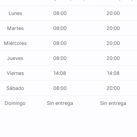
Lunes
08:00
20:00
Martes
08:00
20:00
Miércoles
08:00
20:00
Jueves
08:00
20:00
Viernes
14:08
14:08
Sábado
08:00
20:00
Domingo
Sin entrega
Sin entrega