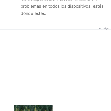
problemas en todos los dispositivos, estés
donde estés.
Anzeige