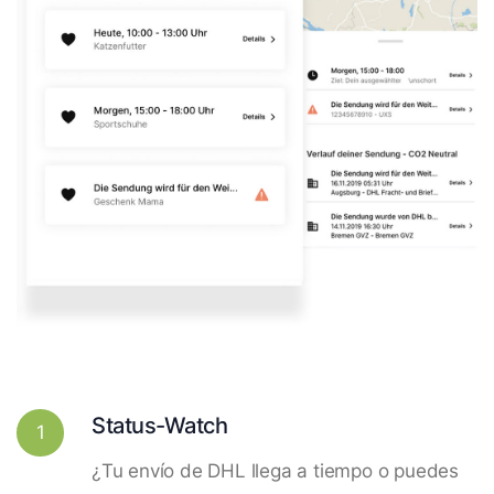
Status-Watch
1
¿Tu envío de DHL llega a tiempo o puedes