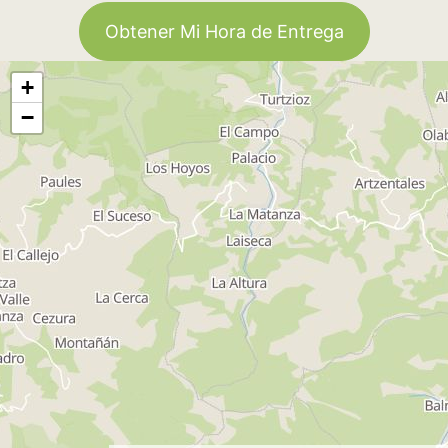
Obtener Mi Hora de Entrega
+
−