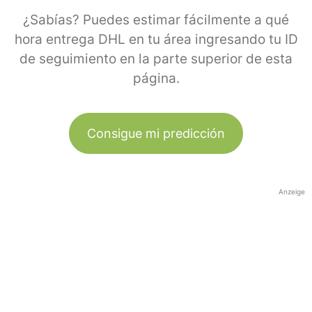
¿Sabías? Puedes estimar fácilmente a qué
hora entrega DHL en tu área ingresando tu ID
de seguimiento en la parte superior de esta
página.
Consigue mi predicción
Anzeige