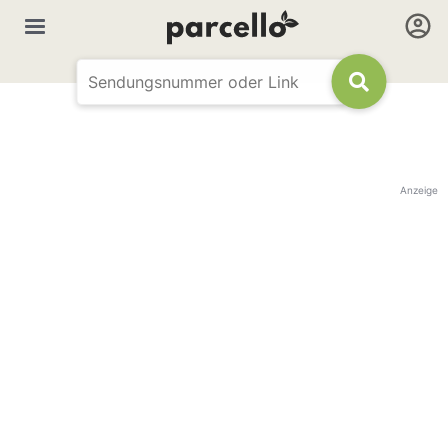
Anzeige