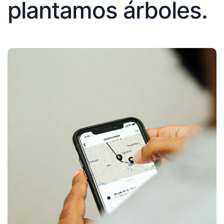
plantamos árboles.