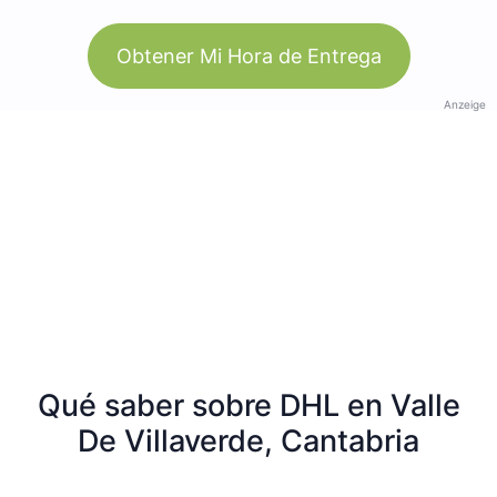
Obtener Mi Hora de Entrega
Anzeige
Qué saber sobre DHL en Valle
De Villaverde, Cantabria