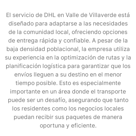
El servicio de DHL en Valle de Villaverde está
diseñado para adaptarse a las necesidades
de la comunidad local, ofreciendo opciones
de entrega rápida y confiable. A pesar de la
baja densidad poblacional, la empresa utiliza
su experiencia en la optimización de rutas y la
planificación logística para garantizar que los
envíos lleguen a su destino en el menor
tiempo posible. Esto es especialmente
importante en un área donde el transporte
puede ser un desafío, asegurando que tanto
los residentes como los negocios locales
puedan recibir sus paquetes de manera
oportuna y eficiente.