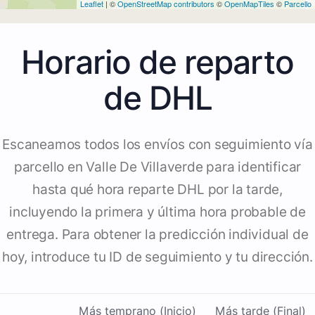
Leaflet
| ©
OpenStreetMap contributors
©
OpenMapTiles
©
Parcello
Horario de reparto
de DHL
Escaneamos todos los envíos con seguimiento vía
parcello en Valle De Villaverde para identificar
hasta qué hora reparte DHL por la tarde,
incluyendo la primera y última hora probable de
entrega. Para obtener la predicción individual de
hoy, introduce tu ID de seguimiento y tu dirección.
Más temprano (Inicio)
Más tarde (Final)