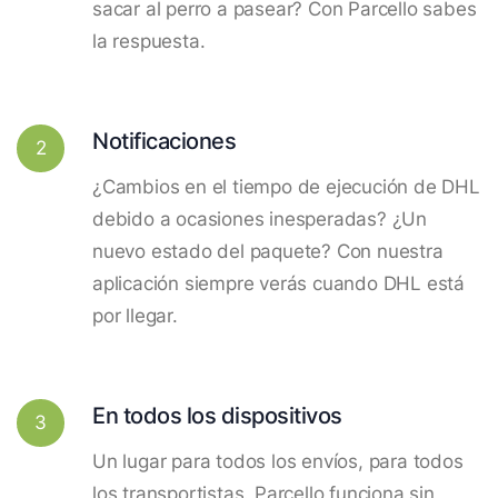
sacar al perro a pasear? Con Parcello sabes
la respuesta.
Notificaciones
2
¿Cambios en el tiempo de ejecución de DHL
debido a ocasiones inesperadas? ¿Un
nuevo estado del paquete? Con nuestra
aplicación siempre verás cuando DHL está
por llegar.
En todos los dispositivos
3
Un lugar para todos los envíos, para todos
los transportistas. Parcello funciona sin