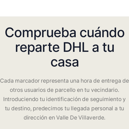
Comprueba cuándo
reparte DHL a tu
casa
Cada marcador representa una hora de entrega de
otros usuarios de parcello en tu vecindario.
Introduciendo tu identificación de seguimiento y
tu destino, predecimos tu llegada personal a tu
dirección en Valle De Villaverde.