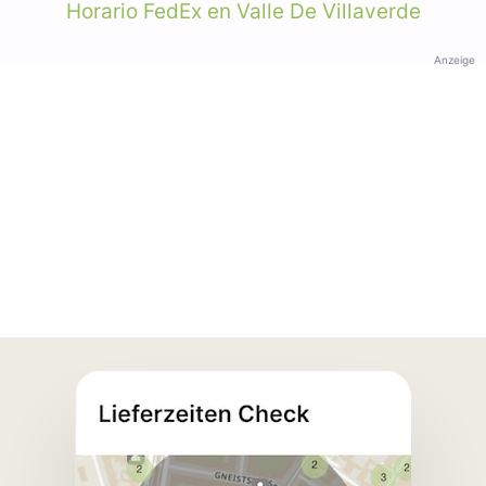
Horario FedEx en Valle De Villaverde
Anzeige