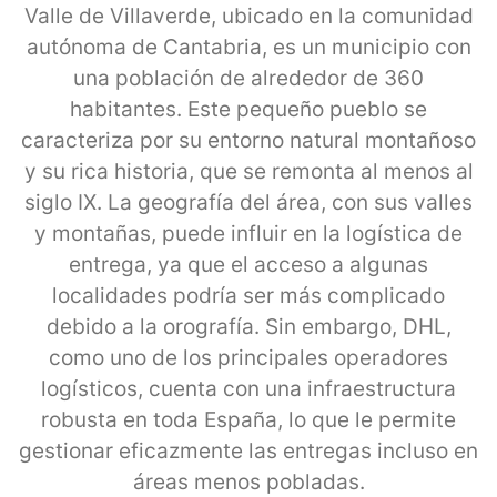
Valle de Villaverde, ubicado en la comunidad
autónoma de Cantabria, es un municipio con
una población de alrededor de 360
habitantes. Este pequeño pueblo se
caracteriza por su entorno natural montañoso
y su rica historia, que se remonta al menos al
siglo IX. La geografía del área, con sus valles
y montañas, puede influir en la logística de
entrega, ya que el acceso a algunas
localidades podría ser más complicado
debido a la orografía. Sin embargo, DHL,
como uno de los principales operadores
logísticos, cuenta con una infraestructura
robusta en toda España, lo que le permite
gestionar eficazmente las entregas incluso en
áreas menos pobladas.