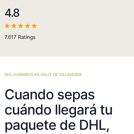
4.8
7.617
Ratings
DHL HORARIOS EN VALLE DE VILLAVERDE
Cuando sepas
cuándo llegará tu
paquete de DHL,