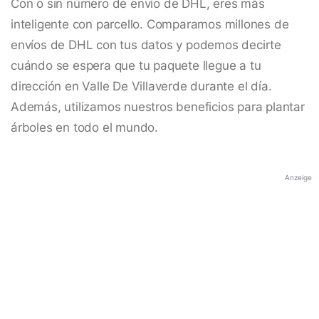
Con o sin número de envío de DHL, eres más
inteligente con parcello. Comparamos millones de
envíos de DHL con tus datos y podemos decirte
cuándo se espera que tu paquete llegue a tu
dirección en Valle De Villaverde durante el día.
Además, utilizamos nuestros beneficios para plantar
árboles en todo el mundo.
Anzeige