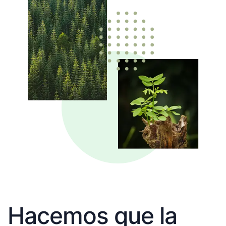
Hacemos que la