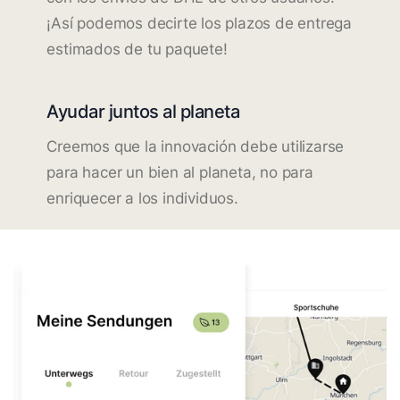
¡Así podemos decirte los plazos de entrega
estimados de tu paquete!
Ayudar juntos al planeta
Creemos que la innovación debe utilizarse
para hacer un bien al planeta, no para
enriquecer a los individuos.