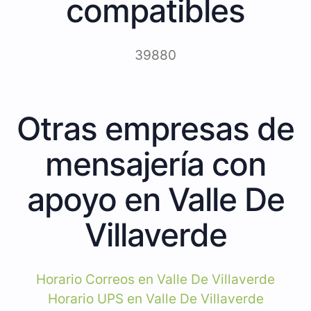
compatibles
39880
Otras empresas de
mensajería con
apoyo en Valle De
Villaverde
Horario Correos en Valle De Villaverde
Horario UPS en Valle De Villaverde