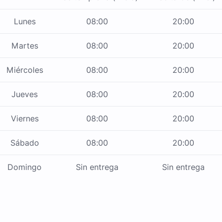
Lunes
08:00
20:00
Martes
08:00
20:00
Miércoles
08:00
20:00
Jueves
08:00
20:00
Viernes
08:00
20:00
Sábado
08:00
20:00
Domingo
Sin entrega
Sin entrega