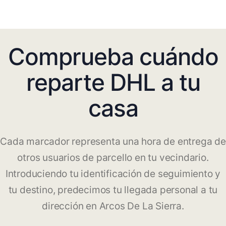
Comprueba cuándo
reparte DHL a tu
casa
Cada marcador representa una hora de entrega de
otros usuarios de parcello en tu vecindario.
Introduciendo tu identificación de seguimiento y
tu destino, predecimos tu llegada personal a tu
dirección en Arcos De La Sierra.