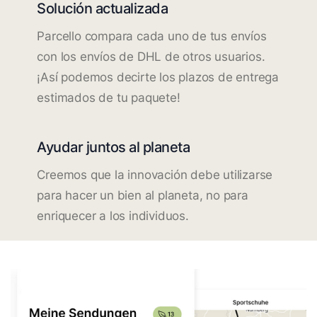
Solución actualizada
Parcello compara cada uno de tus envíos
con los envíos de DHL de otros usuarios.
¡Así podemos decirte los plazos de entrega
estimados de tu paquete!
Ayudar juntos al planeta
Creemos que la innovación debe utilizarse
para hacer un bien al planeta, no para
enriquecer a los individuos.