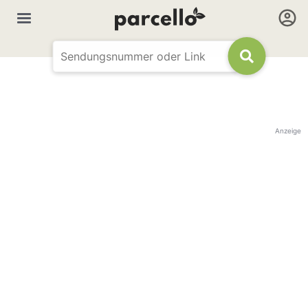
Anzeige