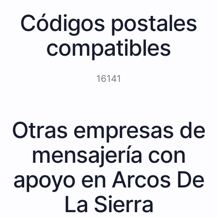
Códigos postales
compatibles
16141
Otras empresas de
mensajería con
apoyo en Arcos De
La Sierra