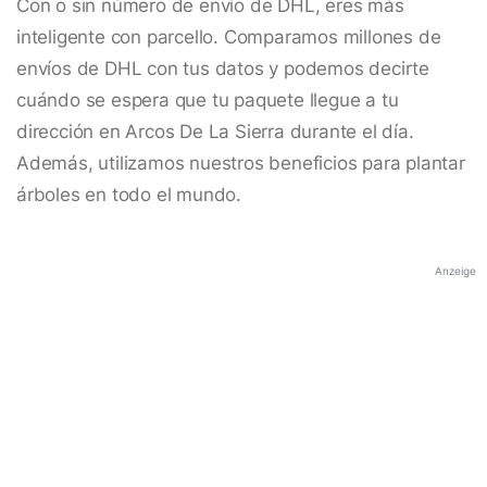
Con o sin número de envío de DHL, eres más
inteligente con parcello. Comparamos millones de
envíos de DHL con tus datos y podemos decirte
cuándo se espera que tu paquete llegue a tu
dirección en Arcos De La Sierra durante el día.
Además, utilizamos nuestros beneficios para plantar
árboles en todo el mundo.
Anzeige