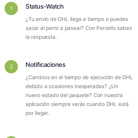
Status-Watch
1
¿Tu envío de DHL llega a tiempo o puedes
sacar al perro a pasear? Con Parcello sabes
la respuesta.
Notificaciones
2
¿Cambios en el tiempo de ejecución de DHL
debido a ocasiones inesperadas? ¿Un
nuevo estado del paquete? Con nuestra
aplicación siempre verás cuando DHL está
por llegar.