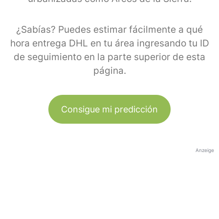
¿Sabías? Puedes estimar fácilmente a qué
hora entrega DHL en tu área ingresando tu ID
de seguimiento en la parte superior de esta
página.
Consigue mi predicción
Anzeige