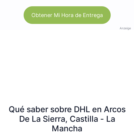
Obtener Mi Hora de Entrega
Anzeige
Qué saber sobre DHL en Arcos
De La Sierra, Castilla - La
Mancha