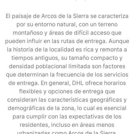
El paisaje de Arcos de la Sierra se caracteriza
por su entorno natural, con un terreno
montañoso y áreas de difícil acceso que
pueden influir en las rutas de entrega. Aunque
la historia de la localidad es rica y remonta a
tiempos antiguos, su tamaño compacto y
densidad poblacional limitada son factores
que determinan la frecuencia de los servicios
de entrega. En general, DHL ofrece horarios
flexibles y opciones de entrega que
consideran las características geográficas y
demográficas de la zona, lo cual es esencial
para cumplir con las expectativas de los
residentes, incluso en áreas menos
urbanizadas como Arcos de la Sierra.