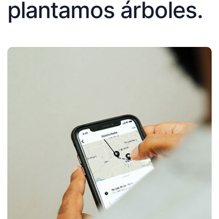
plantamos árboles.