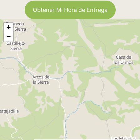
Obtener Mi Hora de Entrega
+
−