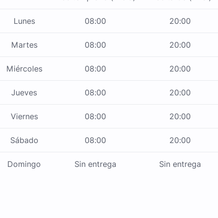
Lunes
08:00
20:00
Martes
08:00
20:00
Miércoles
08:00
20:00
Jueves
08:00
20:00
Viernes
08:00
20:00
Sábado
08:00
20:00
Domingo
Sin entrega
Sin entrega