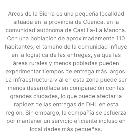
Arcos de la Sierra es una pequeña localidad
situada en la provincia de Cuenca, en la
comunidad autónoma de Castilla-La Mancha.
Con una población de aproximadamente 110
habitantes, el tamaño de la comunidad influye
en la logística de las entregas, ya que las
áreas rurales y menos pobladas pueden
experimentar tiempos de entrega más largos.
La infraestructura vial en esta zona puede ser
menos desarrollada en comparación con las
grandes ciudades, lo que puede afectar la
rapidez de las entregas de DHL en esta
región. Sin embargo, la compañía se esfuerza
por mantener un servicio eficiente incluso en
localidades más pequeñas.