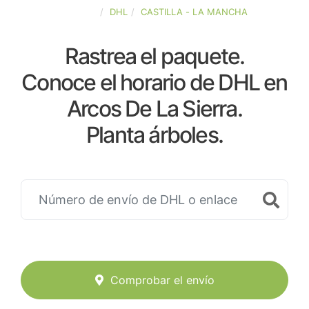
ESPAÑA
DHL
CASTILLA - LA MANCHA
Rastrea el paquete.
Conoce el horario de DHL en
Arcos De La Sierra.
Planta árboles.
Comprobar el envío