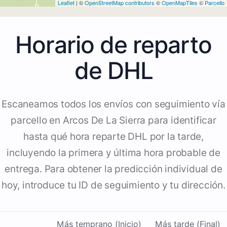
Leaflet
| ©
OpenStreetMap contributors
©
OpenMapTiles
©
Parcello
Horario de reparto
de DHL
Escaneamos todos los envíos con seguimiento vía
parcello en Arcos De La Sierra para identificar
hasta qué hora reparte DHL por la tarde,
incluyendo la primera y última hora probable de
entrega. Para obtener la predicción individual de
hoy, introduce tu ID de seguimiento y tu dirección.
Más temprano (Inicio)
Más tarde (Final)