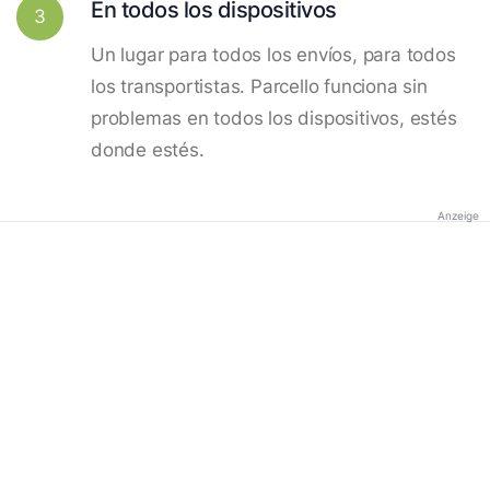
En todos los dispositivos
3
Un lugar para todos los envíos, para todos
los transportistas. Parcello funciona sin
problemas en todos los dispositivos, estés
donde estés.
Anzeige