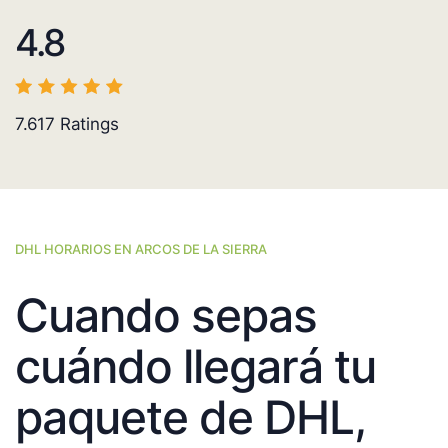
4.8
7.617
Ratings
DHL HORARIOS EN ARCOS DE LA SIERRA
Cuando sepas
cuándo llegará tu
paquete de DHL,