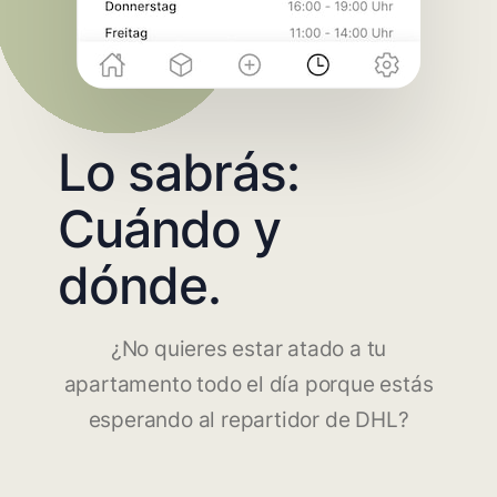
Lo sabrás:
Cuándo y
dónde.
¿No quieres estar atado a tu
apartamento todo el día porque estás
esperando al repartidor de DHL?