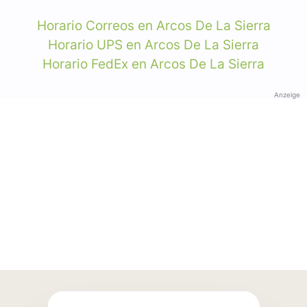
Horario Correos en Arcos De La Sierra
Horario UPS en Arcos De La Sierra
Horario FedEx en Arcos De La Sierra
Anzeige